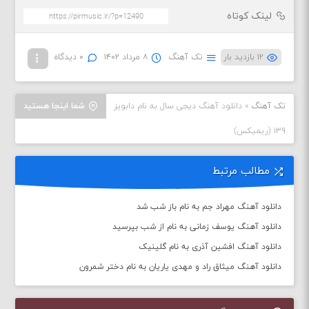
لینک کوتاه
۱۲ بازدید بار
تک آهنگ
۸ مرداد ۱۴۰۲
۰ دیدگاه
تک آهنگ
»
دانلود آهنگ دیجی سال به نام دابویز
شما اینجا هستید
۱۳۹ (ریمیکس)
مطالب مرتبط
دانلود آهنگ مهراد جم به نام باز شب شد
دانلود آهنگ یوسف زمانی به نام از شب بپرسید
دانلود آهنگ افشین آذری به نام گلینیک
دانلود آهنگ میثاق راد و مهدی یاریان به نام دختر شمرون