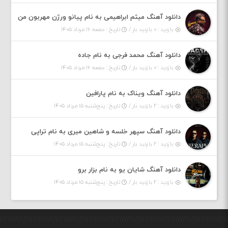
دانلود آهنگ میثم ابراهیمی به نام پیانو ورژن مهربون من
بازدید : ۰ بازدید بار /
تاریخ : جمعه ۱۶ مرداد ۱۴۰۵
دانلود آهنگ محمد فرجی به نام جاده
بازدید : ۰ بازدید بار /
تاریخ : جمعه ۱۶ مرداد ۱۴۰۵
دانلود آهنگ ویناک به نام پارافین
بازدید : ۲ بازدید بار /
تاریخ : پنج‌شنبه ۱۵ مرداد ۱۴۰۵
دانلود آهنگ سپهر خلسه و شاهین میری به نام تراپی
بازدید : ۲ بازدید بار /
تاریخ : پنج‌شنبه ۱۵ مرداد ۱۴۰۵
دانلود آهنگ شایان یو به نام بزار برو
بازدید : ۲ بازدید بار /
تاریخ : پنج‌شنبه ۱۵ مرداد ۱۴۰۵