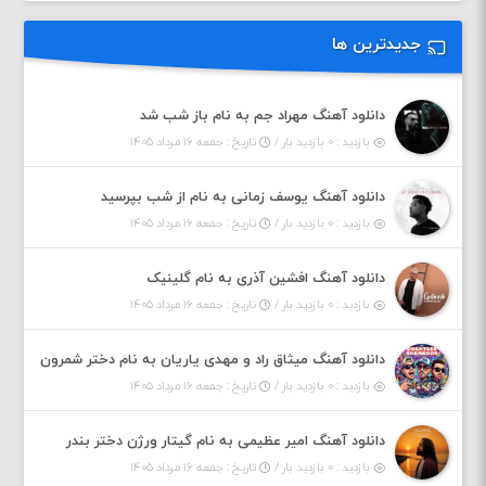
جدیدترین ها
دانلود آهنگ مهراد جم به نام باز شب شد
بازدید : ۰ بازدید بار /
تاریخ : جمعه ۱۶ مرداد ۱۴۰۵
دانلود آهنگ یوسف زمانی به نام از شب بپرسید
بازدید : ۰ بازدید بار /
تاریخ : جمعه ۱۶ مرداد ۱۴۰۵
دانلود آهنگ افشین آذری به نام گلینیک
بازدید : ۰ بازدید بار /
تاریخ : جمعه ۱۶ مرداد ۱۴۰۵
دانلود آهنگ میثاق راد و مهدی یاریان به نام دختر شمرون
بازدید : ۰ بازدید بار /
تاریخ : جمعه ۱۶ مرداد ۱۴۰۵
دانلود آهنگ امیر عظیمی به نام گیتار ورژن دختر بندر
بازدید : ۰ بازدید بار /
تاریخ : جمعه ۱۶ مرداد ۱۴۰۵