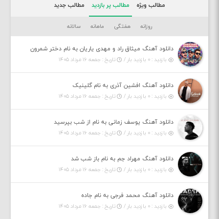
مطالب ویژه
مطالب پر بازدید
مطالب جدید
روزانه
هفتگی
ماهانه
سالانه
دانلود آهنگ میثاق راد و مهدی یاریان به نام دختر شمرون
بازدید : ۰ بازدید بار /
تاریخ : جمعه ۱۶ مرداد ۱۴۰۵
دانلود آهنگ افشین آذری به نام گلینیک
بازدید : ۰ بازدید بار /
تاریخ : جمعه ۱۶ مرداد ۱۴۰۵
دانلود آهنگ یوسف زمانی به نام از شب بپرسید
بازدید : ۰ بازدید بار /
تاریخ : جمعه ۱۶ مرداد ۱۴۰۵
دانلود آهنگ مهراد جم به نام باز شب شد
بازدید : ۰ بازدید بار /
تاریخ : جمعه ۱۶ مرداد ۱۴۰۵
دانلود آهنگ محمد فرجی به نام جاده
بازدید : ۰ بازدید بار /
تاریخ : جمعه ۱۶ مرداد ۱۴۰۵