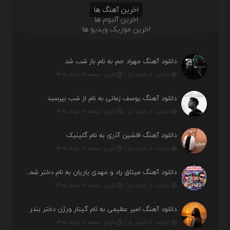
اخرین آهنگ ها
اخرین آلبوم ها
اخرین موزیک ویدیو ها
دانلود آهنگ مهراد جم به نام باز شب شد
بازدید : ۰ بازدید بار /
تاریخ : جمعه ۱۶ مرداد ۱۴۰۵
دانلود آهنگ یوسف زمانی به نام از شب بپرسید
بازدید : ۰ بازدید بار /
تاریخ : جمعه ۱۶ مرداد ۱۴۰۵
دانلود آهنگ افشین آذری به نام گلینیک
بازدید : ۰ بازدید بار /
تاریخ : جمعه ۱۶ مرداد ۱۴۰۵
دانلود آهنگ میثاق راد و مهدی یاریان به نام دختر شمرون
بازدید : ۰ بازدید بار /
تاریخ : جمعه ۱۶ مرداد ۱۴۰۵
دانلود آهنگ امیر عظیمی به نام گیتار ورژن دختر بندر
بازدید : ۰ بازدید بار /
تاریخ : جمعه ۱۶ مرداد ۱۴۰۵