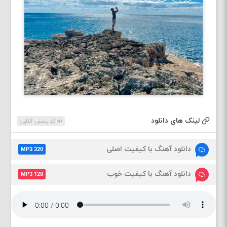
لینک های دانلود
کد پخش آنلاین
دانلود آهنگ با کیفیت اصلی
MP3 320
دانلود آهنگ با کیفیت خوب
MP3 128