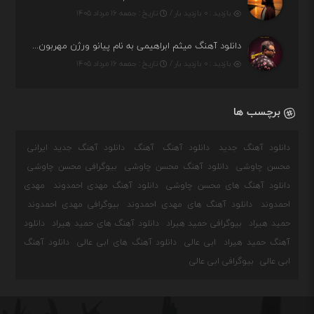
بازدید : ۰ بازدید بار /
تاریخ : جمعه ۱۶ مرداد ۱۴۰۵
دانلود آهنگ میثم ابراهیمی به نام پیانو ورژن مهربون من
بازدید : ۰ بازدید بار /
تاریخ : جمعه ۱۶ مرداد ۱۴۰۵
برچسب ها
دانلود آهنگ جدید
دانلود آهنگ
آهنگ
دانلود آهنگ جدید ایرانی
محسن چاوشی
دانلود آهنگ محسن چاوشی
بیوگرافی محسن چاوشی
دانلود آهنگ های محسن چاوشی
دانلود آهنگ مهدی احمدوند
مهدی
احمدوند
دانلود آهنگ های مهدی احمدوند
بیوگرافی مهدی احمدوند
حمید هیراد
بیوگرافی حمید هیراد
دانلود آهنگ های حمید هیراد
دانلود
آهنگ حمید هیراد
ابی عالی
دانلود آهنگ های ابی عالی
دانلود آهنگ
ابی عالی
بیوگرافی ابی عالی