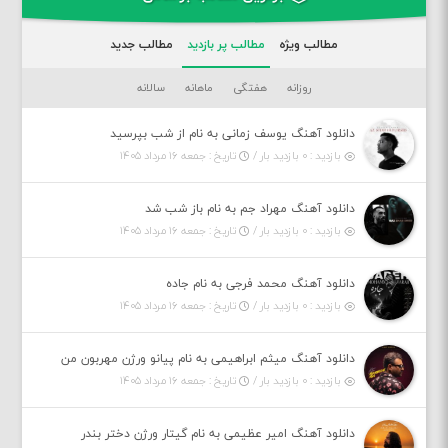
مطالب ویژه
مطالب پر بازدید
مطالب جدید
روزانه
هفتگی
ماهانه
سالانه
دانلود آهنگ یوسف زمانی به نام از شب بپرسید
بازدید : ۰ بازدید بار /
تاریخ : جمعه ۱۶ مرداد ۱۴۰۵
دانلود آهنگ مهراد جم به نام باز شب شد
بازدید : ۰ بازدید بار /
تاریخ : جمعه ۱۶ مرداد ۱۴۰۵
دانلود آهنگ محمد فرجی به نام جاده
بازدید : ۰ بازدید بار /
تاریخ : جمعه ۱۶ مرداد ۱۴۰۵
دانلود آهنگ میثم ابراهیمی به نام پیانو ورژن مهربون من
بازدید : ۰ بازدید بار /
تاریخ : جمعه ۱۶ مرداد ۱۴۰۵
دانلود آهنگ امیر عظیمی به نام گیتار ورژن دختر بندر