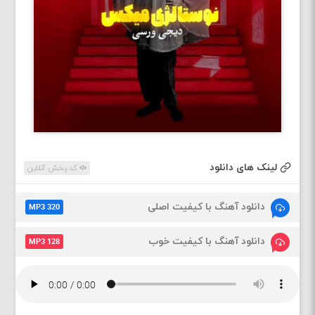
لینک های دانلود
کد پخش آنلاین
دانلود آهنگ با کیفیت اصلی
MP3 320
دانلود آهنگ با کیفیت خوب
MP3 128