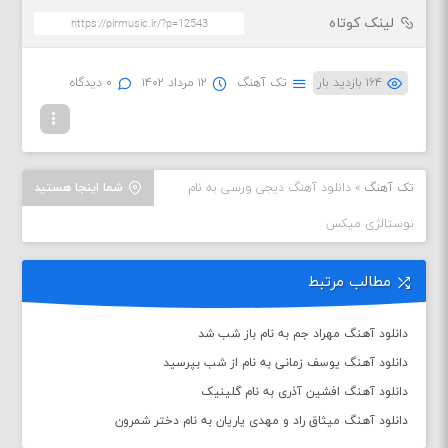
لینک کوتاه
۱۶۴ بازدید بار
تک آهنگ
۱۲ مرداد ۱۴۰۲
۰ دیدگاه
تک آهنگ
»
دانلود آهنگ دیجی ورسی به نام
شما اینجا هستید
نوستالژی میکس
مطالب مرتبط
دانلود آهنگ مهراد جم به نام باز شب شد
دانلود آهنگ یوسف زمانی به نام از شب بپرسید
دانلود آهنگ افشین آذری به نام گلینیک
دانلود آهنگ میثاق راد و مهدی یاریان به نام دختر شمرون