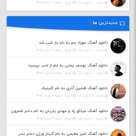
بازدید : ۰ بازدید بار /
تاریخ : جمعه ۱۶ مرداد ۱۴۰۵
جدیدترین ها
دانلود آهنگ مهراد جم به نام باز شب شد
بازدید : ۰ بازدید بار /
تاریخ : جمعه ۱۶ مرداد ۱۴۰۵
دانلود آهنگ یوسف زمانی به نام از شب بپرسید
بازدید : ۰ بازدید بار /
تاریخ : جمعه ۱۶ مرداد ۱۴۰۵
دانلود آهنگ افشین آذری به نام گلینیک
بازدید : ۰ بازدید بار /
تاریخ : جمعه ۱۶ مرداد ۱۴۰۵
دانلود آهنگ میثاق راد و مهدی یاریان به نام دختر شمرون
بازدید : ۰ بازدید بار /
تاریخ : جمعه ۱۶ مرداد ۱۴۰۵
دانلود آهنگ امیر عظیمی به نام گیتار ورژن دختر بندر