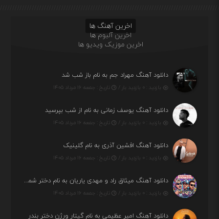
اخرین آهنگ ها
اخرین آلبوم ها
اخرین موزیک ویدیو ها
دانلود آهنگ مهراد جم به نام باز شب شد
بازدید : ۰ بازدید بار /
تاریخ : جمعه ۱۶ مرداد ۱۴۰۵
دانلود آهنگ یوسف زمانی به نام از شب بپرسید
بازدید : ۰ بازدید بار /
تاریخ : جمعه ۱۶ مرداد ۱۴۰۵
دانلود آهنگ افشین آذری به نام گلینیک
بازدید : ۰ بازدید بار /
تاریخ : جمعه ۱۶ مرداد ۱۴۰۵
دانلود آهنگ میثاق راد و مهدی یاریان به نام دختر شمرون
بازدید : ۰ بازدید بار /
تاریخ : جمعه ۱۶ مرداد ۱۴۰۵
دانلود آهنگ امیر عظیمی به نام گیتار ورژن دختر بندر