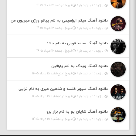
بازدید : ۰ بازدید بار /
تاریخ : جمعه ۱۶ مرداد ۱۴۰۵
دانلود آهنگ میثم ابراهیمی به نام پیانو ورژن مهربون من
بازدید : ۰ بازدید بار /
تاریخ : جمعه ۱۶ مرداد ۱۴۰۵
دانلود آهنگ محمد فرجی به نام جاده
بازدید : ۰ بازدید بار /
تاریخ : جمعه ۱۶ مرداد ۱۴۰۵
دانلود آهنگ ویناک به نام پارافین
بازدید : ۲ بازدید بار /
تاریخ : پنج‌شنبه ۱۵ مرداد ۱۴۰۵
دانلود آهنگ سپهر خلسه و شاهین میری به نام تراپی
بازدید : ۲ بازدید بار /
تاریخ : پنج‌شنبه ۱۵ مرداد ۱۴۰۵
دانلود آهنگ شایان یو به نام بزار برو
بازدید : ۲ بازدید بار /
تاریخ : پنج‌شنبه ۱۵ مرداد ۱۴۰۵