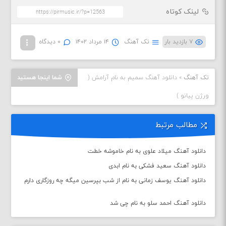
لینک کوتاه
۷ بازدید بار
تک آهنگ
۱۴ مرداد ۱۴۰۲
۰ دیدگاه
تک آهنگ
»
دانلود آهنگ سمیم به نام آرامش (
شما اینجا هستید
ورژن پیانو )
مطالب مرتبط
دانلود آهنگ میلاد علوی به نام خاموشه خطت
دانلود آهنگ سعید فشکی به نام ابدی
دانلود آهنگ یوسف زمانی به نام از شب بپرسین میگه چه روزگاری دارم
دانلود آهنگ احمد سلو به نام چی شد