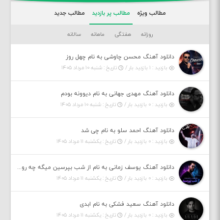
مطالب ویژه
مطالب پر بازدید
مطالب جدید
روزانه
هفتگی
ماهانه
سالانه
دانلود آهنگ محسن چاوشی به نام چهل روز
بازدید : ۱ بازدید بار /
تاریخ : شنبه ۱۰ مرداد ۱۴۰۵
دانلود آهنگ مهدی جهانی به نام دیوونه بودم
بازدید : ۰ بازدید بار /
تاریخ : شنبه ۱۰ مرداد ۱۴۰۵
دانلود آهنگ احمد سلو به نام چی شد
بازدید : ۰ بازدید بار /
تاریخ : یکشنبه ۱۱ مرداد ۱۴۰۵
دانلود آهنگ یوسف زمانی به نام از شب بپرسین میگه چه روزگاری دارم
بازدید : ۰ بازدید بار /
تاریخ : یکشنبه ۱۱ مرداد ۱۴۰۵
دانلود آهنگ سعید فشکی به نام ابدی
بازدید : ۰ بازدید بار /
تاریخ : یکشنبه ۱۱ مرداد ۱۴۰۵