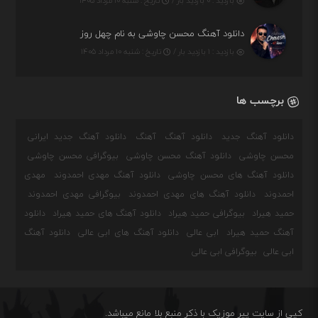
بازدید : ۰ بازدید بار /
تاریخ : شنبه ۱۰ مرداد ۱۴۰۵
دانلود آهنگ محسن چاوشی به نام چهل روز
بازدید : ۱ بازدید بار /
تاریخ : شنبه ۱۰ مرداد ۱۴۰۵
برچسب ها
دانلود آهنگ جدید
دانلود آهنگ
آهنگ
دانلود آهنگ جدید ایرانی
محسن چاوشی
دانلود آهنگ محسن چاوشی
بیوگرافی محسن چاوشی
دانلود آهنگ های محسن چاوشی
دانلود آهنگ مهدی احمدوند
مهدی
احمدوند
دانلود آهنگ های مهدی احمدوند
بیوگرافی مهدی احمدوند
حمید هیراد
بیوگرافی حمید هیراد
دانلود آهنگ های حمید هیراد
دانلود
آهنگ حمید هیراد
ابی عالی
دانلود آهنگ های ابی عالی
دانلود آهنگ
ابی عالی
بیوگرافی ابی عالی
کپی از سایت پیر موزیک با ذکر منبع بلا مانع میباشد.