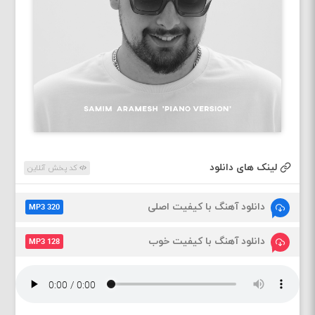
لینک های دانلود
کد پخش آنلاین
دانلود آهنگ با کیفیت اصلی
MP3 320
دانلود آهنگ با کیفیت خوب
MP3 128