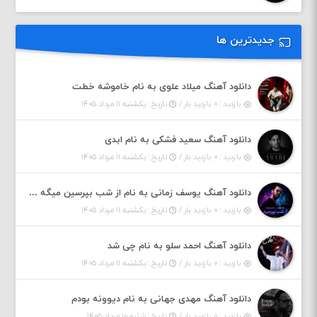
جدیدترین ها
دانلود آهنگ میلاد علوی به نام خاموشه خطت
بازدید : ۰ بازدید بار /
تاریخ : یکشنبه ۱۱ مرداد ۱۴۰۵
دانلود آهنگ سعید فشکی به نام ابدی
بازدید : ۰ بازدید بار /
تاریخ : یکشنبه ۱۱ مرداد ۱۴۰۵
دانلود آهنگ یوسف زمانی به نام از شب بپرسین میگه چه روزگاری دارم
بازدید : ۰ بازدید بار /
تاریخ : یکشنبه ۱۱ مرداد ۱۴۰۵
دانلود آهنگ احمد سلو به نام چی شد
بازدید : ۰ بازدید بار /
تاریخ : یکشنبه ۱۱ مرداد ۱۴۰۵
دانلود آهنگ مهدی جهانی به نام دیوونه بودم
بازدید : ۰ بازدید بار /
تاریخ : شنبه ۱۰ مرداد ۱۴۰۵