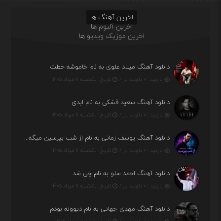
اخرین آهنگ ها
اخرین آلبوم ها
اخرین موزیک ویدیو ها
دانلود آهنگ میلاد علوی به نام خاموشه خطت
بازدید : ۰ بازدید بار /
تاریخ : یکشنبه ۱۱ مرداد ۱۴۰۵
دانلود آهنگ سعید فشکی به نام ابدی
بازدید : ۰ بازدید بار /
تاریخ : یکشنبه ۱۱ مرداد ۱۴۰۵
دانلود آهنگ یوسف زمانی به نام از شب بپرسین میگه چه روزگاری دارم
بازدید : ۰ بازدید بار /
تاریخ : یکشنبه ۱۱ مرداد ۱۴۰۵
دانلود آهنگ احمد سلو به نام چی شد
بازدید : ۰ بازدید بار /
تاریخ : یکشنبه ۱۱ مرداد ۱۴۰۵
دانلود آهنگ مهدی جهانی به نام دیوونه بودم