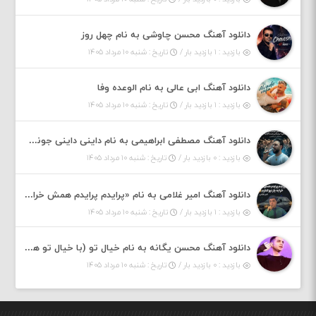
دانلود آهنگ محسن چاوشی به نام چهل روز
بازدید : ۱ بازدید بار /
تاریخ : شنبه ۱۰ مرداد ۱۴۰۵
دانلود آهنگ ابی عالی به نام الوعده وفا
بازدید : ۱ بازدید بار /
تاریخ : شنبه ۱۰ مرداد ۱۴۰۵
دانلود آهنگ مصطفی ابراهیمی به نام داینی داینی جونم قربون پنج تیر پرونم
بازدید : ۰ بازدید بار /
تاریخ : شنبه ۱۰ مرداد ۱۴۰۵
دانلود آهنگ امیر غلامی به نام «پرایدم پرایدم همش خرابه یار نیو کنارم دیگه پولی نداروم (ریمیکس اینستاگرام)»
بازدید : ۱ بازدید بار /
تاریخ : شنبه ۱۰ مرداد ۱۴۰۵
دانلود آهنگ محسن یگانه به نام خیال تو (با خیال تو هنوزم مثل هر روز و همیشه ریمیکس)
بازدید : ۰ بازدید بار /
تاریخ : شنبه ۱۰ مرداد ۱۴۰۵