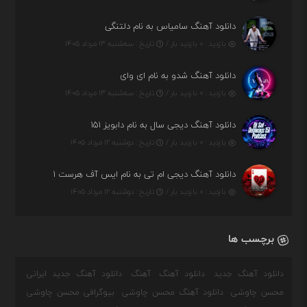
دانلود آهنگ سامیاس به نام دلتنگی
بازدید : ۰ بازدید بار /
تاریخ : سه‌شنبه ۱۳ مرداد ۱۴۰۵
دانلود آهنگ شدو به نام ای وای
بازدید : ۰ بازدید بار /
تاریخ : سه‌شنبه ۱۳ مرداد ۱۴۰۵
دانلود آهنگ دیجی سال به نام دابویز ۱۵۱
بازدید : ۰ بازدید بار /
تاریخ : دوشنبه ۱۲ مرداد ۱۴۰۵
دانلود آهنگ دیجی ام تی به نام ایس آف هرست ۱
بازدید : ۰ بازدید بار /
تاریخ : دوشنبه ۱۲ مرداد ۱۴۰۵
برچسب ها
دانلود آهنگ جدید
دانلود آهنگ
آهنگ
دانلود آهنگ جدید ایرانی
محسن چاوشی
دانلود آهنگ محسن چاوشی
بیوگرافی محسن چاوشی