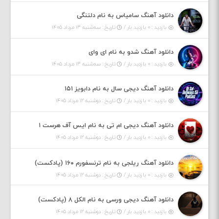
دانلود آهنگ سامیاس به نام دلتنگی
بازدید : ۰ بازدید بار /
تاریخ : سه‌شنبه ۱۳ مرداد ۱۴۰۵
دانلود آهنگ شدو به نام ای وای
بازدید : ۰ بازدید بار /
تاریخ : سه‌شنبه ۱۳ مرداد ۱۴۰۵
دانلود آهنگ دیجی سال به نام دابویز ۱۵۱
بازدید : ۰ بازدید بار /
تاریخ : دوشنبه ۱۲ مرداد ۱۴۰۵
دانلود آهنگ دیجی ام تی به نام ایس آف هرست ۱
بازدید : ۰ بازدید بار /
تاریخ : دوشنبه ۱۲ مرداد ۱۴۰۵
دانلود آهنگ ریلجی به نام ترنسفورم ۱۶۰ (پادکست)
بازدید : ۰ بازدید بار /
تاریخ : دوشنبه ۱۲ مرداد ۱۴۰۵
دانلود آهنگ دیجی ورسی به نام الکل ۸ (پادکست)
بازدید : ۰ بازدید بار /
تاریخ : دوشنبه ۱۲ مرداد ۱۴۰۵