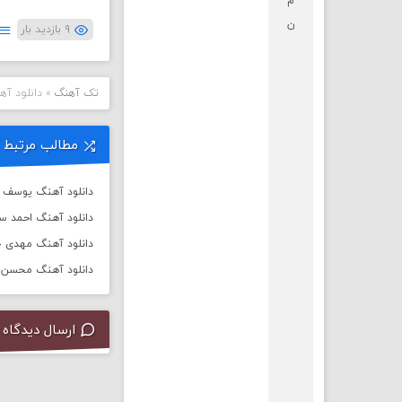
م
ن
۹ بازدید بار
تک آهنگ
»
دانلود آه
مطالب مرتبط
دانلود آهنگ یوسف زم
دانلود آهنگ احمد س
دانلود آهنگ مهدی جه
دانلود آهنگ محسن چ
ارسال دیدگاه