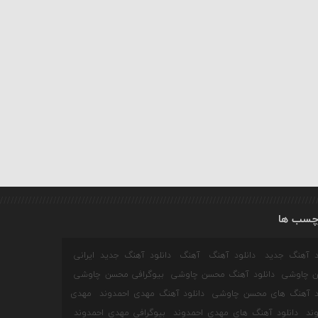
چسب ها
ود آهنگ جدید
دانلود آهنگ
آهنگ
دانلود آهنگ جدید ایرانی
 چاوشی
دانلود آهنگ محسن چاوشی
بیوگرافی محسن چاوشی
ود آهنگ های محسن چاوشی
دانلود آهنگ مهدی احمدوند
مهدی
ند
دانلود آهنگ های مهدی احمدوند
بیوگرافی مهدی احمدوند