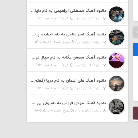
دانلود آهنگ مصطفی ابراهیمی به نام داینی داینی جونم قربون پنج تیر پرونم
بازدید : ۰ بازدید بار /
تاریخ : شنبه ۱۰ مرداد ۱۴۰۵
دانلود آهنگ امیر غلامی به نام «پرایدم پرایدم همش خرابه یار نیو کنارم دیگه پولی نداروم (ریمیکس اینستاگرام)»
بازدید : ۱ بازدید بار /
تاریخ : شنبه ۱۰ مرداد ۱۴۰۵
دانلود آهنگ محسن یگانه به نام خیال تو (با خیال تو هنوزم مثل هر روز و همیشه ریمیکس)
بازدید : ۰ بازدید بار /
تاریخ : شنبه ۱۰ مرداد ۱۴۰۵
دانلود آهنگ علی ایلمان به نام دریا (گفتم که دریا خرابه نمه بارونه لب شط و نبین)
بازدید : ۰ بازدید بار /
تاریخ : شنبه ۱۰ مرداد ۱۴۰۵
دانلود آهنگ مهدی فروغی به نام ولی بی شوخی مراقب من باش
بازدید : ۱ بازدید بار /
تاریخ : شنبه ۱۰ مرداد ۱۴۰۵