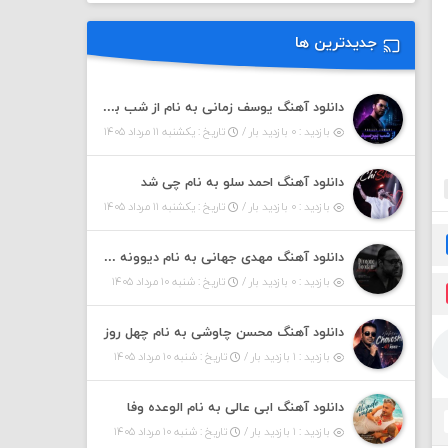
جدیدترین ها
دانلود آهنگ یوسف زمانی به نام از شب بپرسین میگه چه روزگاری دارم
بازدید : ۰ بازدید بار /
تاریخ : یکشنبه ۱۱ مرداد ۱۴۰۵
دانلود آهنگ احمد سلو به نام چی شد
بازدید : ۰ بازدید بار /
تاریخ : یکشنبه ۱۱ مرداد ۱۴۰۵
دانلود آهنگ مهدی جهانی به نام دیوونه بودم
بازدید : ۰ بازدید بار /
تاریخ : شنبه ۱۰ مرداد ۱۴۰۵
دانلود آهنگ محسن چاوشی به نام چهل روز
بازدید : ۱ بازدید بار /
تاریخ : شنبه ۱۰ مرداد ۱۴۰۵
دانلود آهنگ ابی عالی به نام الوعده وفا
بازدید : ۱ بازدید بار /
تاریخ : شنبه ۱۰ مرداد ۱۴۰۵