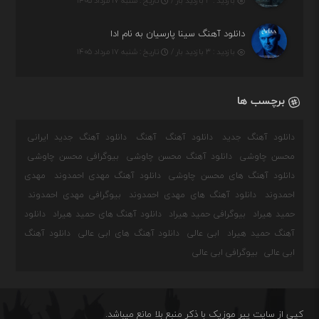
بازدید : ۳ بازدید بار /
تاریخ : شنبه ۱۷ مرداد ۱۴۰۵
دانلود آهنگ سینا پارسیان به نام ادا
بازدید : ۳ بازدید بار /
تاریخ : شنبه ۱۷ مرداد ۱۴۰۵
برچسب ها
دانلود آهنگ جدید
دانلود آهنگ
آهنگ
دانلود آهنگ جدید ایرانی
محسن چاوشی
دانلود آهنگ محسن چاوشی
بیوگرافی محسن چاوشی
دانلود آهنگ های محسن چاوشی
دانلود آهنگ مهدی احمدوند
مهدی
احمدوند
دانلود آهنگ های مهدی احمدوند
بیوگرافی مهدی احمدوند
حمید هیراد
بیوگرافی حمید هیراد
دانلود آهنگ های حمید هیراد
دانلود
آهنگ حمید هیراد
ابی عالی
دانلود آهنگ های ابی عالی
دانلود آهنگ
ابی عالی
بیوگرافی ابی عالی
کپی از سایت پیر موزیک با ذکر منبع بلا مانع میباشد.