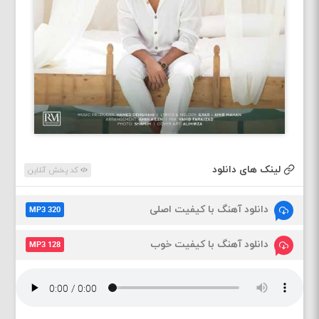
لینک های دانلود
کد پخش آنلاین
دانلود آهنگ با کیفیت اصلی
MP3 320
دانلود آهنگ با کیفیت خوب
MP3 128