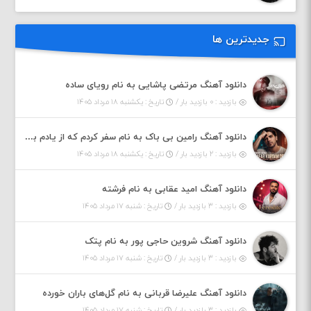
جدیدترین ها
دانلود آهنگ مرتضی پاشایی به نام رویای ساده
بازدید : ۰ بازدید بار /
تاریخ : یکشنبه ۱۸ مرداد ۱۴۰۵
دانلود آهنگ رامین بی باک به نام سفر کردم که از یادم بری دیدم نمیشه
بازدید : ۲ بازدید بار /
تاریخ : یکشنبه ۱۸ مرداد ۱۴۰۵
دانلود آهنگ امید عقابی به نام فرشته
بازدید : ۳ بازدید بار /
تاریخ : شنبه ۱۷ مرداد ۱۴۰۵
دانلود آهنگ شروین حاجی پور به نام پتک
بازدید : ۳ بازدید بار /
تاریخ : شنبه ۱۷ مرداد ۱۴۰۵
دانلود آهنگ علیرضا قربانی به نام گل‌های باران خورده
بازدید : ۳ بازدید بار /
تاریخ : شنبه ۱۷ مرداد ۱۴۰۵