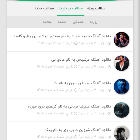
مطالب ویژه
مطالب پر بازدید
مطالب جدید
روزانه
هفتگی
ماهانه
سالانه
دانلود آهنگ حمید هیراد به نام سعدی میشم این باغ و گلستون کنی واسم خیام زمانه ام به تو پرت حواسم
بازدید : ۵ بازدید بار /
تاریخ : شنبه ۱۷ مرداد ۱۴۰۵
دانلود آهنگ عرشیاس به نام عادی نی
بازدید : ۴ بازدید بار /
تاریخ : شنبه ۱۷ مرداد ۱۴۰۵
دانلود آهنگ سینا پارسیان به نام ادا
بازدید : ۳ بازدید بار /
تاریخ : شنبه ۱۷ مرداد ۱۴۰۵
دانلود آهنگ علیرضا قربانی به نام گل‌های باران خورده
بازدید : ۳ بازدید بار /
تاریخ : شنبه ۱۷ مرداد ۱۴۰۵
دانلود آهنگ شروین حاجی پور به نام پتک
بازدید : ۳ بازدید بار /
تاریخ : شنبه ۱۷ مرداد ۱۴۰۵