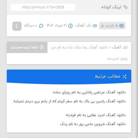
لینک کوتاه
۵ بازدید بار
تک آهنگ
۲۱ مرداد ۱۴۰۲
۰ دیدگاه
تک آهنگ
»
دانلود آهنگ رضا ملک زاده به نام من
شما اینجا هستید
زورم نمیرسه
مطالب مرتبط
دانلود آهنگ مرتضی پاشایی به نام رویای ساده
دانلود آهنگ رامین بی باک به نام سفر کردم که از یادم بری دیدم نمیشه
دانلود آهنگ امید عقابی به نام فرشته
دانلود آهنگ شروین حاجی پور به نام پتک