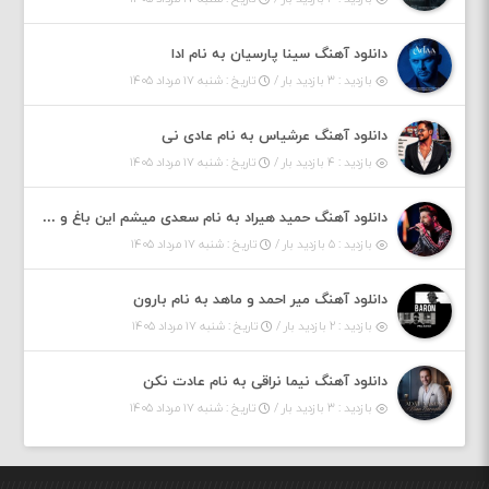
دانلود آهنگ سینا پارسیان به نام ادا
بازدید : ۳ بازدید بار /
تاریخ : شنبه ۱۷ مرداد ۱۴۰۵
دانلود آهنگ عرشیاس به نام عادی نی
بازدید : ۴ بازدید بار /
تاریخ : شنبه ۱۷ مرداد ۱۴۰۵
دانلود آهنگ حمید هیراد به نام سعدی میشم این باغ و گلستون کنی واسم خیام زمانه ام به تو پرت حواسم
بازدید : ۵ بازدید بار /
تاریخ : شنبه ۱۷ مرداد ۱۴۰۵
دانلود آهنگ میر احمد و ماهد به نام بارون
بازدید : ۲ بازدید بار /
تاریخ : شنبه ۱۷ مرداد ۱۴۰۵
دانلود آهنگ نیما نراقی به نام عادت نکن
بازدید : ۳ بازدید بار /
تاریخ : شنبه ۱۷ مرداد ۱۴۰۵