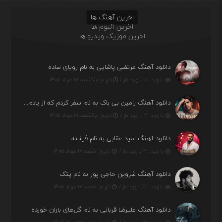
اخرین آهنگ ها
اخرین آلبوم ها
اخرین موزیک ویدیو ها
دانلود آهنگ مرتضی پاشایی به نام رویای ساده
بازدید : ۰ بازدید بار /
تاریخ : یکشنبه ۱۸ مرداد ۱۴۰۵
دانلود آهنگ رامین بی باک به نام سفر کردم که از یادم بری دیدم نمیشه
بازدید : ۲ بازدید بار /
تاریخ : یکشنبه ۱۸ مرداد ۱۴۰۵
دانلود آهنگ امید عقابی به نام فرشته
بازدید : ۳ بازدید بار /
تاریخ : شنبه ۱۷ مرداد ۱۴۰۵
دانلود آهنگ شروین حاجی پور به نام پتک
بازدید : ۳ بازدید بار /
تاریخ : شنبه ۱۷ مرداد ۱۴۰۵
دانلود آهنگ علیرضا قربانی به نام گل‌های باران خورده