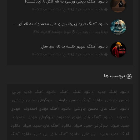
دانلود آهنگ دیجی ورسی به نام الکل ۸ (پادکست)
بازدید : ۰ بازدید بار /
تاریخ : دوشنبه ۱۲ مرداد ۱۴۰۵
دانلود آهنگ فرید پیروانیان و علی محمدوند به نام اَبَر قدرت
بازدید : ۱ بازدید بار /
تاریخ : دوشنبه ۱۲ مرداد ۱۴۰۵
دانلود آهنگ سپهر خلسه به نام مرد سال
بازدید : ۰ بازدید بار /
تاریخ : دوشنبه ۱۲ مرداد ۱۴۰۵
برچسب ها
دانلود آهنگ جدید
دانلود آهنگ
آهنگ
دانلود آهنگ جدید ایرانی
محسن چاوشی
دانلود آهنگ محسن چاوشی
بیوگرافی محسن چاوشی
دانلود آهنگ های محسن چاوشی
دانلود آهنگ مهدی احمدوند
مهدی
احمدوند
دانلود آهنگ های مهدی احمدوند
بیوگرافی مهدی احمدوند
حمید هیراد
بیوگرافی حمید هیراد
دانلود آهنگ های حمید هیراد
دانلود
آهنگ حمید هیراد
ابی عالی
دانلود آهنگ های ابی عالی
دانلود آهنگ