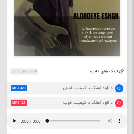
لینک های دانلود
کد پخش آنلاین
دانلود آهنگ با کیفیت اصلی
MP3 320
دانلود آهنگ با کیفیت خوب
MP3 128