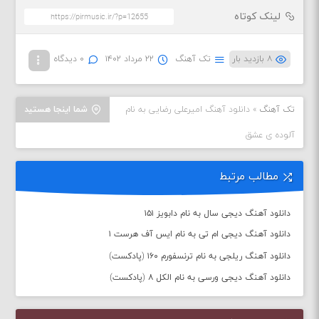
لینک کوتاه
۸ بازدید بار
تک آهنگ
۲۲ مرداد ۱۴۰۲
۰ دیدگاه
تک آهنگ
»
دانلود آهنگ امیرعلی رضایی به نام
شما اینجا هستید
آلوده ی عشق
مطالب مرتبط
دانلود آهنگ دیجی سال به نام دابویز ۱۵۱
دانلود آهنگ دیجی ام تی به نام ایس آف هرست ۱
دانلود آهنگ ریلجی به نام ترنسفورم ۱۶۰ (پادکست)
دانلود آهنگ دیجی ورسی به نام الکل ۸ (پادکست)