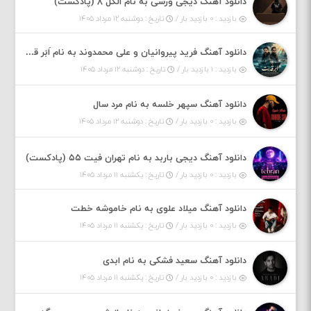
دانلود آهنگ دیجی ورسی به نام الکل ۸ (پادکست)
بازدید : ۰ بازدید بار /
تاریخ : دوشنبه ۱۲ مرداد ۱۴۰۵
دانلود آهنگ فرید پیروانیان و علی محمدوند به نام اَبَر قدرت
بازدید : ۱ بازدید بار /
تاریخ : دوشنبه ۱۲ مرداد ۱۴۰۵
دانلود آهنگ سپهر خلسه به نام مرد سال
بازدید : ۰ بازدید بار /
تاریخ : دوشنبه ۱۲ مرداد ۱۴۰۵
دانلود آهنگ دیجی باربد به نام تهران فیت ۵۵ (پادکست)
بازدید : ۰ بازدید بار /
تاریخ : یکشنبه ۱۱ مرداد ۱۴۰۵
دانلود آهنگ میلاد علوی به نام خاموشه خطت
بازدید : ۰ بازدید بار /
تاریخ : یکشنبه ۱۱ مرداد ۱۴۰۵
دانلود آهنگ سعید فشکی به نام ابدی
بازدید : ۰ بازدید بار /
تاریخ : یکشنبه ۱۱ مرداد ۱۴۰۵