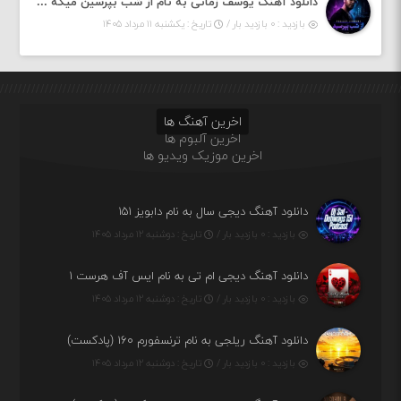
دانلود آهنگ یوسف زمانی به نام از شب بپرسین میگه چه روزگاری دارم
بازدید : ۰ بازدید بار /
تاریخ : یکشنبه ۱۱ مرداد ۱۴۰۵
اخرین آهنگ ها
اخرین آلبوم ها
اخرین موزیک ویدیو ها
دانلود آهنگ دیجی سال به نام دابویز ۱۵۱
بازدید : ۰ بازدید بار /
تاریخ : دوشنبه ۱۲ مرداد ۱۴۰۵
دانلود آهنگ دیجی ام تی به نام ایس آف هرست ۱
بازدید : ۰ بازدید بار /
تاریخ : دوشنبه ۱۲ مرداد ۱۴۰۵
دانلود آهنگ ریلجی به نام ترنسفورم ۱۶۰ (پادکست)
بازدید : ۰ بازدید بار /
تاریخ : دوشنبه ۱۲ مرداد ۱۴۰۵