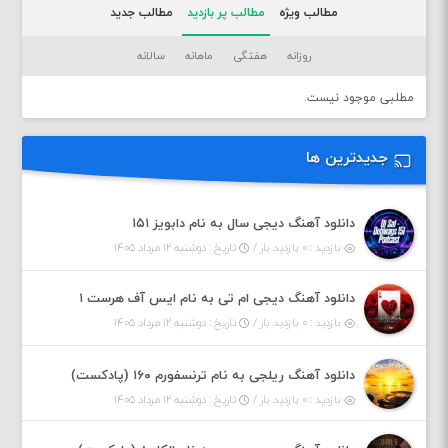
مطالب ویژه
مطالب پر بازدید
مطالب جدید
روزانه
هفتگی
ماهانه
سالانه
مطلبی موجود نیست.
جدیدترین ها
دانلود آهنگ دیجی سال به نام دابویز ۱۵۱
بازدید : ۰ بازدید بار /
تاریخ : دوشنبه ۱۲ مرداد ۱۴۰۵
دانلود آهنگ دیجی ام تی به نام ایس آف هرست ۱
بازدید : ۰ بازدید بار /
تاریخ : دوشنبه ۱۲ مرداد ۱۴۰۵
دانلود آهنگ ریلجی به نام ترنسفورم ۱۶۰ (پادکست)
بازدید : ۰ بازدید بار /
تاریخ : دوشنبه ۱۲ مرداد ۱۴۰۵