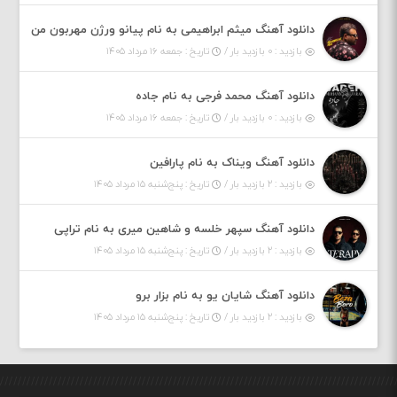
دانلود آهنگ میثم ابراهیمی به نام پیانو ورژن مهربون من
بازدید : ۰ بازدید بار /
تاریخ : جمعه ۱۶ مرداد ۱۴۰۵
دانلود آهنگ محمد فرجی به نام جاده
بازدید : ۰ بازدید بار /
تاریخ : جمعه ۱۶ مرداد ۱۴۰۵
دانلود آهنگ ویناک به نام پارافین
بازدید : ۲ بازدید بار /
تاریخ : پنج‌شنبه ۱۵ مرداد ۱۴۰۵
دانلود آهنگ سپهر خلسه و شاهین میری به نام تراپی
بازدید : ۲ بازدید بار /
تاریخ : پنج‌شنبه ۱۵ مرداد ۱۴۰۵
دانلود آهنگ شایان یو به نام بزار برو
بازدید : ۲ بازدید بار /
تاریخ : پنج‌شنبه ۱۵ مرداد ۱۴۰۵