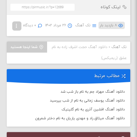
لینک کوتاه
۸ بازدید بار
تک آهنگ
۲۶ مرداد ۱۴۰۲
۰ دیدگاه
تک آهنگ
»
دانلود آهنگ حجت اشرف زاده به نام
شما اینجا هستید
عشق (ریمیکس)
مطالب مرتبط
دانلود آهنگ مهراد جم به نام باز شب شد
دانلود آهنگ یوسف زمانی به نام از شب بپرسید
دانلود آهنگ افشین آذری به نام گلینیک
دانلود آهنگ میثاق راد و مهدی یاریان به نام دختر شمرون