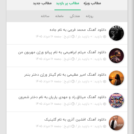
مطالب ویژه
مطالب پر بازدید
مطالب جدید
روزانه
هفتگی
ماهانه
سالانه
دانلود آهنگ محمد فرجی به نام جاده
بازدید : ۰ بازدید بار /
تاریخ : جمعه ۱۶ مرداد ۱۴۰۵
دانلود آهنگ میثم ابراهیمی به نام پیانو ورژن مهربون من
بازدید : ۰ بازدید بار /
تاریخ : جمعه ۱۶ مرداد ۱۴۰۵
دانلود آهنگ امیر عظیمی به نام گیتار ورژن دختر بندر
بازدید : ۰ بازدید بار /
تاریخ : جمعه ۱۶ مرداد ۱۴۰۵
دانلود آهنگ میثاق راد و مهدی یاریان به نام دختر شمرون
بازدید : ۰ بازدید بار /
تاریخ : جمعه ۱۶ مرداد ۱۴۰۵
دانلود آهنگ افشین آذری به نام گلینیک
بازدید : ۰ بازدید بار /
تاریخ : جمعه ۱۶ مرداد ۱۴۰۵