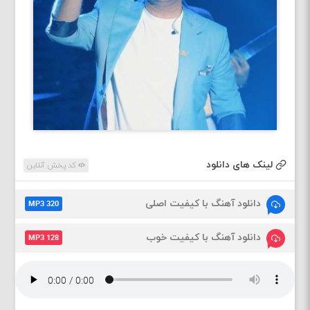
لینک های دانلود
کد پخش آنلاین
دانلود آهنگ با کیفیت اصلی
MP3 320
دانلود آهنگ با کیفیت خوب
MP3 128