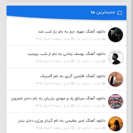
جدیدترین ها
دانلود آهنگ مهراد جم به نام باز شب شد
بازدید : ۰ بازدید بار /
تاریخ : جمعه ۱۶ مرداد ۱۴۰۵
دانلود آهنگ یوسف زمانی به نام از شب بپرسید
بازدید : ۰ بازدید بار /
تاریخ : جمعه ۱۶ مرداد ۱۴۰۵
دانلود آهنگ افشین آذری به نام گلینیک
بازدید : ۰ بازدید بار /
تاریخ : جمعه ۱۶ مرداد ۱۴۰۵
دانلود آهنگ میثاق راد و مهدی یاریان به نام دختر شمرون
بازدید : ۰ بازدید بار /
تاریخ : جمعه ۱۶ مرداد ۱۴۰۵
دانلود آهنگ امیر عظیمی به نام گیتار ورژن دختر بندر
بازدید : ۰ بازدید بار /
تاریخ : جمعه ۱۶ مرداد ۱۴۰۵