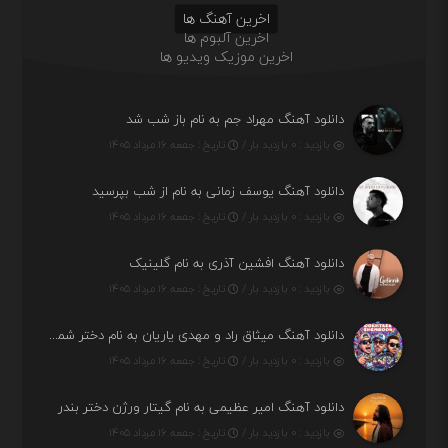
اخرین آهنگ ها
اخرین آلبوم ها
اخرین موزیک ویدیو ها
دانلود آهنگ مهراد جم به نام باز شب شد
بازدید : ۰ بازدید بار /
تاریخ : جمعه ۱۶ مرداد ۱۴۰۵
دانلود آهنگ یوسف زمانی به نام از شب بپرسید
بازدید : ۰ بازدید بار /
تاریخ : جمعه ۱۶ مرداد ۱۴۰۵
دانلود آهنگ افشین آذری به نام گلینیک
بازدید : ۰ بازدید بار /
تاریخ : جمعه ۱۶ مرداد ۱۴۰۵
دانلود آهنگ میثاق راد و مهدی یاریان به نام دختر شمرون
بازدید : ۰ بازدید بار /
تاریخ : جمعه ۱۶ مرداد ۱۴۰۵
دانلود آهنگ امیر عظیمی به نام گیتار ورژن دختر بندر
بازدید : ۰ بازدید بار /
تاریخ : جمعه ۱۶ مرداد ۱۴۰۵