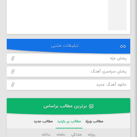
تبلیغات متنی
پخش مژه
پخش سراسری آهنگ
دانلود آهنگ جدید
برترین مطالب براساس
مطالب ویژه
مطالب پر بازدید
مطالب جدید
روزانه
هفتگی
ماهانه
سالانه