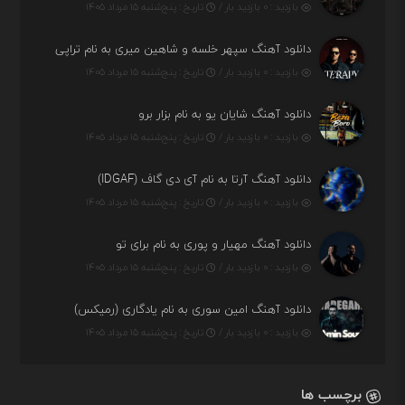
بازدید : ۰ بازدید بار /
تاریخ : پنج‌شنبه ۱۵ مرداد ۱۴۰۵
دانلود آهنگ سپهر خلسه و شاهین میری به نام تراپی
بازدید : ۰ بازدید بار /
تاریخ : پنج‌شنبه ۱۵ مرداد ۱۴۰۵
دانلود آهنگ شایان یو به نام بزار برو
بازدید : ۰ بازدید بار /
تاریخ : پنج‌شنبه ۱۵ مرداد ۱۴۰۵
دانلود آهنگ آرتا به نام آی دی گاف (IDGAF)
بازدید : ۰ بازدید بار /
تاریخ : پنج‌شنبه ۱۵ مرداد ۱۴۰۵
دانلود آهنگ مهیار و پوری به نام برای تو
بازدید : ۰ بازدید بار /
تاریخ : پنج‌شنبه ۱۵ مرداد ۱۴۰۵
دانلود آهنگ امین سوری به نام یادگاری (رمیکس)
بازدید : ۰ بازدید بار /
تاریخ : پنج‌شنبه ۱۵ مرداد ۱۴۰۵
برچسب ها