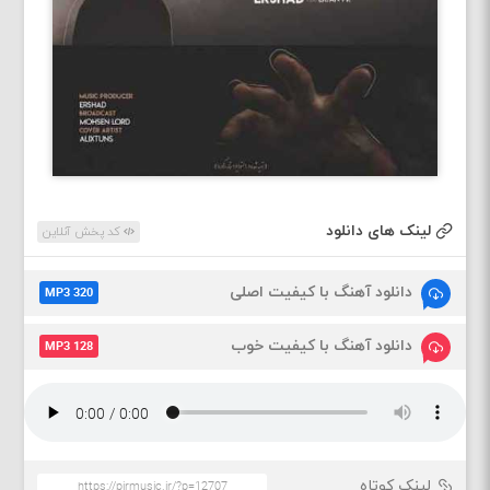
لینک های دانلود
کد پخش آنلاین
دانلود آهنگ با کیفیت اصلی
MP3 320
دانلود آهنگ با کیفیت خوب
MP3 128
لینک کوتاه