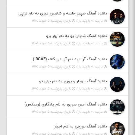
دانلود آهنگ سپهر خلسه و شاهین میری به نام تراپی
بازدید : ۰ بازدید بار /
تاریخ : پنج‌شنبه ۱۵ مرداد ۱۴۰۵
دانلود آهنگ شایان یو به نام بزار برو
بازدید : ۰ بازدید بار /
تاریخ : پنج‌شنبه ۱۵ مرداد ۱۴۰۵
دانلود آهنگ آرتا به نام آی دی گاف (IDGAF)
بازدید : ۰ بازدید بار /
تاریخ : پنج‌شنبه ۱۵ مرداد ۱۴۰۵
دانلود آهنگ مهیار و پوری به نام برای تو
بازدید : ۰ بازدید بار /
تاریخ : پنج‌شنبه ۱۵ مرداد ۱۴۰۵
دانلود آهنگ امین سوری به نام یادگاری (رمیکس)
بازدید : ۰ بازدید بار /
تاریخ : پنج‌شنبه ۱۵ مرداد ۱۴۰۵
دانلود آهنگ دورچی به نام اجبار
بازدید : ۰ بازدید بار /
تاریخ : پنج‌شنبه ۱۵ مرداد ۱۴۰۵