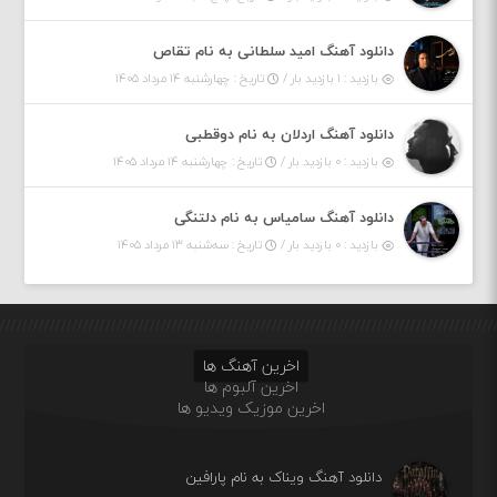
دانلود آهنگ امید سلطانی به نام تقاص
بازدید : ۱ بازدید بار /
تاریخ : چهارشنبه ۱۴ مرداد ۱۴۰۵
دانلود آهنگ اردلان به نام دوقطبی
بازدید : ۰ بازدید بار /
تاریخ : چهارشنبه ۱۴ مرداد ۱۴۰۵
دانلود آهنگ سامیاس به نام دلتنگی
بازدید : ۰ بازدید بار /
تاریخ : سه‌شنبه ۱۳ مرداد ۱۴۰۵
اخرین آهنگ ها
اخرین آلبوم ها
اخرین موزیک ویدیو ها
دانلود آهنگ ویناک به نام پارافین