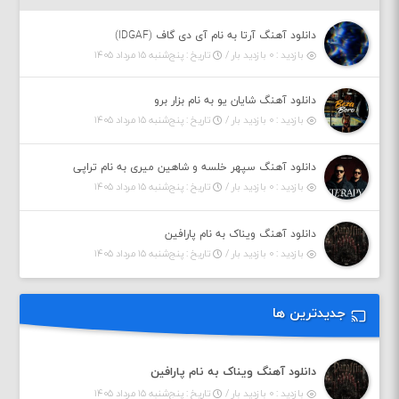
دانلود آهنگ آرتا به نام آی دی گاف (IDGAF)
بازدید : ۰ بازدید بار /
تاریخ : پنج‌شنبه ۱۵ مرداد ۱۴۰۵
دانلود آهنگ شایان یو به نام بزار برو
بازدید : ۰ بازدید بار /
تاریخ : پنج‌شنبه ۱۵ مرداد ۱۴۰۵
دانلود آهنگ سپهر خلسه و شاهین میری به نام تراپی
بازدید : ۰ بازدید بار /
تاریخ : پنج‌شنبه ۱۵ مرداد ۱۴۰۵
دانلود آهنگ ویناک به نام پارافین
بازدید : ۰ بازدید بار /
تاریخ : پنج‌شنبه ۱۵ مرداد ۱۴۰۵
جدیدترین ها
دانلود آهنگ ویناک به نام پارافین
بازدید : ۰ بازدید بار /
تاریخ : پنج‌شنبه ۱۵ مرداد ۱۴۰۵