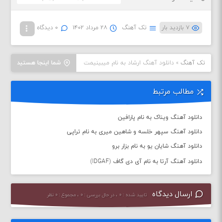
۷ بازدید بار
تک آهنگ
۲۸ مرداد ۱۴۰۲
۰ دیدگاه
تک آهنگ
»
دانلود آهنگ ارشاد به نام میبینیمت
شما اینجا هستید
مطالب مرتبط
دانلود آهنگ ویناک به نام پارافین
دانلود آهنگ سپهر خلسه و شاهین میری به نام تراپی
دانلود آهنگ شایان یو به نام بزار برو
دانلود آهنگ آرتا به نام آی دی گاف (IDGAF)
ارسال دیدگاه
تایید شده : ۰ ، در حال بررسی : ۰ ، مجموع : ۰ نظر