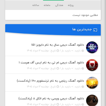
روزانه
هفتگی
ماهانه
سالانه
مطلبی موجود نیست.
جدیدترین ها
دانلود آهنگ دیجی سال به نام دابویز ۱۵۱
بازدید : ۰ بازدید بار /
تاریخ : دوشنبه ۱۲ مرداد ۱۴۰۵
دانلود آهنگ دیجی ام تی به نام ایس آف هرست ۱
بازدید : ۰ بازدید بار /
تاریخ : دوشنبه ۱۲ مرداد ۱۴۰۵
دانلود آهنگ ریلجی به نام ترنسفورم ۱۶۰ (پادکست)
بازدید : ۰ بازدید بار /
تاریخ : دوشنبه ۱۲ مرداد ۱۴۰۵
دانلود آهنگ دیجی ورسی به نام الکل ۸ (پادکست)
بازدید : ۰ بازدید بار /
تاریخ : دوشنبه ۱۲ مرداد ۱۴۰۵