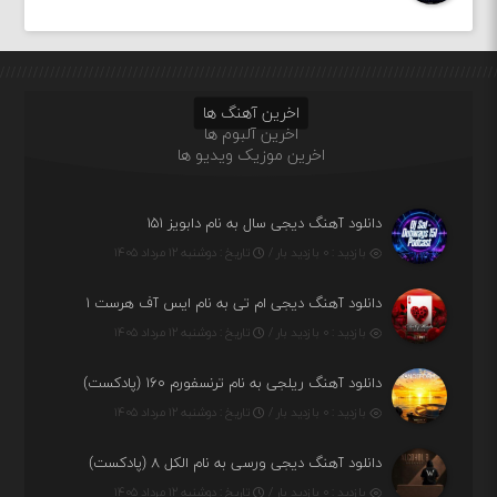
اخرین آهنگ ها
اخرین آلبوم ها
اخرین موزیک ویدیو ها
دانلود آهنگ دیجی سال به نام دابویز ۱۵۱
بازدید : ۰ بازدید بار /
تاریخ : دوشنبه ۱۲ مرداد ۱۴۰۵
دانلود آهنگ دیجی ام تی به نام ایس آف هرست ۱
بازدید : ۰ بازدید بار /
تاریخ : دوشنبه ۱۲ مرداد ۱۴۰۵
دانلود آهنگ ریلجی به نام ترنسفورم ۱۶۰ (پادکست)
بازدید : ۰ بازدید بار /
تاریخ : دوشنبه ۱۲ مرداد ۱۴۰۵
دانلود آهنگ دیجی ورسی به نام الکل ۸ (پادکست)
بازدید : ۰ بازدید بار /
تاریخ : دوشنبه ۱۲ مرداد ۱۴۰۵