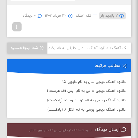
۷ بازدید بار
تک آهنگ
۳۰ مرداد ۱۴۰۲
۰ دیدگاه
تک آهنگ
»
دانلود آهنگ سامان جلیلی به نام بخند
شما اینجا هستید
مطالب مرتبط
دانلود آهنگ دیجی سال به نام دابویز ۱۵۱
دانلود آهنگ دیجی ام تی به نام ایس آف هرست ۱
دانلود آهنگ ریلجی به نام ترنسفورم ۱۶۰ (پادکست)
دانلود آهنگ دیجی ورسی به نام الکل ۸ (پادکست)
ارسال دیدگاه
تایید شده : ۰ ، در حال بررسی : ۰ ، مجموع : ۰ نظر