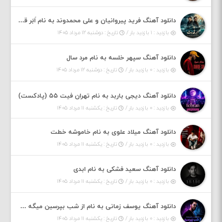
دانلود آهنگ فرید پیروانیان و علی محمدوند به نام اَبَر قدرت
بازدید : ۱ بازدید بار /
تاریخ : دوشنبه ۱۲ مرداد ۱۴۰۵
دانلود آهنگ سپهر خلسه به نام مرد سال
بازدید : ۰ بازدید بار /
تاریخ : دوشنبه ۱۲ مرداد ۱۴۰۵
دانلود آهنگ دیجی باربد به نام تهران فیت ۵۵ (پادکست)
بازدید : ۰ بازدید بار /
تاریخ : یکشنبه ۱۱ مرداد ۱۴۰۵
دانلود آهنگ میلاد علوی به نام خاموشه خطت
بازدید : ۰ بازدید بار /
تاریخ : یکشنبه ۱۱ مرداد ۱۴۰۵
دانلود آهنگ سعید فشکی به نام ابدی
بازدید : ۰ بازدید بار /
تاریخ : یکشنبه ۱۱ مرداد ۱۴۰۵
دانلود آهنگ یوسف زمانی به نام از شب بپرسین میگه چه روزگاری دارم
بازدید : ۰ بازدید بار /
تاریخ : یکشنبه ۱۱ مرداد ۱۴۰۵