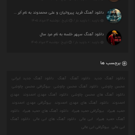
دانلود آهنگ فرید پیروانیان و علی محمدوند به نام اَبَر قدرت
بازدید : ۱ بازدید بار /
تاریخ : دوشنبه ۱۲ مرداد ۱۴۰۵
دانلود آهنگ سپهر خلسه به نام مرد سال
بازدید : ۰ بازدید بار /
تاریخ : دوشنبه ۱۲ مرداد ۱۴۰۵
برچسب ها
دانلود آهنگ جدید
دانلود آهنگ
آهنگ
دانلود آهنگ جدید ایرانی
محسن چاوشی
دانلود آهنگ محسن چاوشی
بیوگرافی محسن چاوشی
دانلود آهنگ های محسن چاوشی
دانلود آهنگ مهدی احمدوند
مهدی
احمدوند
دانلود آهنگ های مهدی احمدوند
بیوگرافی مهدی احمدوند
حمید هیراد
بیوگرافی حمید هیراد
دانلود آهنگ های حمید هیراد
دانلود
آهنگ حمید هیراد
ابی عالی
دانلود آهنگ های ابی عالی
دانلود آهنگ
ابی عالی
بیوگرافی ابی عالی