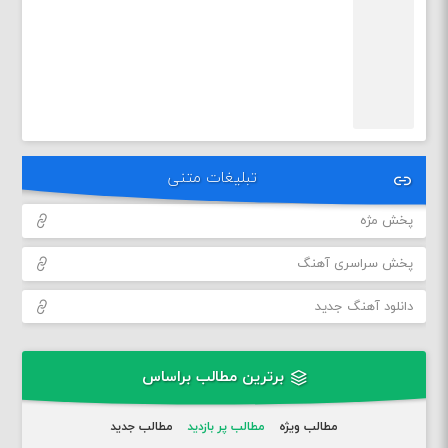
تبلیغات متنی
پخش مژه
پخش سراسری آهنگ
دانلود آهنگ جدید
برترین مطالب براساس
مطالب ویژه
مطالب پر بازدید
مطالب جدید