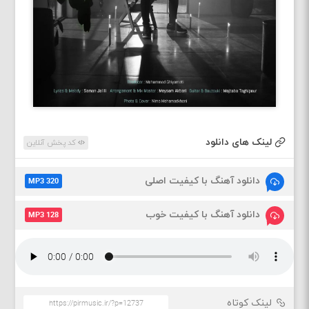
لینک های دانلود
کد پخش آنلاین
دانلود آهنگ با کیفیت اصلی
MP3 320
دانلود آهنگ با کیفیت خوب
MP3 128
لینک کوتاه