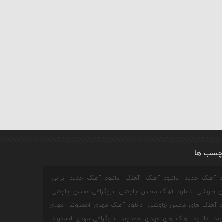
چسب ها
ود آهنگ جدید
دانلود آهنگ
آهنگ
دانلود آهنگ جدید ایرانی
 چاوشی
دانلود آهنگ محسن چاوشی
بیوگرافی محسن چاوشی
ود آهنگ های محسن چاوشی
دانلود آهنگ مهدی احمدوند
مهدی
ند
دانلود آهنگ های مهدی احمدوند
بیوگرافی مهدی احمدوند