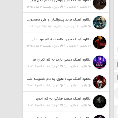
دانلود آهنگ دیجی ورسی به نام الکل ۸ (پادکست)
بازدید : ۰ بازدید بار /
تاریخ : دوشنبه ۱۲ مرداد ۱۴۰۵
دانلود آهنگ فرید پیروانیان و علی محمدوند به نام اَبَر قدرت
بازدید : ۱ بازدید بار /
تاریخ : دوشنبه ۱۲ مرداد ۱۴۰۵
دانلود آهنگ سپهر خلسه به نام مرد سال
بازدید : ۰ بازدید بار /
تاریخ : دوشنبه ۱۲ مرداد ۱۴۰۵
دانلود آهنگ دیجی باربد به نام تهران فیت ۵۵ (پادکست)
بازدید : ۰ بازدید بار /
تاریخ : یکشنبه ۱۱ مرداد ۱۴۰۵
دانلود آهنگ میلاد علوی به نام خاموشه خطت
بازدید : ۰ بازدید بار /
تاریخ : یکشنبه ۱۱ مرداد ۱۴۰۵
دانلود آهنگ سعید فشکی به نام ابدی
بازدید : ۰ بازدید بار /
تاریخ : یکشنبه ۱۱ مرداد ۱۴۰۵