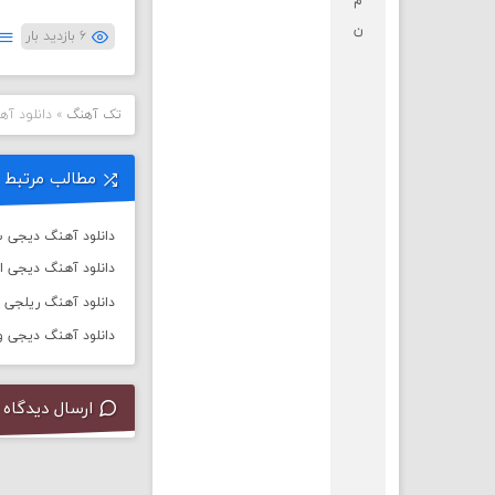
م
ن
۶ بازدید بار
تک آهنگ
»
دانلود آهن
مطالب مرتبط
دانلود آهنگ دیجی سال 
دانلود آهنگ دیجی ا
دانلود آهنگ ریلجی به نام ت
دانلود آهنگ دیجی ورسی به
ارسال دیدگاه