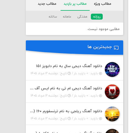
مطالب ویژه
مطالب پر بازدید
مطالب جدید
روزانه
هفتگی
ماهانه
سالانه
مطلبی موجود نیست.
جدیدترین ها
دانلود آهنگ دیجی سال به نام دابویز ۱۵۱
بازدید : ۰ بازدید بار /
تاریخ : دوشنبه ۱۲ مرداد ۱۴۰۵
دانلود آهنگ دیجی ام تی به نام ایس آف هرست ۱
بازدید : ۰ بازدید بار /
تاریخ : دوشنبه ۱۲ مرداد ۱۴۰۵
دانلود آهنگ ریلجی به نام ترنسفورم ۱۶۰ (پادکست)
بازدید : ۰ بازدید بار /
تاریخ : دوشنبه ۱۲ مرداد ۱۴۰۵