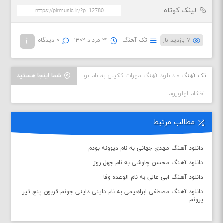
لینک کوتاه
۷ بازدید بار
تک آهنگ
۳۱ مرداد ۱۴۰۲
۰ دیدگاه
تک آهنگ
»
دانلود آهنگ مورات ککیلی به نام بو
شما اینجا هستید
آخشام اولوروم
مطالب مرتبط
دانلود آهنگ مهدی جهانی به نام دیوونه بودم
دانلود آهنگ محسن چاوشی به نام چهل روز
دانلود آهنگ ابی عالی به نام الوعده وفا
دانلود آهنگ مصطفی ابراهیمی به نام داینی داینی جونم قربون پنج تیر
پرونم