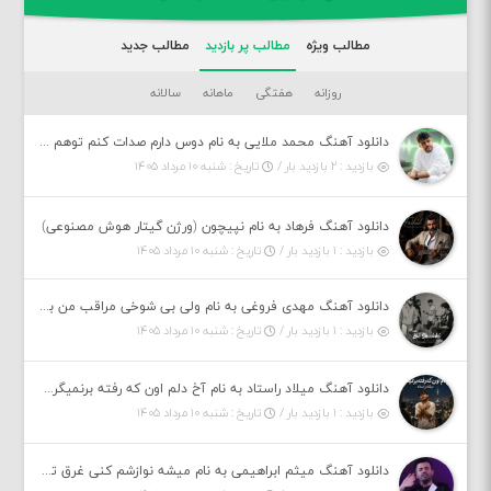
مطالب ویژه
مطالب پر بازدید
مطالب جدید
روزانه
هفتگی
ماهانه
سالانه
دانلود آهنگ محمد ملایی به نام دوس دارم صدات کنم توهم بگی جونم نیمه پنهونم
بازدید : ۲ بازدید بار /
تاریخ : شنبه ۱۰ مرداد ۱۴۰۵
دانلود آهنگ فرهاد به نام نپیچون (ورژن گیتار هوش مصنوعی)
بازدید : ۱ بازدید بار /
تاریخ : شنبه ۱۰ مرداد ۱۴۰۵
دانلود آهنگ مهدی فروغی به نام ولی بی شوخی مراقب من باش
بازدید : ۱ بازدید بار /
تاریخ : شنبه ۱۰ مرداد ۱۴۰۵
دانلود آهنگ میلاد راستاد به نام آخ دلم اون که رفته برنمیگرده اون که رفته خیلی نامرده
بازدید : ۱ بازدید بار /
تاریخ : شنبه ۱۰ مرداد ۱۴۰۵
دانلود آهنگ میثم ابراهیمی به نام میشه نوازشم کنی غرق تو شم