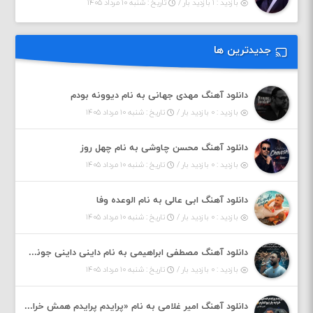
بازدید : ۱ بازدید بار /
تاریخ : شنبه ۱۰ مرداد ۱۴۰۵
جدیدترین ها
دانلود آهنگ مهدی جهانی به نام دیوونه بودم
بازدید : ۰ بازدید بار /
تاریخ : شنبه ۱۰ مرداد ۱۴۰۵
دانلود آهنگ محسن چاوشی به نام چهل روز
بازدید : ۰ بازدید بار /
تاریخ : شنبه ۱۰ مرداد ۱۴۰۵
دانلود آهنگ ابی عالی به نام الوعده وفا
بازدید : ۰ بازدید بار /
تاریخ : شنبه ۱۰ مرداد ۱۴۰۵
دانلود آهنگ مصطفی ابراهیمی به نام داینی داینی جونم قربون پنج تیر پرونم
بازدید : ۰ بازدید بار /
تاریخ : شنبه ۱۰ مرداد ۱۴۰۵
دانلود آهنگ امیر غلامی به نام «پرایدم پرایدم همش خرابه یار نیو کنارم دیگه پولی نداروم (ریمیکس اینستاگرام)»