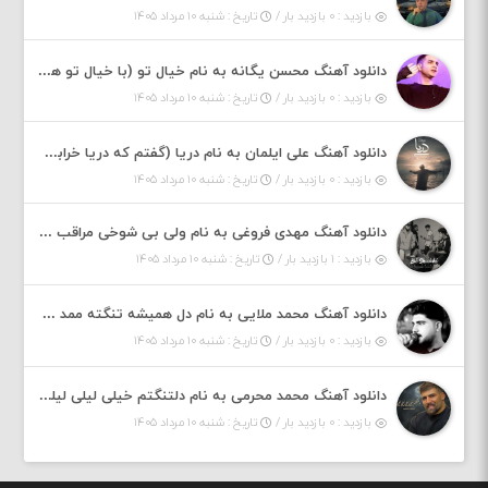
بازدید : ۰ بازدید بار /
تاریخ : شنبه ۱۰ مرداد ۱۴۰۵
دانلود آهنگ محسن یگانه به نام خیال تو (با خیال تو هنوزم مثل هر روز و همیشه ریمیکس)
بازدید : ۰ بازدید بار /
تاریخ : شنبه ۱۰ مرداد ۱۴۰۵
دانلود آهنگ علی ایلمان به نام دریا (گفتم که دریا خرابه نمه بارونه لب شط و نبین)
بازدید : ۰ بازدید بار /
تاریخ : شنبه ۱۰ مرداد ۱۴۰۵
دانلود آهنگ مهدی فروغی به نام ولی بی شوخی مراقب من باش
بازدید : ۱ بازدید بار /
تاریخ : شنبه ۱۰ مرداد ۱۴۰۵
دانلود آهنگ محمد ملایی به نام دل همیشه تنگته ممد کله ونگته
بازدید : ۰ بازدید بار /
تاریخ : شنبه ۱۰ مرداد ۱۴۰۵
دانلود آهنگ محمد محرمی به نام دلتنگتم خیلی لیلی لیلی لیلی تو که نباشی پیش من به زندگی میلی
بازدید : ۰ بازدید بار /
تاریخ : شنبه ۱۰ مرداد ۱۴۰۵