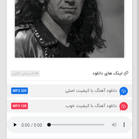
لینک های دانلود
کد پخش آنلاین
دانلود آهنگ با کیفیت اصلی
MP3 320
دانلود آهنگ با کیفیت خوب
MP3 128