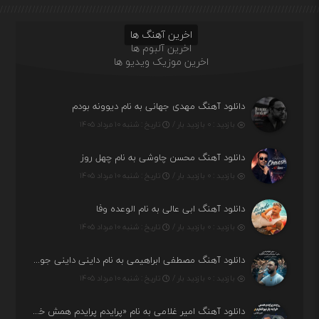
اخرین آهنگ ها
اخرین آلبوم ها
اخرین موزیک ویدیو ها
دانلود آهنگ مهدی جهانی به نام دیوونه بودم
بازدید : ۰ بازدید بار /
تاریخ : شنبه ۱۰ مرداد ۱۴۰۵
دانلود آهنگ محسن چاوشی به نام چهل روز
بازدید : ۰ بازدید بار /
تاریخ : شنبه ۱۰ مرداد ۱۴۰۵
دانلود آهنگ ابی عالی به نام الوعده وفا
بازدید : ۰ بازدید بار /
تاریخ : شنبه ۱۰ مرداد ۱۴۰۵
دانلود آهنگ مصطفی ابراهیمی به نام داینی داینی جونم قربون پنج تیر پرونم
بازدید : ۰ بازدید بار /
تاریخ : شنبه ۱۰ مرداد ۱۴۰۵
دانلود آهنگ امیر غلامی به نام «پرایدم پرایدم همش خرابه یار نیو کنارم دیگه پولی نداروم (ریمیکس اینستاگرام)»