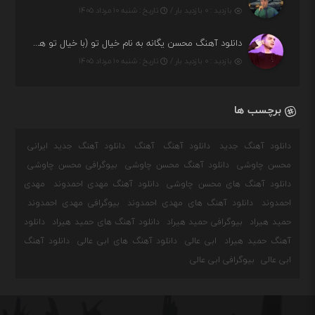
بازدید : ۰ بازدید بار /
تاریخ : شنبه ۱۰ مرداد ۱۴۰۵
دانلود آهنگ محسن یگانه به نام خیال تو (با خیال تو هنوزم مثل هر روز و همیشه ریمیکس)
بازدید : ۰ بازدید بار /
تاریخ : شنبه ۱۰ مرداد ۱۴۰۵
برچسب ها
دانلود آهنگ جدید
دانلود آهنگ
آهنگ
دانلود آهنگ جدید ایرانی
محسن چاوشی
دانلود آهنگ محسن چاوشی
بیوگرافی محسن چاوشی
دانلود آهنگ های محسن چاوشی
دانلود آهنگ مهدی احمدوند
مهدی
احمدوند
دانلود آهنگ های مهدی احمدوند
بیوگرافی مهدی احمدوند
حمید هیراد
بیوگرافی حمید هیراد
دانلود آهنگ های حمید هیراد
دانلود
آهنگ حمید هیراد
ابی عالی
دانلود آهنگ های ابی عالی
دانلود آهنگ
ابی عالی
بیوگرافی ابی عالی