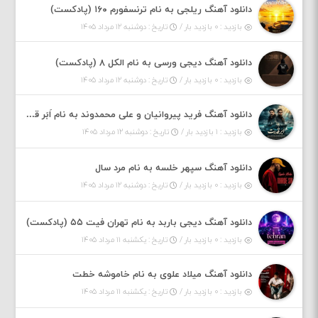
دانلود آهنگ ریلجی به نام ترنسفورم ۱۶۰ (پادکست)
بازدید : ۰ بازدید بار /
تاریخ : دوشنبه ۱۲ مرداد ۱۴۰۵
دانلود آهنگ دیجی ورسی به نام الکل ۸ (پادکست)
بازدید : ۰ بازدید بار /
تاریخ : دوشنبه ۱۲ مرداد ۱۴۰۵
دانلود آهنگ فرید پیروانیان و علی محمدوند به نام اَبَر قدرت
بازدید : ۱ بازدید بار /
تاریخ : دوشنبه ۱۲ مرداد ۱۴۰۵
دانلود آهنگ سپهر خلسه به نام مرد سال
بازدید : ۰ بازدید بار /
تاریخ : دوشنبه ۱۲ مرداد ۱۴۰۵
دانلود آهنگ دیجی باربد به نام تهران فیت ۵۵ (پادکست)
بازدید : ۰ بازدید بار /
تاریخ : یکشنبه ۱۱ مرداد ۱۴۰۵
دانلود آهنگ میلاد علوی به نام خاموشه خطت
بازدید : ۰ بازدید بار /
تاریخ : یکشنبه ۱۱ مرداد ۱۴۰۵