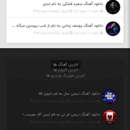
دانلود آهنگ سعید فشکی به نام ابدی
بازدید : ۰ بازدید بار /
تاریخ : یکشنبه ۱۱ مرداد ۱۴۰۵
دانلود آهنگ یوسف زمانی به نام از شب بپرسین میگه چه روزگاری دارم
بازدید : ۰ بازدید بار /
تاریخ : یکشنبه ۱۱ مرداد ۱۴۰۵
اخرین آهنگ ها
اخرین آلبوم ها
اخرین موزیک ویدیو ها
دانلود آهنگ دیجی سال به نام دابویز ۱۵۱
بازدید : ۰ بازدید بار /
تاریخ : دوشنبه ۱۲ مرداد ۱۴۰۵
دانلود آهنگ دیجی ام تی به نام ایس آف هرست ۱
بازدید : ۰ بازدید بار /
تاریخ : دوشنبه ۱۲ مرداد ۱۴۰۵