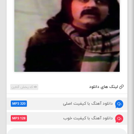
لینک های دانلود
کد پخش آنلاین
دانلود آهنگ با کیفیت اصلی
MP3 320
دانلود آهنگ با کیفیت خوب
MP3 128