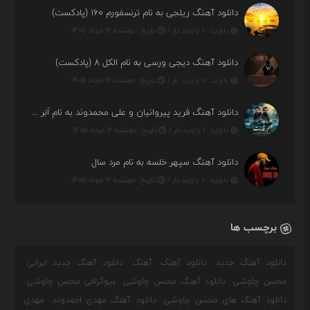
دانلود آهنگ ریلجی به نام ترنسفورم ۱۶۰ (پادکست)
بازدید : ۰ بازدید بار /
تاریخ : دوشنبه ۱۲ مرداد ۱۴۰۵
دانلود آهنگ دیجی ورسی به نام الکل ۸ (پادکست)
بازدید : ۰ بازدید بار /
تاریخ : دوشنبه ۱۲ مرداد ۱۴۰۵
دانلود آهنگ فرید پیروانیان و علی محمدوند به نام اَبَر قدرت
بازدید : ۱ بازدید بار /
تاریخ : دوشنبه ۱۲ مرداد ۱۴۰۵
دانلود آهنگ سپهر خلسه به نام مرد سال
بازدید : ۰ بازدید بار /
تاریخ : دوشنبه ۱۲ مرداد ۱۴۰۵
برچسب ها
دانلود آهنگ جدید
دانلود آهنگ
آهنگ
دانلود آهنگ جدید ایرانی
محسن چاوشی
دانلود آهنگ محسن چاوشی
بیوگرافی محسن چاوشی
دانلود آهنگ های محسن چاوشی
دانلود آهنگ مهدی احمدوند
مهدی