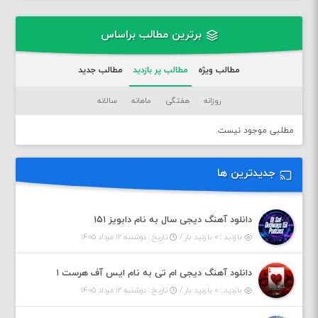
برترین مطالب براساس
مطالب ویژه
مطالب پر بازدید
مطالب جدید
روزانه
هفتگی
ماهانه
سالانه
مطلبی موجود نیست.
جدیدترین ها
دانلود آهنگ دیجی سال به نام دابویز ۱۵۱
بازدید : ۰ بازدید بار /
تاریخ : دوشنبه ۱۲ مرداد ۱۴۰۵
دانلود آهنگ دیجی ام تی به نام ایس آف هرست ۱
بازدید : ۰ بازدید بار /
تاریخ : دوشنبه ۱۲ مرداد ۱۴۰۵