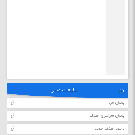
تبلیغات متنی
پخش مژه
پخش سراسری آهنگ
دانلود آهنگ جدید