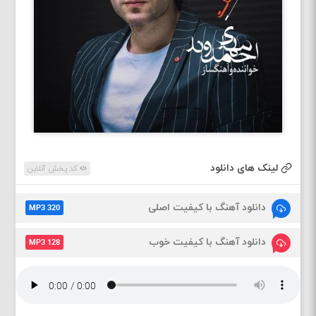
لینک های دانلود
کد پخش آنلاین
دانلود آهنگ با کیفیت اصلی
MP3 320
دانلود آهنگ با کیفیت خوب
MP3 128