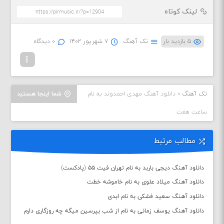
لینک کوتاه
۵ بازدید بار
تک آهنگ
۷ شهریور ۱۴۰۲
۰ دیدگاه
تک آهنگ
»
دانلود آهنگ مهدی احمدوند به نام
شما اینجا هستید
ساعت هفت
مطالب مرتبط
دانلود آهنگ دیجی باربد به نام تهران فیت ۵۵ (پادکست)
دانلود آهنگ میلاد علوی به نام خاموشه خطت
دانلود آهنگ سعید فشکی به نام ابدی
دانلود آهنگ یوسف زمانی به نام از شب بپرسین میگه چه روزگاری دارم