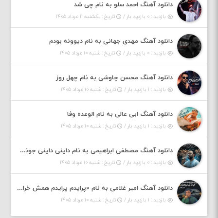
دانلود آهنگ احمد سلو به نام چی شد
بازدید : ۰ بازدید بار /
تاریخ : یکشنبه ۱۱ مرداد ۱۴۰۵
دانلود آهنگ مهدی جهانی به نام دیوونه بودم
بازدید : ۰ بازدید بار /
تاریخ : شنبه ۱۰ مرداد ۱۴۰۵
دانلود آهنگ محسن چاوشی به نام چهل روز
بازدید : ۱ بازدید بار /
تاریخ : شنبه ۱۰ مرداد ۱۴۰۵
دانلود آهنگ ابی عالی به نام الوعده وفا
بازدید : ۱ بازدید بار /
تاریخ : شنبه ۱۰ مرداد ۱۴۰۵
دانلود آهنگ مصطفی ابراهیمی به نام داینی داینی جونم قربون پنج تیر پرونم
بازدید : ۰ بازدید بار /
تاریخ : شنبه ۱۰ مرداد ۱۴۰۵
دانلود آهنگ امیر غلامی به نام «پرایدم پرایدم همش خرابه یار نیو کنارم دیگه پولی نداروم (ریمیکس اینستاگرام)»
بازدید : ۱ بازدید بار /
تاریخ : شنبه ۱۰ مرداد ۱۴۰۵