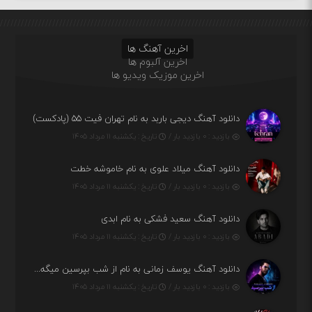
اخرین آهنگ ها
اخرین آلبوم ها
اخرین موزیک ویدیو ها
دانلود آهنگ دیجی باربد به نام تهران فیت ۵۵ (پادکست)
بازدید : ۰ بازدید بار /
تاریخ : یکشنبه ۱۱ مرداد ۱۴۰۵
دانلود آهنگ میلاد علوی به نام خاموشه خطت
بازدید : ۰ بازدید بار /
تاریخ : یکشنبه ۱۱ مرداد ۱۴۰۵
دانلود آهنگ سعید فشکی به نام ابدی
بازدید : ۰ بازدید بار /
تاریخ : یکشنبه ۱۱ مرداد ۱۴۰۵
دانلود آهنگ یوسف زمانی به نام از شب بپرسین میگه چه روزگاری دارم
بازدید : ۰ بازدید بار /
تاریخ : یکشنبه ۱۱ مرداد ۱۴۰۵