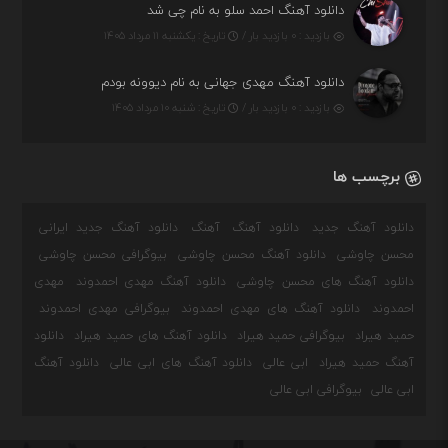
دانلود آهنگ احمد سلو به نام چی شد
بازدید : ۰ بازدید بار /
تاریخ : یکشنبه ۱۱ مرداد ۱۴۰۵
دانلود آهنگ مهدی جهانی به نام دیوونه بودم
بازدید : ۰ بازدید بار /
تاریخ : شنبه ۱۰ مرداد ۱۴۰۵
برچسب ها
دانلود آهنگ جدید
دانلود آهنگ
آهنگ
دانلود آهنگ جدید ایرانی
محسن چاوشی
دانلود آهنگ محسن چاوشی
بیوگرافی محسن چاوشی
دانلود آهنگ های محسن چاوشی
دانلود آهنگ مهدی احمدوند
مهدی
احمدوند
دانلود آهنگ های مهدی احمدوند
بیوگرافی مهدی احمدوند
حمید هیراد
بیوگرافی حمید هیراد
دانلود آهنگ های حمید هیراد
دانلود
آهنگ حمید هیراد
ابی عالی
دانلود آهنگ های ابی عالی
دانلود آهنگ
ابی عالی
بیوگرافی ابی عالی