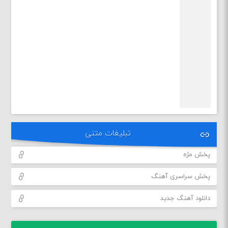
تبلیغات متنی
پخش مژه
پخش سراسری آهنگ
دانلود آهنگ جدید