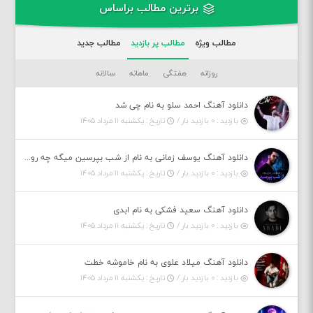
برترین مطالب براساس
مطالب ویژه
مطالب پر بازدید
مطالب جدید
روزانه
هفتگی
ماهانه
سالانه
دانلود آهنگ احمد سلو به نام چی شد
بازدید : ۰ بازدید بار /
تاریخ : یکشنبه ۱۱ مرداد ۱۴۰۵
دانلود آهنگ یوسف زمانی به نام از شب بپرسین میگه چه روزگاری دارم
بازدید : ۰ بازدید بار /
تاریخ : یکشنبه ۱۱ مرداد ۱۴۰۵
دانلود آهنگ سعید فشکی به نام ابدی
بازدید : ۰ بازدید بار /
تاریخ : یکشنبه ۱۱ مرداد ۱۴۰۵
دانلود آهنگ میلاد علوی به نام خاموشه خطت
بازدید : ۰ بازدید بار /
تاریخ : یکشنبه ۱۱ مرداد ۱۴۰۵