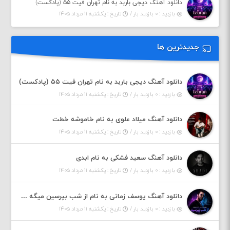
دانلود آهنگ دیجی باربد به نام تهران فیت ۵۵ (پادکست)
بازدید : ۰ بازدید بار /
تاریخ : یکشنبه ۱۱ مرداد ۱۴۰۵
جدیدترین ها
دانلود آهنگ دیجی باربد به نام تهران فیت ۵۵ (پادکست)
بازدید : ۰ بازدید بار /
تاریخ : یکشنبه ۱۱ مرداد ۱۴۰۵
دانلود آهنگ میلاد علوی به نام خاموشه خطت
بازدید : ۰ بازدید بار /
تاریخ : یکشنبه ۱۱ مرداد ۱۴۰۵
دانلود آهنگ سعید فشکی به نام ابدی
بازدید : ۰ بازدید بار /
تاریخ : یکشنبه ۱۱ مرداد ۱۴۰۵
دانلود آهنگ یوسف زمانی به نام از شب بپرسین میگه چه روزگاری دارم
بازدید : ۰ بازدید بار /
تاریخ : یکشنبه ۱۱ مرداد ۱۴۰۵