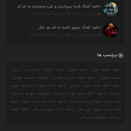
دانلود آهنگ فرید پیروانیان و علی محمدوند به نام اَبَر قدرت
بازدید : ۱ بازدید بار /
تاریخ : دوشنبه ۱۲ مرداد ۱۴۰۵
دانلود آهنگ سپهر خلسه به نام مرد سال
بازدید : ۰ بازدید بار /
تاریخ : دوشنبه ۱۲ مرداد ۱۴۰۵
برچسب ها
دانلود آهنگ جدید
دانلود آهنگ
آهنگ
دانلود آهنگ جدید ایرانی
محسن چاوشی
دانلود آهنگ محسن چاوشی
بیوگرافی محسن چاوشی
دانلود آهنگ های محسن چاوشی
دانلود آهنگ مهدی احمدوند
مهدی
احمدوند
دانلود آهنگ های مهدی احمدوند
بیوگرافی مهدی احمدوند
حمید هیراد
بیوگرافی حمید هیراد
دانلود آهنگ های حمید هیراد
دانلود
آهنگ حمید هیراد
ابی عالی
دانلود آهنگ های ابی عالی
دانلود آهنگ
ابی عالی
بیوگرافی ابی عالی