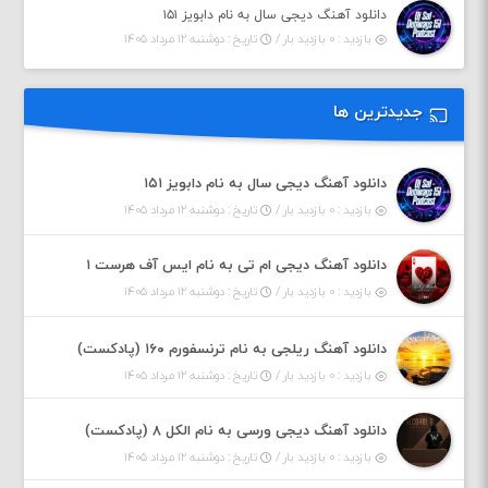
دانلود آهنگ دیجی سال به نام دابویز ۱۵۱
بازدید : ۰ بازدید بار /
تاریخ : دوشنبه ۱۲ مرداد ۱۴۰۵
جدیدترین ها
دانلود آهنگ دیجی سال به نام دابویز ۱۵۱
بازدید : ۰ بازدید بار /
تاریخ : دوشنبه ۱۲ مرداد ۱۴۰۵
دانلود آهنگ دیجی ام تی به نام ایس آف هرست ۱
بازدید : ۰ بازدید بار /
تاریخ : دوشنبه ۱۲ مرداد ۱۴۰۵
دانلود آهنگ ریلجی به نام ترنسفورم ۱۶۰ (پادکست)
بازدید : ۰ بازدید بار /
تاریخ : دوشنبه ۱۲ مرداد ۱۴۰۵
دانلود آهنگ دیجی ورسی به نام الکل ۸ (پادکست)
بازدید : ۰ بازدید بار /
تاریخ : دوشنبه ۱۲ مرداد ۱۴۰۵