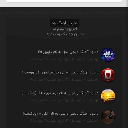
اخرین آهنگ ها
اخرین آلبوم ها
اخرین موزیک ویدیو ها
دانلود آهنگ دیجی سال به نام دابویز ۱۵۱
بازدید : ۰ بازدید بار /
تاریخ : دوشنبه ۱۲ مرداد ۱۴۰۵
دانلود آهنگ دیجی ام تی به نام ایس آف هرست ۱
بازدید : ۰ بازدید بار /
تاریخ : دوشنبه ۱۲ مرداد ۱۴۰۵
دانلود آهنگ ریلجی به نام ترنسفورم ۱۶۰ (پادکست)
بازدید : ۰ بازدید بار /
تاریخ : دوشنبه ۱۲ مرداد ۱۴۰۵
دانلود آهنگ دیجی ورسی به نام الکل ۸ (پادکست)
بازدید : ۰ بازدید بار /
تاریخ : دوشنبه ۱۲ مرداد ۱۴۰۵