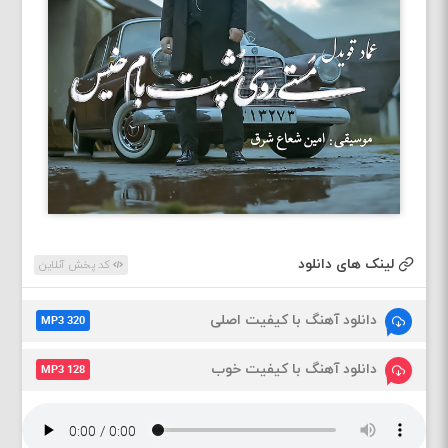
لینک های دانلود
کد پخش آنلاین
دانلود آهنگ با کیفیت اصلی
MP3 320
دانلود آهنگ با کیفیت خوب
MP3 128