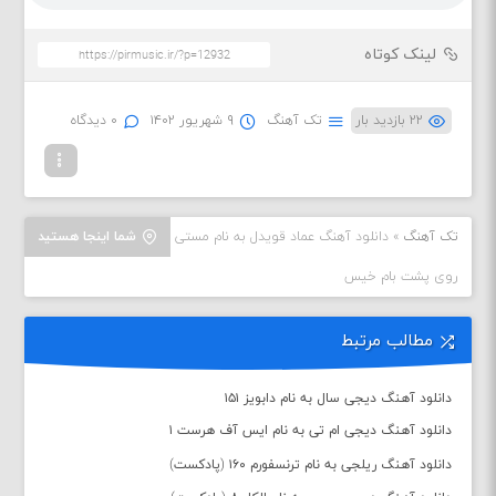
لینک کوتاه
۲۲ بازدید بار
تک آهنگ
۹ شهریور ۱۴۰۲
۰ دیدگاه
تک آهنگ
»
دانلود آهنگ عماد قویدل به نام مستی
شما اینجا هستید
روی پشت بام خیس
مطالب مرتبط
دانلود آهنگ دیجی سال به نام دابویز ۱۵۱
دانلود آهنگ دیجی ام تی به نام ایس آف هرست ۱
دانلود آهنگ ریلجی به نام ترنسفورم ۱۶۰ (پادکست)