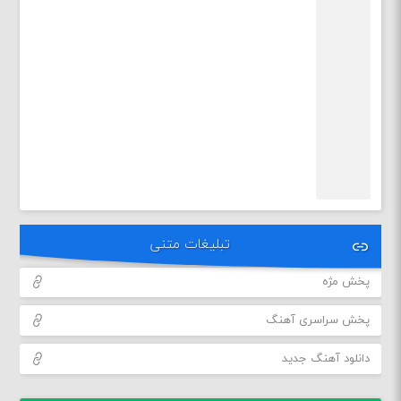
تبلیغات متنی
پخش مژه
پخش سراسری آهنگ
دانلود آهنگ جدید