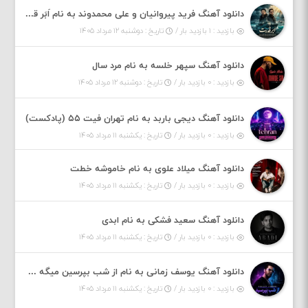
دانلود آهنگ فرید پیروانیان و علی محمدوند به نام اَبَر قدرت
بازدید : ۱ بازدید بار /
تاریخ : دوشنبه ۱۲ مرداد ۱۴۰۵
دانلود آهنگ سپهر خلسه به نام مرد سال
بازدید : ۰ بازدید بار /
تاریخ : دوشنبه ۱۲ مرداد ۱۴۰۵
دانلود آهنگ دیجی باربد به نام تهران فیت ۵۵ (پادکست)
بازدید : ۰ بازدید بار /
تاریخ : یکشنبه ۱۱ مرداد ۱۴۰۵
دانلود آهنگ میلاد علوی به نام خاموشه خطت
بازدید : ۰ بازدید بار /
تاریخ : یکشنبه ۱۱ مرداد ۱۴۰۵
دانلود آهنگ سعید فشکی به نام ابدی
بازدید : ۰ بازدید بار /
تاریخ : یکشنبه ۱۱ مرداد ۱۴۰۵
دانلود آهنگ یوسف زمانی به نام از شب بپرسین میگه چه روزگاری دارم
بازدید : ۰ بازدید بار /
تاریخ : یکشنبه ۱۱ مرداد ۱۴۰۵