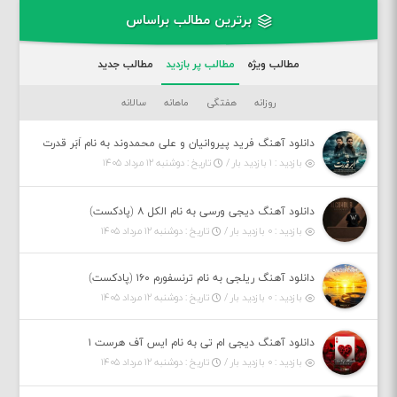
برترین مطالب براساس
مطالب ویژه
مطالب پر بازدید
مطالب جدید
روزانه
هفتگی
ماهانه
سالانه
دانلود آهنگ فرید پیروانیان و علی محمدوند به نام اَبَر قدرت
بازدید : ۱ بازدید بار /
تاریخ : دوشنبه ۱۲ مرداد ۱۴۰۵
دانلود آهنگ دیجی ورسی به نام الکل ۸ (پادکست)
بازدید : ۰ بازدید بار /
تاریخ : دوشنبه ۱۲ مرداد ۱۴۰۵
دانلود آهنگ ریلجی به نام ترنسفورم ۱۶۰ (پادکست)
بازدید : ۰ بازدید بار /
تاریخ : دوشنبه ۱۲ مرداد ۱۴۰۵
دانلود آهنگ دیجی ام تی به نام ایس آف هرست ۱
بازدید : ۰ بازدید بار /
تاریخ : دوشنبه ۱۲ مرداد ۱۴۰۵