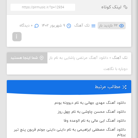
لینک کوتاه
۶۲ بازدید بار
تک آهنگ
۹ شهریور ۱۴۰۲
۰ دیدگاه
تک آهنگ
»
دانلود آهنگ مرتضی پاشایی به نام باز
شما اینجا هستید
دوباره با نگاهت
مطالب مرتبط
دانلود آهنگ مهدی جهانی به نام دیوونه بودم
دانلود آهنگ محسن چاوشی به نام چهل روز
دانلود آهنگ ابی عالی به نام الوعده وفا
دانلود آهنگ مصطفی ابراهیمی به نام داینی داینی جونم قربون پنج تیر
پرونم