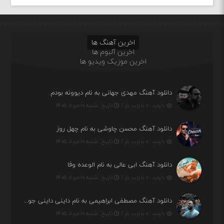
اخرین آهنگ ها
اخرین آلبوم ها
اخرین موزیک ویدیو ها
دانلود آهنگ مهدی جهانی به نام دیوونه بودم
بازدید : ۰ بازدید بار /
تاریخ : شنبه ۱۰ مرداد ۱۴۰۵
دانلود آهنگ محسن چاوشی به نام چهل روز
بازدید : ۰ بازدید بار /
تاریخ : شنبه ۱۰ مرداد ۱۴۰۵
دانلود آهنگ ابی عالی به نام الوعده وفا
بازدید : ۰ بازدید بار /
تاریخ : شنبه ۱۰ مرداد ۱۴۰۵
دانلود آهنگ مصطفی ابراهیمی به نام داینی داینی جونم قربون پنج تیر پرونم
بازدید : ۰ بازدید بار /
تاریخ : شنبه ۱۰ مرداد ۱۴۰۵