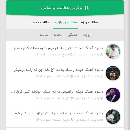
برترین مطالب براساس
مطالب ویژه
مطالب پر بازدید
مطالب جدید
روزانه
هفتگی
ماهانه
سالانه
دانلود آهنگ محمد ملایی به نام دوس دارم صدات کنم توهم بگی جونم نیمه پنهونم
بازدید : ۲ بازدید بار /
تاریخ : شنبه ۱۰ مرداد ۱۴۰۵
دانلود آهنگ میلاد راستاد به نام آخ دلم اون که رفته برنمیگرده اون که رفته خیلی نامرده
بازدید : ۱ بازدید بار /
تاریخ : شنبه ۱۰ مرداد ۱۴۰۵
دانلود آهنگ میثم ابراهیمی به نام میشه نوازشم کنی غرق تو شم
بازدید : ۱ بازدید بار /
تاریخ : شنبه ۱۰ مرداد ۱۴۰۵
دانلود آهنگ احمد سلو به نام من نمیتونم ازت دل بکنم خود قلبمی دردت به تنم
بازدید : ۱ بازدید بار /
تاریخ : شنبه ۱۰ مرداد ۱۴۰۵