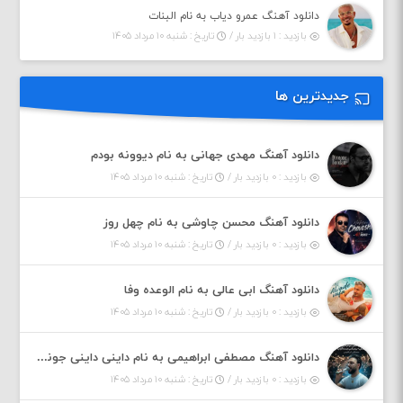
دانلود آهنگ عمرو دیاب به نام البنات
بازدید : ۱ بازدید بار /
تاریخ : شنبه ۱۰ مرداد ۱۴۰۵
جدیدترین ها
دانلود آهنگ مهدی جهانی به نام دیوونه بودم
بازدید : ۰ بازدید بار /
تاریخ : شنبه ۱۰ مرداد ۱۴۰۵
دانلود آهنگ محسن چاوشی به نام چهل روز
بازدید : ۰ بازدید بار /
تاریخ : شنبه ۱۰ مرداد ۱۴۰۵
دانلود آهنگ ابی عالی به نام الوعده وفا
بازدید : ۰ بازدید بار /
تاریخ : شنبه ۱۰ مرداد ۱۴۰۵
دانلود آهنگ مصطفی ابراهیمی به نام داینی داینی جونم قربون پنج تیر پرونم
بازدید : ۰ بازدید بار /
تاریخ : شنبه ۱۰ مرداد ۱۴۰۵