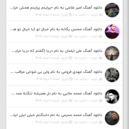
دانلود آهنگ امیر غلامی به نام «پرایدم پرایدم همش خرابه یار نیو کنارم دیگه پولی نداروم (ریمیکس اینستاگرام)»
بازدید : ۰ بازدید بار /
تاریخ : شنبه ۱۰ مرداد ۱۴۰۵
دانلود آهنگ محسن یگانه به نام خیال تو (با خیال تو هنوزم مثل هر روز و همیشه ریمیکس)
بازدید : ۰ بازدید بار /
تاریخ : شنبه ۱۰ مرداد ۱۴۰۵
دانلود آهنگ علی ایلمان به نام دریا (گفتم که دریا خرابه نمه بارونه لب شط و نبین)
بازدید : ۰ بازدید بار /
تاریخ : شنبه ۱۰ مرداد ۱۴۰۵
دانلود آهنگ مهدی فروغی به نام ولی بی شوخی مراقب من باش
بازدید : ۱ بازدید بار /
تاریخ : شنبه ۱۰ مرداد ۱۴۰۵
دانلود آهنگ محمد ملایی به نام دل همیشه تنگته ممد کله ونگته
بازدید : ۰ بازدید بار /
تاریخ : شنبه ۱۰ مرداد ۱۴۰۵
دانلود آهنگ محمد محرمی به نام دلتنگتم خیلی لیلی لیلی لیلی تو که نباشی پیش من به زندگی میلی
بازدید : ۰ بازدید بار /
تاریخ : شنبه ۱۰ مرداد ۱۴۰۵