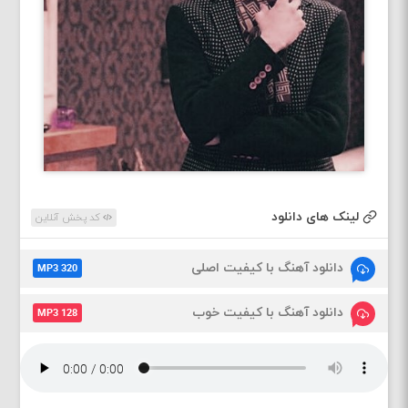
لینک های دانلود
کد پخش آنلاین
دانلود آهنگ با کیفیت اصلی
MP3 320
دانلود آهنگ با کیفیت خوب
MP3 128