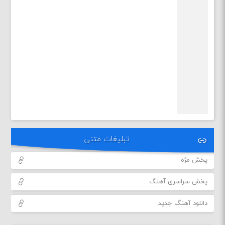
تبلیغات متنی
پخش مژه
پخش سراسری آهنگ
دانلود آهنگ جدید