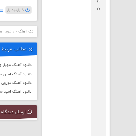
م
ن
۸ بازدید بار
تک آهنگ
»
دانلود آهن
مطالب مرتبط
دانلود آهنگ مهیار و 
دانلود آهنگ امین سو
دانلود آهنگ دورچی به
دانلود آهنگ امید سل
ارسال دیدگاه