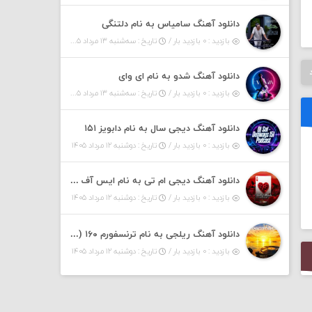
دانلود آهنگ سامیاس به نام دلتنگی
بازدید : ۰ بازدید بار /
تاریخ : سه‌شنبه ۱۳ مرداد ۱۴۰۵
دانلود آهنگ شدو به نام ای وای
بازدید : ۰ بازدید بار /
تاریخ : سه‌شنبه ۱۳ مرداد ۱۴۰۵
دانلود آهنگ دیجی سال به نام دابویز ۱۵۱
بازدید : ۰ بازدید بار /
تاریخ : دوشنبه ۱۲ مرداد ۱۴۰۵
دانلود آهنگ دیجی ام تی به نام ایس آف هرست ۱
بازدید : ۰ بازدید بار /
تاریخ : دوشنبه ۱۲ مرداد ۱۴۰۵
دانلود آهنگ ریلجی به نام ترنسفورم ۱۶۰ (پادکست)
بازدید : ۰ بازدید بار /
تاریخ : دوشنبه ۱۲ مرداد ۱۴۰۵