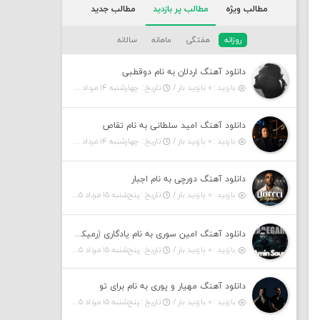
مطالب ویژه
مطالب پر بازدید
مطالب جدید
روزانه
هفتگی
ماهانه
سالانه
دانلود آهنگ اردلان به نام دوقطبی
بازدید : ۰ بازدید بار /
تاریخ : چهارشنبه ۱۴ مرداد ۱۴۰۵
دانلود آهنگ امید سلطانی به نام تقاص
بازدید : ۰ بازدید بار /
تاریخ : چهارشنبه ۱۴ مرداد ۱۴۰۵
دانلود آهنگ دورچی به نام اجبار
بازدید : ۰ بازدید بار /
تاریخ : پنج‌شنبه ۱۵ مرداد ۱۴۰۵
دانلود آهنگ امین سوری به نام یادگاری (رمیکس)
بازدید : ۰ بازدید بار /
تاریخ : پنج‌شنبه ۱۵ مرداد ۱۴۰۵
دانلود آهنگ مهیار و پوری به نام برای تو
بازدید : ۰ بازدید بار /
تاریخ : پنج‌شنبه ۱۵ مرداد ۱۴۰۵