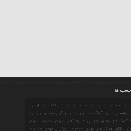
چسب ها
ود آهنگ جدید
دانلود آهنگ
آهنگ
دانلود آهنگ جدید ایرانی
 چاوشی
دانلود آهنگ محسن چاوشی
بیوگرافی محسن چاوشی
ود آهنگ های محسن چاوشی
دانلود آهنگ مهدی احمدوند
مهدی
ند
دانلود آهنگ های مهدی احمدوند
بیوگرافی مهدی احمدوند