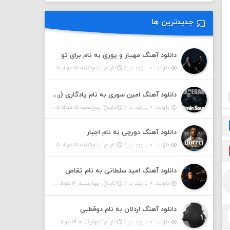
جدیدترین ها
دانلود آهنگ مهیار و پوری به نام برای تو
بازدید : ۰ بازدید بار /
تاریخ : پنج‌شنبه ۱۵ مرداد ۱۴۰۵
دانلود آهنگ امین سوری به نام یادگاری (رمیکس)
بازدید : ۰ بازدید بار /
تاریخ : پنج‌شنبه ۱۵ مرداد ۱۴۰۵
دانلود آهنگ دورچی به نام اجبار
بازدید : ۰ بازدید بار /
تاریخ : پنج‌شنبه ۱۵ مرداد ۱۴۰۵
دانلود آهنگ امید سلطانی به نام تقاص
بازدید : ۰ بازدید بار /
تاریخ : چهارشنبه ۱۴ مرداد ۱۴۰۵
دانلود آهنگ اردلان به نام دوقطبی
بازدید : ۰ بازدید بار /
تاریخ : چهارشنبه ۱۴ مرداد ۱۴۰۵