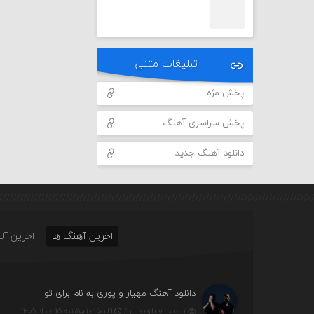
تبلیغات متنی
پخش مژه
پخش سراسری آهنگ
دانلود آهنگ جدید
اخرین آهنگ ها
اخرین آلب
دانلود آهنگ مهیار و پوری به نام برای تو
بازدید : ۰ بازدید بار /
تاریخ : پنج‌شنبه ۱۵ مرداد ۱۴۰۵