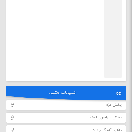
تبلیغات متنی
پخش مژه
پخش سراسری آهنگ
دانلود آهنگ جدید