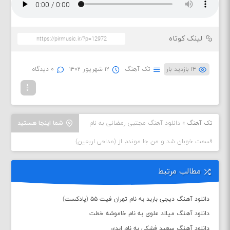
لینک کوتاه
۱۴ بازدید بار
تک آهنگ
۱۲ شهریور ۱۴۰۲
۰ دیدگاه
تک آهنگ
»
دانلود آهنگ مجتبی رمضانی به نام
شما اینجا هستید
قسمت خوبان شد و من جا موندم از (مداحی اربعین)
مطالب مرتبط
دانلود آهنگ دیجی باربد به نام تهران فیت ۵۵ (پادکست)
دانلود آهنگ میلاد علوی به نام خاموشه خطت
دانلود آهنگ سعید فشکی به نام ابدی