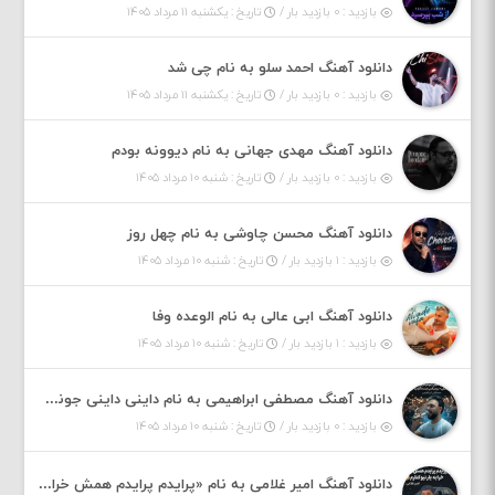
بازدید : ۰ بازدید بار /
تاریخ : یکشنبه ۱۱ مرداد ۱۴۰۵
دانلود آهنگ احمد سلو به نام چی شد
بازدید : ۰ بازدید بار /
تاریخ : یکشنبه ۱۱ مرداد ۱۴۰۵
دانلود آهنگ مهدی جهانی به نام دیوونه بودم
بازدید : ۰ بازدید بار /
تاریخ : شنبه ۱۰ مرداد ۱۴۰۵
دانلود آهنگ محسن چاوشی به نام چهل روز
بازدید : ۱ بازدید بار /
تاریخ : شنبه ۱۰ مرداد ۱۴۰۵
دانلود آهنگ ابی عالی به نام الوعده وفا
بازدید : ۱ بازدید بار /
تاریخ : شنبه ۱۰ مرداد ۱۴۰۵
دانلود آهنگ مصطفی ابراهیمی به نام داینی داینی جونم قربون پنج تیر پرونم
بازدید : ۰ بازدید بار /
تاریخ : شنبه ۱۰ مرداد ۱۴۰۵
دانلود آهنگ امیر غلامی به نام «پرایدم پرایدم همش خرابه یار نیو کنارم دیگه پولی نداروم (ریمیکس اینستاگرام)»