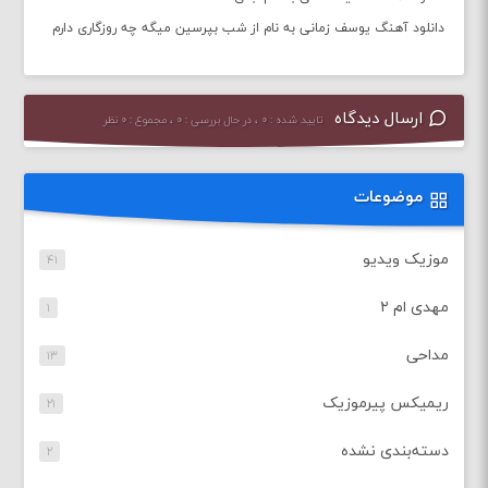
دانلود آهنگ یوسف زمانی به نام از شب بپرسین میگه چه روزگاری دارم
ارسال دیدگاه
تایید شده : ۰ ، در حال بررسی : ۰ ، مجموع : ۰ نظر
موضوعات
موزیک ویدیو
۴۱
مهدی ام ۲
۱
مداحی
۱۳
ریمیکس پیرموزیک
۲۱
دسته‌بندی نشده
۲