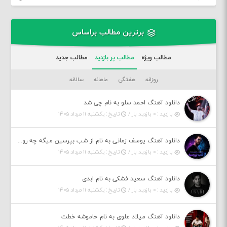
برترین مطالب براساس
مطالب ویژه
مطالب پر بازدید
مطالب جدید
روزانه
هفتگی
ماهانه
سالانه
دانلود آهنگ احمد سلو به نام چی شد
بازدید : ۰ بازدید بار /
تاریخ : یکشنبه ۱۱ مرداد ۱۴۰۵
دانلود آهنگ یوسف زمانی به نام از شب بپرسین میگه چه روزگاری دارم
بازدید : ۰ بازدید بار /
تاریخ : یکشنبه ۱۱ مرداد ۱۴۰۵
دانلود آهنگ سعید فشکی به نام ابدی
بازدید : ۰ بازدید بار /
تاریخ : یکشنبه ۱۱ مرداد ۱۴۰۵
دانلود آهنگ میلاد علوی به نام خاموشه خطت