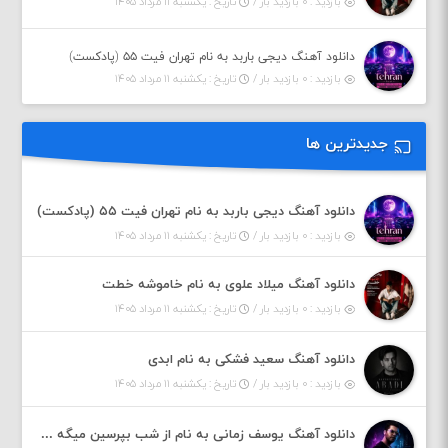
بازدید : ۰ بازدید بار /
تاریخ : یکشنبه ۱۱ مرداد ۱۴۰۵
دانلود آهنگ دیجی باربد به نام تهران فیت ۵۵ (پادکست)
بازدید : ۰ بازدید بار /
تاریخ : یکشنبه ۱۱ مرداد ۱۴۰۵
جدیدترین ها
دانلود آهنگ دیجی باربد به نام تهران فیت ۵۵ (پادکست)
بازدید : ۰ بازدید بار /
تاریخ : یکشنبه ۱۱ مرداد ۱۴۰۵
دانلود آهنگ میلاد علوی به نام خاموشه خطت
بازدید : ۰ بازدید بار /
تاریخ : یکشنبه ۱۱ مرداد ۱۴۰۵
دانلود آهنگ سعید فشکی به نام ابدی
بازدید : ۰ بازدید بار /
تاریخ : یکشنبه ۱۱ مرداد ۱۴۰۵
دانلود آهنگ یوسف زمانی به نام از شب بپرسین میگه چه روزگاری دارم