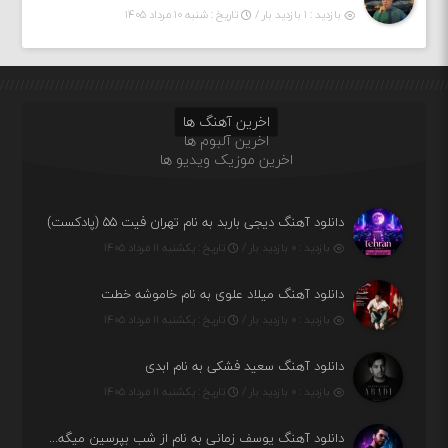
بازدید : ۱ بازدید بار /
تاریخ : شنبه ۱۰ مرداد ۱۴۰۵
اخرین آهنگ ها
اخرین آلبوم ها
اخرین موزیک ویدیو ها
دانلود آهنگ دیجی باربد به نام تهران فیت ۵۵ (پادکست)
بازدید : ۰ بازدید بار /
تاریخ : یکشنبه ۱۱ مرداد ۱۴۰۵
دانلود آهنگ میلاد علوی به نام خاموشه خطت
بازدید : ۰ بازدید بار /
تاریخ : یکشنبه ۱۱ مرداد ۱۴۰۵
دانلود آهنگ سعید فشکی به نام ابدی
بازدید : ۰ بازدید بار /
تاریخ : یکشنبه ۱۱ مرداد ۱۴۰۵
دانلود آهنگ یوسف زمانی به نام از شب بپرسین میگه چه روزگاری دارم