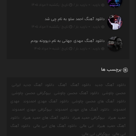
بازدید : ۰ بازدید بار /
تاریخ : یکشنبه ۱۱ مرداد ۱۴۰۵
دانلود آهنگ احمد سلو به نام چی شد
بازدید : ۰ بازدید بار /
تاریخ : یکشنبه ۱۱ مرداد ۱۴۰۵
دانلود آهنگ مهدی جهانی به نام دیوونه بودم
بازدید : ۰ بازدید بار /
تاریخ : شنبه ۱۰ مرداد ۱۴۰۵
برچسب ها
دانلود آهنگ جدید
دانلود آهنگ
آهنگ
دانلود آهنگ جدید ایرانی
محسن چاوشی
دانلود آهنگ محسن چاوشی
بیوگرافی محسن چاوشی
دانلود آهنگ های محسن چاوشی
دانلود آهنگ مهدی احمدوند
مهدی
احمدوند
دانلود آهنگ های مهدی احمدوند
بیوگرافی مهدی احمدوند
حمید هیراد
بیوگرافی حمید هیراد
دانلود آهنگ های حمید هیراد
دانلود
آهنگ حمید هیراد
ابی عالی
دانلود آهنگ های ابی عالی
دانلود آهنگ
ابی عالی
بیوگرافی ابی عالی