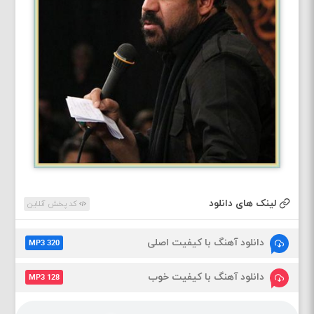
لینک های دانلود
کد پخش آنلاین
دانلود آهنگ با کیفیت اصلی
MP3 320
دانلود آهنگ با کیفیت خوب
MP3 128