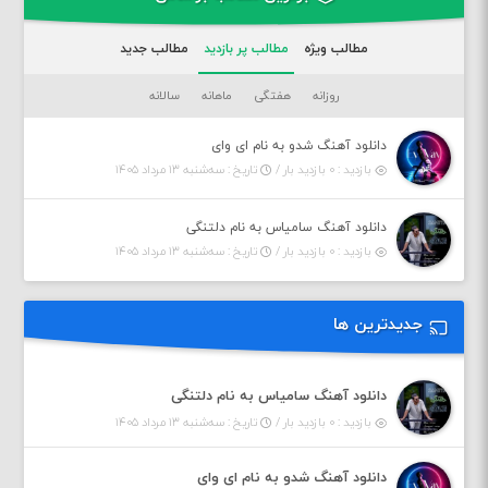
مطالب ویژه
مطالب پر بازدید
مطالب جدید
روزانه
هفتگی
ماهانه
سالانه
دانلود آهنگ شدو به نام ای وای
بازدید : ۰ بازدید بار /
تاریخ : سه‌شنبه ۱۳ مرداد ۱۴۰۵
دانلود آهنگ سامیاس به نام دلتنگی
بازدید : ۰ بازدید بار /
تاریخ : سه‌شنبه ۱۳ مرداد ۱۴۰۵
جدیدترین ها
دانلود آهنگ سامیاس به نام دلتنگی
بازدید : ۰ بازدید بار /
تاریخ : سه‌شنبه ۱۳ مرداد ۱۴۰۵
دانلود آهنگ شدو به نام ای وای