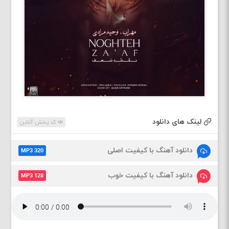
لینک های دانلود
کد پخش آنلاین
دانلود آهنگ با کیفیت اصلی
MP3 320
دانلود آهنگ با کیفیت خوب
MP3 128