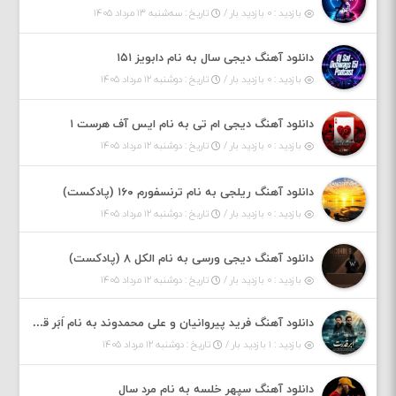
بازدید : ۰ بازدید بار /
تاریخ : سه‌شنبه ۱۳ مرداد ۱۴۰۵
دانلود آهنگ دیجی سال به نام دابویز ۱۵۱
بازدید : ۰ بازدید بار /
تاریخ : دوشنبه ۱۲ مرداد ۱۴۰۵
دانلود آهنگ دیجی ام تی به نام ایس آف هرست ۱
بازدید : ۰ بازدید بار /
تاریخ : دوشنبه ۱۲ مرداد ۱۴۰۵
دانلود آهنگ ریلجی به نام ترنسفورم ۱۶۰ (پادکست)
بازدید : ۰ بازدید بار /
تاریخ : دوشنبه ۱۲ مرداد ۱۴۰۵
دانلود آهنگ دیجی ورسی به نام الکل ۸ (پادکست)
بازدید : ۰ بازدید بار /
تاریخ : دوشنبه ۱۲ مرداد ۱۴۰۵
دانلود آهنگ فرید پیروانیان و علی محمدوند به نام اَبَر قدرت
بازدید : ۱ بازدید بار /
تاریخ : دوشنبه ۱۲ مرداد ۱۴۰۵
دانلود آهنگ سپهر خلسه به نام مرد سال