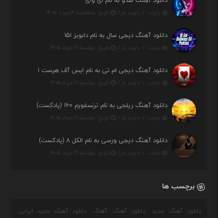
دانلود آهنگ شدو به نام ای وای
بازدید : ۰ بازدید بار /
تاریخ : سه‌شنبه ۱۳ مرداد ۱۴۰۵
دانلود آهنگ دیجی سال به نام دابویز ۱۵۱
بازدید : ۰ بازدید بار /
تاریخ : دوشنبه ۱۲ مرداد ۱۴۰۵
دانلود آهنگ دیجی ام تی به نام ایس آف هرست ۱
بازدید : ۰ بازدید بار /
تاریخ : دوشنبه ۱۲ مرداد ۱۴۰۵
دانلود آهنگ ریلجی به نام ترنسفورم ۱۶۰ (پادکست)
بازدید : ۰ بازدید بار /
تاریخ : دوشنبه ۱۲ مرداد ۱۴۰۵
دانلود آهنگ دیجی ورسی به نام الکل ۸ (پادکست)
بازدید : ۰ بازدید بار /
تاریخ : دوشنبه ۱۲ مرداد ۱۴۰۵
برچسب ها
دانلود آهنگ جدید
دانلود آهنگ
آهنگ
دانلود آهنگ جدید ایرانی