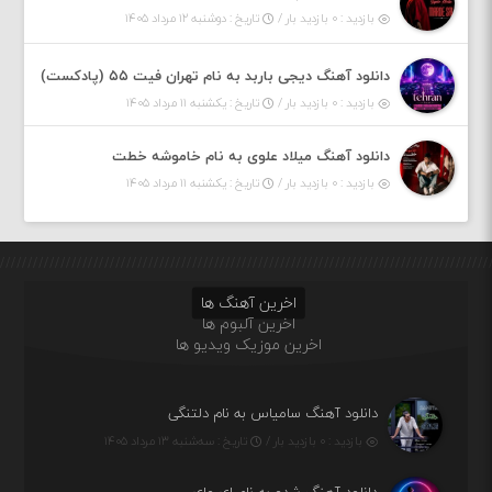
بازدید : ۰ بازدید بار /
تاریخ : دوشنبه ۱۲ مرداد ۱۴۰۵
دانلود آهنگ دیجی باربد به نام تهران فیت ۵۵ (پادکست)
بازدید : ۰ بازدید بار /
تاریخ : یکشنبه ۱۱ مرداد ۱۴۰۵
دانلود آهنگ میلاد علوی به نام خاموشه خطت
بازدید : ۰ بازدید بار /
تاریخ : یکشنبه ۱۱ مرداد ۱۴۰۵
اخرین آهنگ ها
اخرین آلبوم ها
اخرین موزیک ویدیو ها
دانلود آهنگ سامیاس به نام دلتنگی
بازدید : ۰ بازدید بار /
تاریخ : سه‌شنبه ۱۳ مرداد ۱۴۰۵