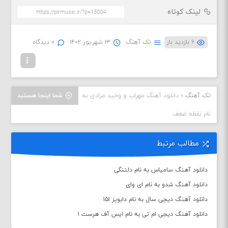
لینک کوتاه
۶ بازدید بار
تک آهنگ
۱۳ شهریور ۱۴۰۲
۰ دیدگاه
تک آهنگ
»
دانلود آهنگ مهراب و وحید مرادی به
شما اینجا هستید
نام نقطه ضعف
مطالب مرتبط
دانلود آهنگ سامیاس به نام دلتنگی
دانلود آهنگ شدو به نام ای وای
دانلود آهنگ دیجی سال به نام دابویز ۱۵۱
دانلود آهنگ دیجی ام تی به نام ایس آف هرست ۱