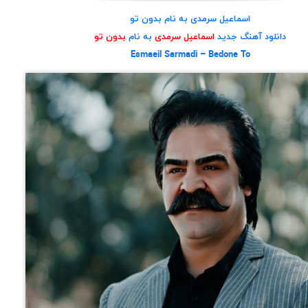
اسماعیل سرمدی به نام بدون تو
دانلود آهنگ جدید
اسماعیل سرمدی
به نام
بدون تو
Esmaeil Sarmadi – Bedone To