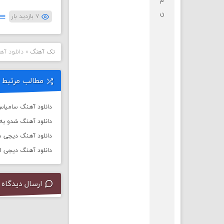
م
ن
۷ بازدید بار
تک آهنگ
»
دانلود آه
مطالب مرتبط
دانلود آهنگ سامیاس 
دانلود آهنگ شدو به 
دانلود آهنگ دیجی سال 
دانلود آهنگ دیجی ا
ارسال دیدگاه