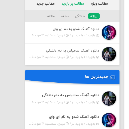
مطالب ویژه
مطالب پر بازدید
مطالب جدید
روزانه
هفتگی
ماهانه
سالانه
دانلود آهنگ شدو به نام ای وای
بازدید : ۰ بازدید بار /
تاریخ : سه‌شنبه ۱۳ مرداد ۱۴۰۵
دانلود آهنگ سامیاس به نام دلتنگی
بازدید : ۰ بازدید بار /
تاریخ : سه‌شنبه ۱۳ مرداد ۱۴۰۵
جدیدترین ها
دانلود آهنگ سامیاس به نام دلتنگی
بازدید : ۰ بازدید بار /
تاریخ : سه‌شنبه ۱۳ مرداد ۱۴۰۵
دانلود آهنگ شدو به نام ای وای
بازدید : ۰ بازدید بار /
تاریخ : سه‌شنبه ۱۳ مرداد ۱۴۰۵