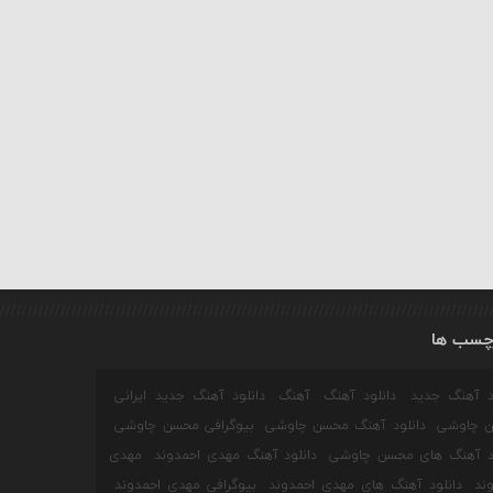
چسب ها
ود آهنگ جدید
دانلود آهنگ
آهنگ
دانلود آهنگ جدید ایرانی
 چاوشی
دانلود آهنگ محسن چاوشی
بیوگرافی محسن چاوشی
ود آهنگ های محسن چاوشی
دانلود آهنگ مهدی احمدوند
مهدی
ند
دانلود آهنگ های مهدی احمدوند
بیوگرافی مهدی احمدوند