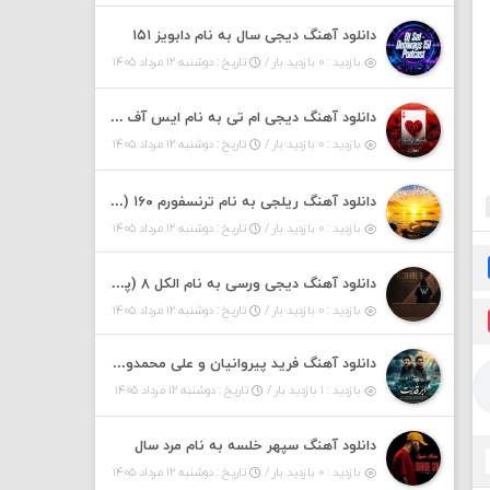
دانلود آهنگ دیجی سال به نام دابویز ۱۵۱
بازدید : ۰ بازدید بار /
تاریخ : دوشنبه ۱۲ مرداد ۱۴۰۵
دانلود آهنگ دیجی ام تی به نام ایس آف هرست ۱
بازدید : ۰ بازدید بار /
تاریخ : دوشنبه ۱۲ مرداد ۱۴۰۵
دانلود آهنگ ریلجی به نام ترنسفورم ۱۶۰ (پادکست)
بازدید : ۰ بازدید بار /
تاریخ : دوشنبه ۱۲ مرداد ۱۴۰۵
دانلود آهنگ دیجی ورسی به نام الکل ۸ (پادکست)
بازدید : ۰ بازدید بار /
تاریخ : دوشنبه ۱۲ مرداد ۱۴۰۵
دانلود آهنگ فرید پیروانیان و علی محمدوند به نام اَبَر قدرت
بازدید : ۱ بازدید بار /
تاریخ : دوشنبه ۱۲ مرداد ۱۴۰۵
دانلود آهنگ سپهر خلسه به نام مرد سال
بازدید : ۰ بازدید بار /
تاریخ : دوشنبه ۱۲ مرداد ۱۴۰۵