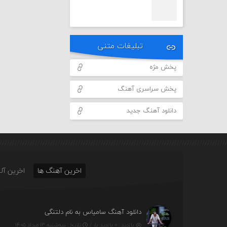
تبلیغات متنی
پخش مژه
پخش سراسری آهنگ
دانلود آهنگ جدید
اخرین آهنگ ها
اخرین آلب
دانلود آهنگ سامیاس به نام دلتنگی
بازدید : ۰ بازدید بار /
تاریخ : سه‌شنبه ۱۳ مرداد ۱۴۰۵