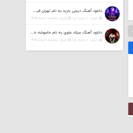
دانلود آهنگ دیجی باربد به نام تهران فیت ۵۵ (پادکست)
بازدید : ۰ بازدید بار /
تاریخ : یکشنبه ۱۱ مرداد ۱۴۰۵
دانلود آهنگ میلاد علوی به نام خاموشه خطت
بازدید : ۰ بازدید بار /
تاریخ : یکشنبه ۱۱ مرداد ۱۴۰۵