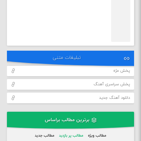
تبلیغات متنی
پخش مژه
پخش سراسری آهنگ
دانلود آهنگ جدید
برترین مطالب براساس
مطالب ویژه
مطالب پر بازدید
مطالب جدید