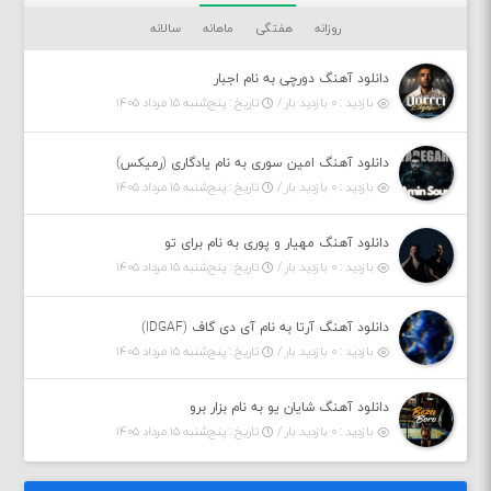
روزانه
هفتگی
ماهانه
سالانه
دانلود آهنگ دورچی به نام اجبار
بازدید : ۰ بازدید بار /
تاریخ : پنج‌شنبه ۱۵ مرداد ۱۴۰۵
دانلود آهنگ امین سوری به نام یادگاری (رمیکس)
بازدید : ۰ بازدید بار /
تاریخ : پنج‌شنبه ۱۵ مرداد ۱۴۰۵
دانلود آهنگ مهیار و پوری به نام برای تو
بازدید : ۰ بازدید بار /
تاریخ : پنج‌شنبه ۱۵ مرداد ۱۴۰۵
دانلود آهنگ آرتا به نام آی دی گاف (IDGAF)
بازدید : ۰ بازدید بار /
تاریخ : پنج‌شنبه ۱۵ مرداد ۱۴۰۵
دانلود آهنگ شایان یو به نام بزار برو
بازدید : ۰ بازدید بار /
تاریخ : پنج‌شنبه ۱۵ مرداد ۱۴۰۵