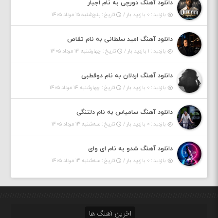
دانلود آهنگ دورچی به نام اجبار
بازدید : ۰ بازدید بار /
تاریخ : پنج‌شنبه ۱۵ مرداد ۱۴۰۵
دانلود آهنگ امید سلطانی به نام تقاص
بازدید : ۱ بازدید بار /
تاریخ : چهارشنبه ۱۴ مرداد ۱۴۰۵
دانلود آهنگ اردلان به نام دوقطبی
بازدید : ۰ بازدید بار /
تاریخ : چهارشنبه ۱۴ مرداد ۱۴۰۵
دانلود آهنگ سامیاس به نام دلتنگی
بازدید : ۰ بازدید بار /
تاریخ : سه‌شنبه ۱۳ مرداد ۱۴۰۵
دانلود آهنگ شدو به نام ای وای
بازدید : ۰ بازدید بار /
تاریخ : سه‌شنبه ۱۳ مرداد ۱۴۰۵
اخرین آهنگ ها