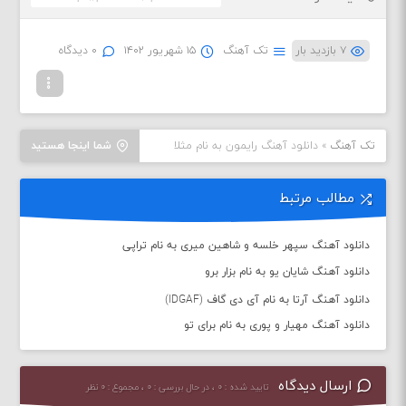
۷ بازدید بار
تک آهنگ
۱۵ شهریور ۱۴۰۲
۰ دیدگاه
تک آهنگ
»
دانلود آهنگ رایمون به نام مثلا
شما اینجا هستید
مطالب مرتبط
دانلود آهنگ سپهر خلسه و شاهین میری به نام تراپی
دانلود آهنگ شایان یو به نام بزار برو
دانلود آهنگ آرتا به نام آی دی گاف (IDGAF)
دانلود آهنگ مهیار و پوری به نام برای تو
ارسال دیدگاه
تایید شده : ۰ ، در حال بررسی : ۰ ، مجموع : ۰ نظر