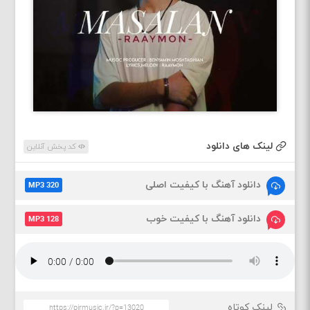
لینک های دانلود
کد پخش آنلاین
دانلود آهنگ با کیفیت اصلی
MP3 320
دانلود آهنگ با کیفیت خوب
MP3 128
لینک کوتاه