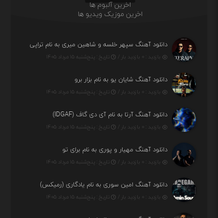
اخرین آلبوم ها
اخرین موزیک ویدیو ها
دانلود آهنگ سپهر خلسه و شاهین میری به نام تراپی
بازدید : ۰ بازدید بار /
تاریخ : پنج‌شنبه ۱۵ مرداد ۱۴۰۵
دانلود آهنگ شایان یو به نام بزار برو
بازدید : ۰ بازدید بار /
تاریخ : پنج‌شنبه ۱۵ مرداد ۱۴۰۵
دانلود آهنگ آرتا به نام آی دی گاف (IDGAF)
بازدید : ۰ بازدید بار /
تاریخ : پنج‌شنبه ۱۵ مرداد ۱۴۰۵
دانلود آهنگ مهیار و پوری به نام برای تو
بازدید : ۰ بازدید بار /
تاریخ : پنج‌شنبه ۱۵ مرداد ۱۴۰۵
دانلود آهنگ امین سوری به نام یادگاری (رمیکس)
بازدید : ۰ بازدید بار /
تاریخ : پنج‌شنبه ۱۵ مرداد ۱۴۰۵