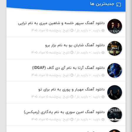
جدیدترین ها
دانلود آهنگ سپهر خلسه و شاهین میری به نام تراپی
بازدید : ۰ بازدید بار /
تاریخ : پنج‌شنبه ۱۵ مرداد ۱۴۰۵
دانلود آهنگ شایان یو به نام بزار برو
بازدید : ۰ بازدید بار /
تاریخ : پنج‌شنبه ۱۵ مرداد ۱۴۰۵
دانلود آهنگ آرتا به نام آی دی گاف (IDGAF)
بازدید : ۰ بازدید بار /
تاریخ : پنج‌شنبه ۱۵ مرداد ۱۴۰۵
دانلود آهنگ مهیار و پوری به نام برای تو
بازدید : ۰ بازدید بار /
تاریخ : پنج‌شنبه ۱۵ مرداد ۱۴۰۵
دانلود آهنگ امین سوری به نام یادگاری (رمیکس)
بازدید : ۰ بازدید بار /
تاریخ : پنج‌شنبه ۱۵ مرداد ۱۴۰۵