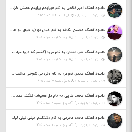
دانلود آهنگ امیر غلامی به نام «پرایدم پرایدم همش خرابه یار نیو کنارم دیگه پولی نداروم (ریمیکس اینستاگرام)»
بازدید : ۱ بازدید بار /
تاریخ : شنبه ۱۰ مرداد ۱۴۰۵
دانلود آهنگ محسن یگانه به نام خیال تو (با خیال تو هنوزم مثل هر روز و همیشه ریمیکس)
بازدید : ۰ بازدید بار /
تاریخ : شنبه ۱۰ مرداد ۱۴۰۵
دانلود آهنگ علی ایلمان به نام دریا (گفتم که دریا خرابه نمه بارونه لب شط و نبین)
بازدید : ۰ بازدید بار /
تاریخ : شنبه ۱۰ مرداد ۱۴۰۵
دانلود آهنگ مهدی فروغی به نام ولی بی شوخی مراقب من باش
بازدید : ۱ بازدید بار /
تاریخ : شنبه ۱۰ مرداد ۱۴۰۵
دانلود آهنگ محمد ملایی به نام دل همیشه تنگته ممد کله ونگته
بازدید : ۰ بازدید بار /
تاریخ : شنبه ۱۰ مرداد ۱۴۰۵
دانلود آهنگ محمد محرمی به نام دلتنگتم خیلی لیلی لیلی لیلی تو که نباشی پیش من به زندگی میلی
بازدید : ۰ بازدید بار /
تاریخ : شنبه ۱۰ مرداد ۱۴۰۵