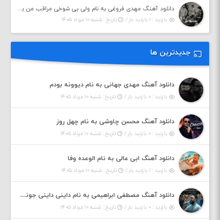
دانلود آهنگ مهدی فروغی به نام ولی بی شوخی مراقب من باش
بازدید : ۱ بازدید بار /
تاریخ : شنبه ۱۰ مرداد ۱۴۰۵
جدیدترین ها
دانلود آهنگ مهدی جهانی به نام دیوونه بودم
بازدید : ۰ بازدید بار /
تاریخ : شنبه ۱۰ مرداد ۱۴۰۵
دانلود آهنگ محسن چاوشی به نام چهل روز
بازدید : ۰ بازدید بار /
تاریخ : شنبه ۱۰ مرداد ۱۴۰۵
دانلود آهنگ ابی عالی به نام الوعده وفا
بازدید : ۱ بازدید بار /
تاریخ : شنبه ۱۰ مرداد ۱۴۰۵
دانلود آهنگ مصطفی ابراهیمی به نام داینی داینی جونم قربون پنج تیر پرونم
بازدید : ۰ بازدید بار /
تاریخ : شنبه ۱۰ مرداد ۱۴۰۵