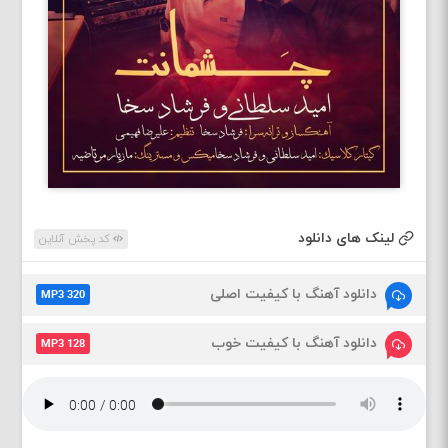
لینک های دانلود
کد پخش آنلاین
دانلود آهنگ با کیفیت اصلی
MP3 320
دانلود آهنگ با کیفیت خوب
MP3 128