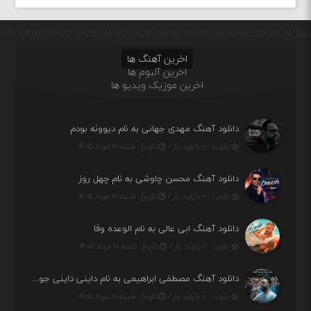
اخرین آهنگ ها
اخرین آلبوم ها
اخرین موزیک ویدیو ها
دانلود آهنگ مهدی جهانی به نام دیوونه بودم
بازدید : ۰ بازدید بار /
تاریخ : شنبه ۱۰ مرداد ۱۴۰۵
دانلود آهنگ محسن چاوشی به نام چهل روز
بازدید : ۰ بازدید بار /
تاریخ : شنبه ۱۰ مرداد ۱۴۰۵
دانلود آهنگ ابی عالی به نام الوعده وفا
بازدید : ۱ بازدید بار /
تاریخ : شنبه ۱۰ مرداد ۱۴۰۵
دانلود آهنگ مصطفی ابراهیمی به نام داینی داینی جونم قربون پنج تیر پرونم
بازدید : ۰ بازدید بار /
تاریخ : شنبه ۱۰ مرداد ۱۴۰۵