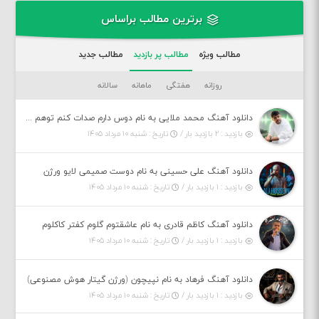
برترین مطالب براساس
مطالب ویژه
مطالب پر بازدید
مطالب جدید
روزانه
هفتگی
ماهانه
سالانه
دانلود آهنگ محمد ملایی به نام دوس دارم صدات کنم توهم بگی جونم نیمه پنهونم
بازدید : ۲ بازدید بار /
تاریخ : شنبه ۱۰ مرداد ۱۴۰۵
دانلود آهنگ علی حسینی به نام دوست صمیمی لایو ورژن
بازدید : ۱ بازدید بار /
تاریخ : شنبه ۱۰ مرداد ۱۴۰۵
دانلود آهنگ کاظم قادری به نام عاشقتوم گلوم کفتر کاکلوم
بازدید : ۱ بازدید بار /
تاریخ : شنبه ۱۰ مرداد ۱۴۰۵
دانلود آهنگ فرهاد به نام نپیچون (ورژن گیتار هوش مصنوعی)
بازدید : ۱ بازدید بار /
تاریخ : شنبه ۱۰ مرداد ۱۴۰۵