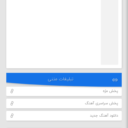
تبلیغات متنی
پخش مژه
پخش سراسری آهنگ
دانلود آهنگ جدید