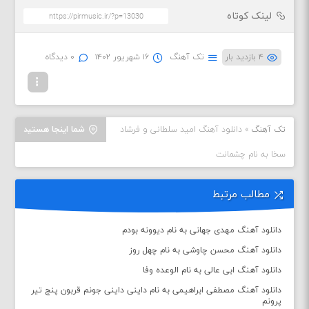
لینک کوتاه
۴ بازدید بار
تک آهنگ
۱۶ شهریور ۱۴۰۲
۰ دیدگاه
تک آهنگ
»
دانلود آهنگ امید سلطانی و فرشاد
شما اینجا هستید
سخا به نام چشمانت
مطالب مرتبط
دانلود آهنگ مهدی جهانی به نام دیوونه بودم
دانلود آهنگ محسن چاوشی به نام چهل روز
دانلود آهنگ ابی عالی به نام الوعده وفا
دانلود آهنگ مصطفی ابراهیمی به نام داینی داینی جونم قربون پنج تیر
پرونم