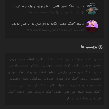
دانلود آهنگ امیر غلامی به نام «پرایدم پرایدم همش خرابه یار نیو کنارم دیگه پولی نداروم (ریمیکس اینستاگرام)»
بازدید : ۱ بازدید بار /
تاریخ : شنبه ۱۰ مرداد ۱۴۰۵
دانلود آهنگ محسن یگانه به نام خیال تو (با خیال تو هنوزم مثل هر روز و همیشه ریمیکس)
بازدید : ۰ بازدید بار /
تاریخ : شنبه ۱۰ مرداد ۱۴۰۵
برچسب ها
دانلود آهنگ جدید
دانلود آهنگ
آهنگ
دانلود آهنگ جدید ایرانی
محسن چاوشی
دانلود آهنگ محسن چاوشی
بیوگرافی محسن چاوشی
دانلود آهنگ های محسن چاوشی
دانلود آهنگ مهدی احمدوند
مهدی
احمدوند
دانلود آهنگ های مهدی احمدوند
بیوگرافی مهدی احمدوند
حمید هیراد
بیوگرافی حمید هیراد
دانلود آهنگ های حمید هیراد
دانلود
آهنگ حمید هیراد
ابی عالی
دانلود آهنگ های ابی عالی
دانلود آهنگ
ابی عالی
بیوگرافی ابی عالی