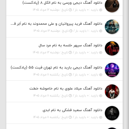
دانلود آهنگ دیجی ورسی به نام الکل ۸ (پادکست)
بازدید : ۰ بازدید بار /
تاریخ : دوشنبه ۱۲ مرداد ۱۴۰۵
دانلود آهنگ فرید پیروانیان و علی محمدوند به نام اَبَر قدرت
بازدید : ۱ بازدید بار /
تاریخ : دوشنبه ۱۲ مرداد ۱۴۰۵
دانلود آهنگ سپهر خلسه به نام مرد سال
بازدید : ۰ بازدید بار /
تاریخ : دوشنبه ۱۲ مرداد ۱۴۰۵
دانلود آهنگ دیجی باربد به نام تهران فیت ۵۵ (پادکست)
بازدید : ۰ بازدید بار /
تاریخ : یکشنبه ۱۱ مرداد ۱۴۰۵
دانلود آهنگ میلاد علوی به نام خاموشه خطت
بازدید : ۰ بازدید بار /
تاریخ : یکشنبه ۱۱ مرداد ۱۴۰۵
دانلود آهنگ سعید فشکی به نام ابدی
بازدید : ۰ بازدید بار /
تاریخ : یکشنبه ۱۱ مرداد ۱۴۰۵