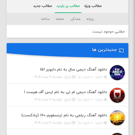
مطالب ویژه
مطالب پر بازدید
مطالب جدید
روزانه
هفتگی
ماهانه
سالانه
مطلبی موجود نیست.
جدیدترین ها
دانلود آهنگ دیجی سال به نام دابویز ۱۵۱
بازدید : ۰ بازدید بار /
تاریخ : دوشنبه ۱۲ مرداد ۱۴۰۵
دانلود آهنگ دیجی ام تی به نام ایس آف هرست ۱
بازدید : ۰ بازدید بار /
تاریخ : دوشنبه ۱۲ مرداد ۱۴۰۵
دانلود آهنگ ریلجی به نام ترنسفورم ۱۶۰ (پادکست)
بازدید : ۰ بازدید بار /
تاریخ : دوشنبه ۱۲ مرداد ۱۴۰۵