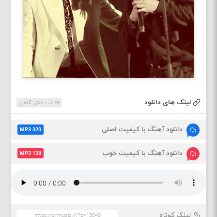
لینک های دانلود
کد پخش آنلاین
دانلود آهنگ با کیفیت اصلی
MP3 320
دانلود آهنگ با کیفیت خوب
MP3 128
لینک کوتاه