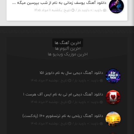
دانلود آهنگ یوسف زمانی به نام از شب بپرسین میگه چه روزگاری دارم
بازدید : ۰ بازدید بار /
تاریخ : یکشنبه ۱۱ مرداد ۱۴۰۵
اخرین آهنگ ها
اخرین آلبوم ها
اخرین موزیک ویدیو ها
دانلود آهنگ دیجی سال به نام دابویز ۱۵۱
بازدید : ۰ بازدید بار /
تاریخ : دوشنبه ۱۲ مرداد ۱۴۰۵
دانلود آهنگ دیجی ام تی به نام ایس آف هرست ۱
بازدید : ۰ بازدید بار /
تاریخ : دوشنبه ۱۲ مرداد ۱۴۰۵
دانلود آهنگ ریلجی به نام ترنسفورم ۱۶۰ (پادکست)
بازدید : ۰ بازدید بار /
تاریخ : دوشنبه ۱۲ مرداد ۱۴۰۵