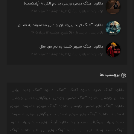
دانلود آهنگ دیجی ورسی به نام الکل ۸ (پادکست)
بازدید : ۰ بازدید بار /
تاریخ : دوشنبه ۱۲ مرداد ۱۴۰۵
دانلود آهنگ فرید پیروانیان و علی محمدوند به نام اَبَر قدرت
بازدید : ۱ بازدید بار /
تاریخ : دوشنبه ۱۲ مرداد ۱۴۰۵
دانلود آهنگ سپهر خلسه به نام مرد سال
بازدید : ۰ بازدید بار /
تاریخ : دوشنبه ۱۲ مرداد ۱۴۰۵
برچسب ها
دانلود آهنگ جدید
دانلود آهنگ
آهنگ
دانلود آهنگ جدید ایرانی
محسن چاوشی
دانلود آهنگ محسن چاوشی
بیوگرافی محسن چاوشی
دانلود آهنگ های محسن چاوشی
دانلود آهنگ مهدی احمدوند
مهدی
احمدوند
دانلود آهنگ های مهدی احمدوند
بیوگرافی مهدی احمدوند
حمید هیراد
بیوگرافی حمید هیراد
دانلود آهنگ های حمید هیراد
دانلود
آهنگ حمید هیراد
ابی عالی
دانلود آهنگ های ابی عالی
دانلود آهنگ