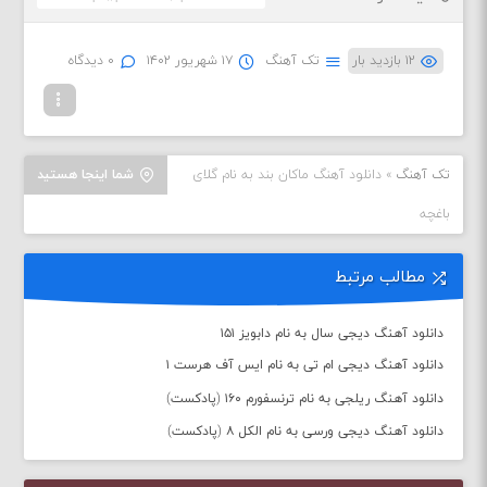
۱۲ بازدید بار
تک آهنگ
۱۷ شهریور ۱۴۰۲
۰ دیدگاه
تک آهنگ
»
دانلود آهنگ ماکان بند به نام گلای
شما اینجا هستید
باغچه
مطالب مرتبط
دانلود آهنگ دیجی سال به نام دابویز ۱۵۱
دانلود آهنگ دیجی ام تی به نام ایس آف هرست ۱
دانلود آهنگ ریلجی به نام ترنسفورم ۱۶۰ (پادکست)
دانلود آهنگ دیجی ورسی به نام الکل ۸ (پادکست)