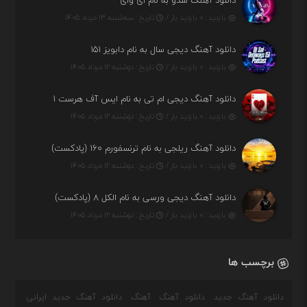
دانلود آهنگ شدو به نام ای وای
بازدید : ۰ بازدید بار /
تاریخ : سه‌شنبه ۱۳ مرداد ۱۴۰۵
دانلود آهنگ دیجی سال به نام دابویز ۱۵۱
بازدید : ۰ بازدید بار /
تاریخ : دوشنبه ۱۲ مرداد ۱۴۰۵
دانلود آهنگ دیجی ام تی به نام ایس آف هرست ۱
بازدید : ۰ بازدید بار /
تاریخ : دوشنبه ۱۲ مرداد ۱۴۰۵
دانلود آهنگ ریلجی به نام ترنسفورم ۱۶۰ (پادکست)
بازدید : ۰ بازدید بار /
تاریخ : دوشنبه ۱۲ مرداد ۱۴۰۵
دانلود آهنگ دیجی ورسی به نام الکل ۸ (پادکست)
بازدید : ۰ بازدید بار /
تاریخ : دوشنبه ۱۲ مرداد ۱۴۰۵
برچسب ها
دانلود آهنگ جدید
دانلود آهنگ
آهنگ
دانلود آهنگ جدید ایرانی