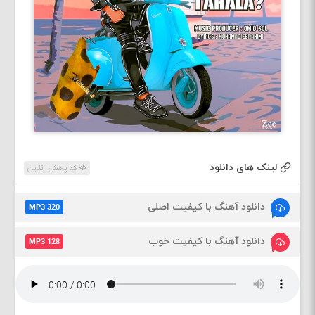
لینک های دانلود
کد پخش آنلاین
دانلود آهنگ با کیفیت اصلی
MP3 320
دانلود آهنگ با کیفیت خوب
MP3 128