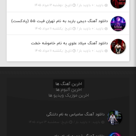
بازدید : ۰ بازدید بار /
تاریخ : دوشنبه ۱۲ مرداد ۱۴۰۵
دانلود آهنگ دیجی باربد به نام تهران فیت ۵۵ (پادکست)
بازدید : ۰ بازدید بار /
تاریخ : یکشنبه ۱۱ مرداد ۱۴۰۵
دانلود آهنگ میلاد علوی به نام خاموشه خطت
بازدید : ۰ بازدید بار /
تاریخ : یکشنبه ۱۱ مرداد ۱۴۰۵
اخرین آهنگ ها
اخرین آلبوم ها
اخرین موزیک ویدیو ها
دانلود آهنگ سامیاس به نام دلتنگی
بازدید : ۰ بازدید بار /
تاریخ : سه‌شنبه ۱۳ مرداد ۱۴۰۵