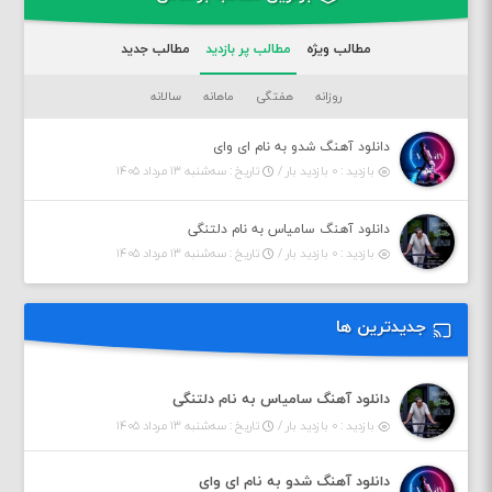
مطالب ویژه
مطالب پر بازدید
مطالب جدید
روزانه
هفتگی
ماهانه
سالانه
دانلود آهنگ شدو به نام ای وای
بازدید : ۰ بازدید بار /
تاریخ : سه‌شنبه ۱۳ مرداد ۱۴۰۵
دانلود آهنگ سامیاس به نام دلتنگی
بازدید : ۰ بازدید بار /
تاریخ : سه‌شنبه ۱۳ مرداد ۱۴۰۵
جدیدترین ها
دانلود آهنگ سامیاس به نام دلتنگی
بازدید : ۰ بازدید بار /
تاریخ : سه‌شنبه ۱۳ مرداد ۱۴۰۵
دانلود آهنگ شدو به نام ای وای