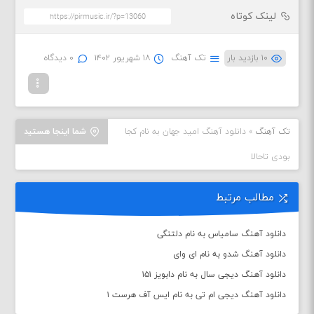
لینک کوتاه
۱۰ بازدید بار
تک آهنگ
۱۸ شهریور ۱۴۰۲
۰ دیدگاه
تک آهنگ
»
دانلود آهنگ امید جهان به نام کجا
شما اینجا هستید
بودی تاحالا
مطالب مرتبط
دانلود آهنگ سامیاس به نام دلتنگی
دانلود آهنگ شدو به نام ای وای
دانلود آهنگ دیجی سال به نام دابویز ۱۵۱
دانلود آهنگ دیجی ام تی به نام ایس آف هرست ۱