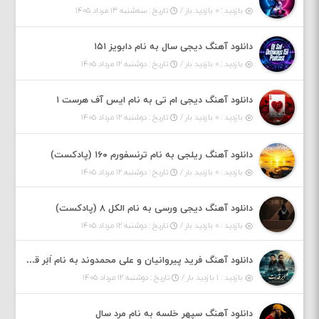
بازدید : ۰ بازدید بار /
تاریخ : سه‌شنبه ۱۳ مرداد ۱۴۰۵
دانلود آهنگ دیجی سال به نام دابویز ۱۵۱
بازدید : ۰ بازدید بار /
تاریخ : دوشنبه ۱۲ مرداد ۱۴۰۵
دانلود آهنگ دیجی ام تی به نام ایس آف هرست ۱
بازدید : ۰ بازدید بار /
تاریخ : دوشنبه ۱۲ مرداد ۱۴۰۵
دانلود آهنگ ریلجی به نام ترنسفورم ۱۶۰ (پادکست)
بازدید : ۰ بازدید بار /
تاریخ : دوشنبه ۱۲ مرداد ۱۴۰۵
دانلود آهنگ دیجی ورسی به نام الکل ۸ (پادکست)
بازدید : ۰ بازدید بار /
تاریخ : دوشنبه ۱۲ مرداد ۱۴۰۵
دانلود آهنگ فرید پیروانیان و علی محمدوند به نام اَبَر قدرت
بازدید : ۱ بازدید بار /
تاریخ : دوشنبه ۱۲ مرداد ۱۴۰۵
دانلود آهنگ سپهر خلسه به نام مرد سال