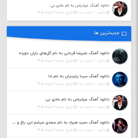
دانلود آهنگ عرشیاس به نام عادی نی
بازدید : ۰ بازدید بار /
تاریخ : شنبه ۱۷ مرداد ۱۴۰۵
جدیدترین ها
دانلود آهنگ علیرضا قربانی به نام گل‌های باران خورده
بازدید : ۰ بازدید بار /
تاریخ : شنبه ۱۷ مرداد ۱۴۰۵
دانلود آهنگ سینا پارسیان به نام ادا
بازدید : ۰ بازدید بار /
تاریخ : شنبه ۱۷ مرداد ۱۴۰۵
دانلود آهنگ عرشیاس به نام عادی نی
بازدید : ۰ بازدید بار /
تاریخ : شنبه ۱۷ مرداد ۱۴۰۵
دانلود آهنگ حمید هیراد به نام سعدی میشم این باغ و گلستون کنی واسم خیام زمانه ام به تو پرت حواسم
بازدید : ۰ بازدید بار /
تاریخ : شنبه ۱۷ مرداد ۱۴۰۵