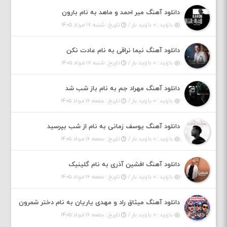
دانلود آهنگ میر احمد و ماهد به نام بارون
بازدید : ۰ بازدید بار /
تاریخ : شنبه ۱۷ مرداد ۱۴۰۵
دانلود آهنگ نیما نراقی به نام عادت نکن
بازدید : ۰ بازدید بار /
تاریخ : شنبه ۱۷ مرداد ۱۴۰۵
دانلود آهنگ مهراد جم به نام باز شب شد
بازدید : ۰ بازدید بار /
تاریخ : جمعه ۱۶ مرداد ۱۴۰۵
دانلود آهنگ یوسف زمانی به نام از شب بپرسید
بازدید : ۰ بازدید بار /
تاریخ : جمعه ۱۶ مرداد ۱۴۰۵
دانلود آهنگ افشین آذری به نام گلینیک
بازدید : ۰ بازدید بار /
تاریخ : جمعه ۱۶ مرداد ۱۴۰۵
دانلود آهنگ میثاق راد و مهدی یاریان به نام دختر شمرون
بازدید : ۰ بازدید بار /
تاریخ : جمعه ۱۶ مرداد ۱۴۰۵