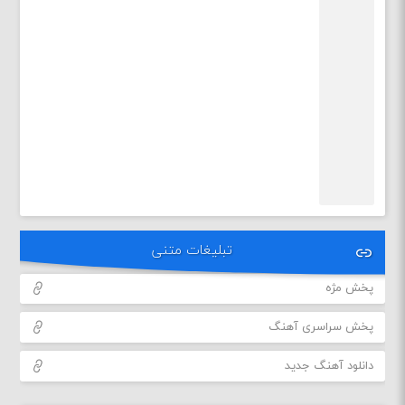
تبلیغات متنی
پخش مژه
پخش سراسری آهنگ
دانلود آهنگ جدید