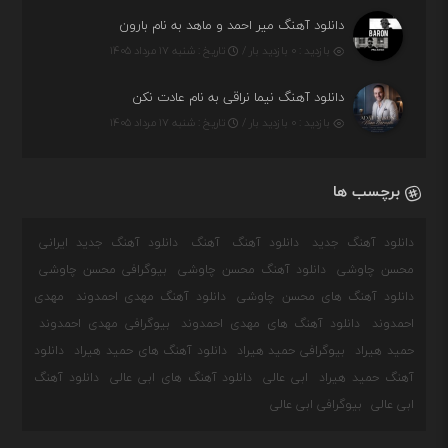
دانلود آهنگ میر احمد و ماهد به نام بارون
بازدید : ۰ بازدید بار /
تاریخ : شنبه ۱۷ مرداد ۱۴۰۵
دانلود آهنگ نیما نراقی به نام عادت نکن
بازدید : ۰ بازدید بار /
تاریخ : شنبه ۱۷ مرداد ۱۴۰۵
برچسب ها
دانلود آهنگ جدید
دانلود آهنگ
آهنگ
دانلود آهنگ جدید ایرانی
محسن چاوشی
دانلود آهنگ محسن چاوشی
بیوگرافی محسن چاوشی
دانلود آهنگ های محسن چاوشی
دانلود آهنگ مهدی احمدوند
مهدی
احمدوند
دانلود آهنگ های مهدی احمدوند
بیوگرافی مهدی احمدوند
حمید هیراد
بیوگرافی حمید هیراد
دانلود آهنگ های حمید هیراد
دانلود
آهنگ حمید هیراد
ابی عالی
دانلود آهنگ های ابی عالی
دانلود آهنگ
ابی عالی
بیوگرافی ابی عالی