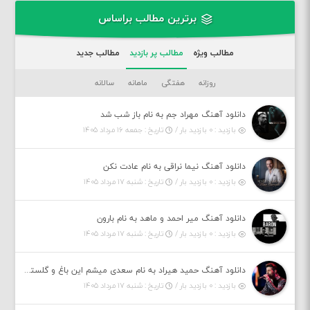
برترین مطالب براساس
مطالب ویژه
مطالب پر بازدید
مطالب جدید
روزانه
هفتگی
ماهانه
سالانه
دانلود آهنگ مهراد جم به نام باز شب شد
بازدید : ۰ بازدید بار /
تاریخ : جمعه ۱۶ مرداد ۱۴۰۵
دانلود آهنگ نیما نراقی به نام عادت نکن
بازدید : ۰ بازدید بار /
تاریخ : شنبه ۱۷ مرداد ۱۴۰۵
دانلود آهنگ میر احمد و ماهد به نام بارون
بازدید : ۰ بازدید بار /
تاریخ : شنبه ۱۷ مرداد ۱۴۰۵
دانلود آهنگ حمید هیراد به نام سعدی میشم این باغ و گلستون کنی واسم خیام زمانه ام به تو پرت حواسم
بازدید : ۰ بازدید بار /
تاریخ : شنبه ۱۷ مرداد ۱۴۰۵