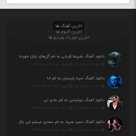
اخرین آهنگ ها
اخرین آلبوم ها
اخرین موزیک ویدیو ها
دانلود آهنگ علیرضا قربانی به نام گل‌های باران خورده
بازدید : ۰ بازدید بار /
تاریخ : شنبه ۱۷ مرداد ۱۴۰۵
دانلود آهنگ سینا پارسیان به نام ادا
بازدید : ۰ بازدید بار /
تاریخ : شنبه ۱۷ مرداد ۱۴۰۵
دانلود آهنگ عرشیاس به نام عادی نی
بازدید : ۰ بازدید بار /
تاریخ : شنبه ۱۷ مرداد ۱۴۰۵
دانلود آهنگ حمید هیراد به نام سعدی میشم این باغ و گلستون کنی واسم خیام زمانه ام به تو پرت حواسم
بازدید : ۰ بازدید بار /
تاریخ : شنبه ۱۷ مرداد ۱۴۰۵