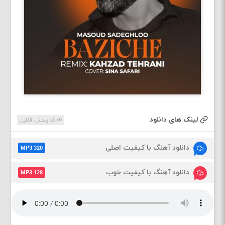
لینک های دانلود
کد پخش آنلاین
دانلود آهنگ با کیفیت اصلی
MP3 320
دانلود آهنگ با کیفیت خوب
MP3 128