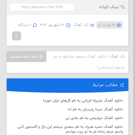
لینک کوتاه
۱۲ بازدید بار
تک آهنگ
۲۰ شهریور ۱۴۰۲
۰ دیدگاه
تک آهنگ
»
دانلود آهنگ مسعود صادقلو به نام
شما اینجا هستید
بازیچه (ریمیکس)
مطالب مرتبط
دانلود آهنگ علیرضا قربانی به نام گل‌های باران خورده
دانلود آهنگ سینا پارسیان به نام ادا
دانلود آهنگ عرشیاس به نام عادی نی
دانلود آهنگ حمید هیراد به نام سعدی میشم این باغ و گلستون کنی
واسم خیام زمانه ام به تو پرت حواسم