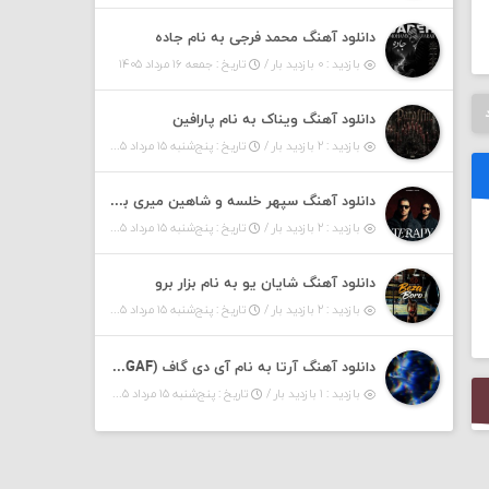
دانلود آهنگ محمد فرجی به نام جاده
بازدید : ۰ بازدید بار /
تاریخ : جمعه ۱۶ مرداد ۱۴۰۵
دانلود آهنگ ویناک به نام پارافین
بازدید : ۲ بازدید بار /
تاریخ : پنج‌شنبه ۱۵ مرداد ۱۴۰۵
دانلود آهنگ سپهر خلسه و شاهین میری به نام تراپی
بازدید : ۲ بازدید بار /
تاریخ : پنج‌شنبه ۱۵ مرداد ۱۴۰۵
دانلود آهنگ شایان یو به نام بزار برو
بازدید : ۲ بازدید بار /
تاریخ : پنج‌شنبه ۱۵ مرداد ۱۴۰۵
دانلود آهنگ آرتا به نام آی دی گاف (IDGAF)
بازدید : ۱ بازدید بار /
تاریخ : پنج‌شنبه ۱۵ مرداد ۱۴۰۵