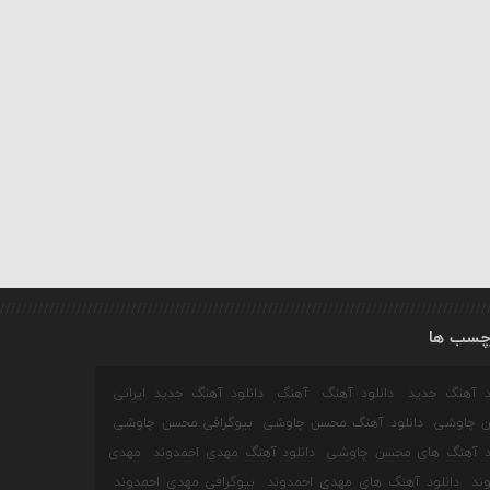
چسب ها
ود آهنگ جدید
دانلود آهنگ
آهنگ
دانلود آهنگ جدید ایرانی
 چاوشی
دانلود آهنگ محسن چاوشی
بیوگرافی محسن چاوشی
ود آهنگ های محسن چاوشی
دانلود آهنگ مهدی احمدوند
مهدی
ند
دانلود آهنگ های مهدی احمدوند
بیوگرافی مهدی احمدوند