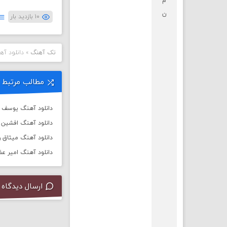
م
ن
۱۰ بازدید بار
تک آهنگ
»
دانلود آه
مطالب مرتبط
دانلود آهنگ یوسف ز
دانلود آهنگ افشین آ
دانلود آهنگ میثاق ر
دانلود آهنگ امیر عظ
ارسال دیدگاه