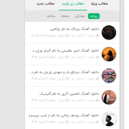
مطالب ویژه
مطالب پر بازدید
مطالب جدید
روزانه
هفتگی
ماهانه
سالانه
دانلود آهنگ ویناک به نام پارافین
بازدید : ۲ بازدید بار /
تاریخ : پنج‌شنبه ۱۵ مرداد ۱۴۰۵
دانلود آهنگ امیر عظیمی به نام گیتار ورژن دختر بندر
بازدید : ۰ بازدید بار /
تاریخ : جمعه ۱۶ مرداد ۱۴۰۵
دانلود آهنگ میثاق راد و مهدی یاریان به نام دختر شمرون
بازدید : ۰ بازدید بار /
تاریخ : جمعه ۱۶ مرداد ۱۴۰۵
دانلود آهنگ افشین آذری به نام گلینیک
بازدید : ۰ بازدید بار /
تاریخ : جمعه ۱۶ مرداد ۱۴۰۵
دانلود آهنگ یوسف زمانی به نام از شب بپرسید
بازدید : ۰ بازدید بار /
تاریخ : جمعه ۱۶ مرداد ۱۴۰۵