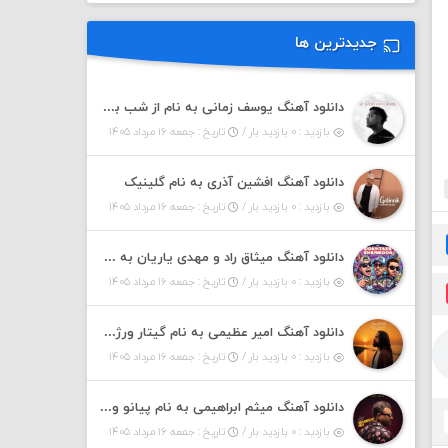
جدیدترین ها
دانلود آهنگ یوسف زمانی به نام از شب بپرسید
بازدید : ۰ بازدید بار /
تاریخ : جمعه ۱۶ مرداد ۱۴۰۵
دانلود آهنگ افشین آذری به نام گلینیک
بازدید : ۰ بازدید بار /
تاریخ : جمعه ۱۶ مرداد ۱۴۰۵
دانلود آهنگ میثاق راد و مهدی یاریان به نام دختر شمرون
بازدید : ۰ بازدید بار /
تاریخ : جمعه ۱۶ مرداد ۱۴۰۵
دانلود آهنگ امیر عظیمی به نام گیتار ورژن دختر بندر
بازدید : ۰ بازدید بار /
تاریخ : جمعه ۱۶ مرداد ۱۴۰۵
دانلود آهنگ میثم ابراهیمی به نام پیانو ورژن مهربون من
بازدید : ۰ بازدید بار /
تاریخ : جمعه ۱۶ مرداد ۱۴۰۵