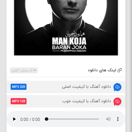
لینک های دانلود
کد پخش آنلاین
دانلود آهنگ با کیفیت اصلی
MP3 320
دانلود آهنگ با کیفیت خوب
MP3 128