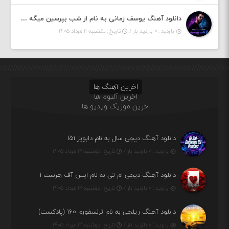
دانلود آهنگ یوسف زمانی به نام از شب بپرسین میگه چه روزگاری دارم
بازدید : ۰ بازدید بار /
تاریخ : یکشنبه ۱۱ مرداد ۱۴۰۵
اخرین آهنگ ها
اخرین آلبوم ها
اخرین موزیک ویدیو ها
دانلود آهنگ دیجی سال به نام دابویز ۱۵۱
بازدید : ۰ بازدید بار /
تاریخ : دوشنبه ۱۲ مرداد ۱۴۰۵
دانلود آهنگ دیجی ام تی به نام ایس آف هرست ۱
بازدید : ۰ بازدید بار /
تاریخ : دوشنبه ۱۲ مرداد ۱۴۰۵
دانلود آهنگ ریلجی به نام ترنسفورم ۱۶۰ (پادکست)
بازدید : ۰ بازدید بار /
تاریخ : دوشنبه ۱۲ مرداد ۱۴۰۵