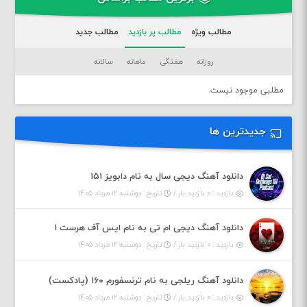
مطالب ویژه
مطالب پر بازدید
مطالب جدید
روزانه
هفتگی
ماهانه
سالانه
مطلبی موجود نیست.
جدیدترین ها
دانلود آهنگ دیجی سال به نام دابویز ۱۵۱
بازدید : ۰ بازدید بار /
تاریخ : دوشنبه ۱۲ مرداد ۱۴۰۵
دانلود آهنگ دیجی ام تی به نام ایس آف هرست ۱
بازدید : ۰ بازدید بار /
تاریخ : دوشنبه ۱۲ مرداد ۱۴۰۵
دانلود آهنگ ریلجی به نام ترنسفورم ۱۶۰ (پادکست)
بازدید : ۰ بازدید بار /
تاریخ : دوشنبه ۱۲ مرداد ۱۴۰۵