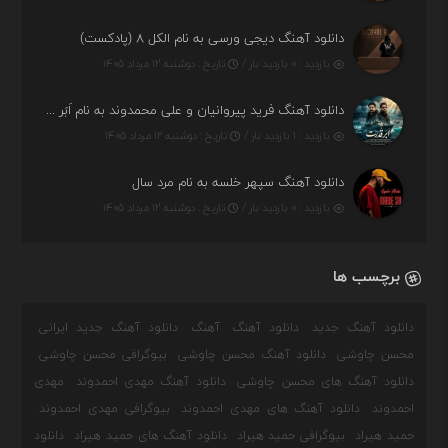
دانلود آهنگ دیجی ورسی به نام الکل ۸ (پادکست)
بازدید : ۰ بازدید بار /
تاریخ : دوشنبه ۱۲ مرداد ۱۴۰۵
دانلود آهنگ فرید پیروانیان و علی محمدوند به نام اَبَر قدرت
بازدید : ۱ بازدید بار /
تاریخ : دوشنبه ۱۲ مرداد ۱۴۰۵
دانلود آهنگ سپهر خلسه به نام مرد سال
بازدید : ۰ بازدید بار /
تاریخ : دوشنبه ۱۲ مرداد ۱۴۰۵
برچسب ها
دانلود آهنگ جدید
دانلود آهنگ
آهنگ
دانلود آهنگ جدید ایرانی
محسن چاوشی
دانلود آهنگ محسن چاوشی
بیوگرافی محسن چاوشی
دانلود آهنگ های محسن چاوشی
دانلود آهنگ مهدی احمدوند
مهدی
احمدوند
دانلود آهنگ های مهدی احمدوند
بیوگرافی مهدی احمدوند
حمید هیراد
بیوگرافی حمید هیراد
دانلود آهنگ های حمید هیراد
دانلود