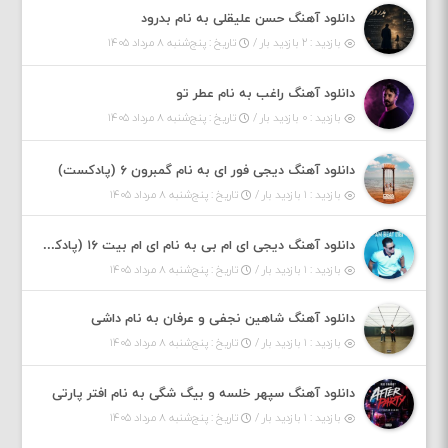
دانلود آهنگ حسن علیقلی به نام بدرود
بازدید : ۲ بازدید بار /
تاریخ : پنج‌شنبه ۸ مرداد ۱۴۰۵
دانلود آهنگ راغب به نام عطر تو
بازدید : ۰ بازدید بار /
تاریخ : پنج‌شنبه ۸ مرداد ۱۴۰۵
دانلود آهنگ دیجی فور ای به نام گمبرون ۶ (پادکست)
بازدید : ۱ بازدید بار /
تاریخ : پنج‌شنبه ۸ مرداد ۱۴۰۵
دانلود آهنگ دیجی ای ام بی به نام ای ام بیت ۱۶ (پادکست)
بازدید : ۱ بازدید بار /
تاریخ : پنج‌شنبه ۸ مرداد ۱۴۰۵
دانلود آهنگ شاهین نجفی و عرفان به نام داشی
بازدید : ۱ بازدید بار /
تاریخ : پنج‌شنبه ۸ مرداد ۱۴۰۵
دانلود آهنگ سپهر خلسه و بیگ شگی به نام افتر پارتی
بازدید : ۱ بازدید بار /
تاریخ : پنج‌شنبه ۸ مرداد ۱۴۰۵