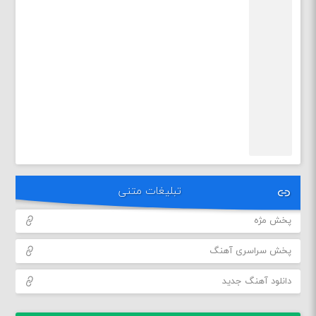
تبلیغات متنی
پخش مژه
پخش سراسری آهنگ
دانلود آهنگ جدید