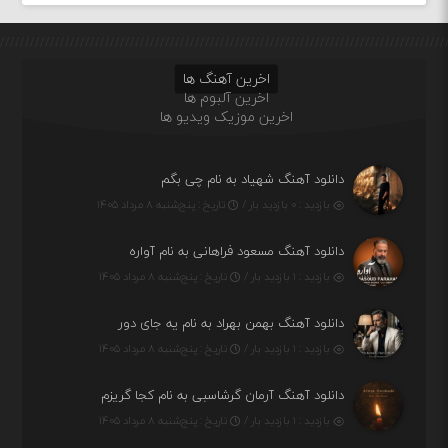
اخرین آهنگ ها
اخرین آلبوم ها
اخرین موزیک ویدیو ها
دانلود آهنگ شهیاد به نام چی بگم
بازدید : ۰ بازدید بار /
تاریخ : پنج‌شنبه ۸ مرداد ۱۴۰۵
دانلود آهنگ مسعود فراهانی به نام آواره
بازدید : ۱ بازدید بار /
تاریخ : پنج‌شنبه ۸ مرداد ۱۴۰۵
دانلود آهنگ بهمن بهراد به نام یه جای دور
بازدید : ۱ بازدید بار /
تاریخ : پنج‌شنبه ۸ مرداد ۱۴۰۵
دانلود آهنگ آرمان گرشاسبی به نام کجا گریزم
بازدید : ۱ بازدید بار /
تاریخ : پنج‌شنبه ۸ مرداد ۱۴۰۵