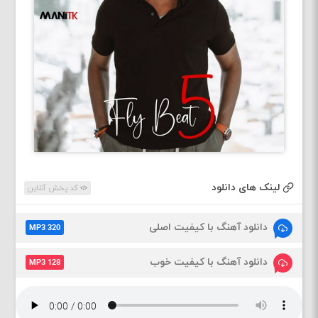
لینک های دانلود
کد پخش آنلاین
دانلود آهنگ با کیفیت اصلی
MP3 320
دانلود آهنگ با کیفیت خوب
MP3 128