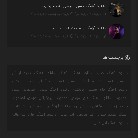
دانلود آهنگ حسن علیقلی به نام بدرود
بازدید : ۲ بازدید بار /
تاریخ : پنج‌شنبه ۸ مرداد ۱۴۰۵
دانلود آهنگ راغب به نام عطر تو
بازدید : ۰ بازدید بار /
تاریخ : پنج‌شنبه ۸ مرداد ۱۴۰۵
برچسب ها
دانلود آهنگ جدید
دانلود آهنگ
آهنگ
دانلود آهنگ جدید ایرانی
محسن چاوشی
دانلود آهنگ محسن چاوشی
بیوگرافی محسن چاوشی
دانلود آهنگ های محسن چاوشی
دانلود آهنگ مهدی احمدوند
مهدی
احمدوند
دانلود آهنگ های مهدی احمدوند
بیوگرافی مهدی احمدوند
حمید هیراد
بیوگرافی حمید هیراد
دانلود آهنگ های حمید هیراد
دانلود
آهنگ حمید هیراد
رضا صادقی
ابی عالی
دانلود آهنگ های ابی عالی
دانلود آهنگ ابی عالی