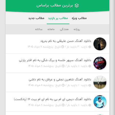
برترین مطالب براساس
مطالب ویژه
مطالب پر بازدید
مطالب جدید
روزانه
هفتگی
ماهانه
سالانه
دانلود آهنگ حسن علیقلی به نام بدرود
بازدید : ۲ بازدید بار /
تاریخ : پنج‌شنبه ۸ مرداد ۱۴۰۵
دانلود آهنگ سپهر خلسه و بیگ شگی به نام افتر پارتی
بازدید : ۱ بازدید بار /
تاریخ : پنج‌شنبه ۸ مرداد ۱۴۰۵
دانلود آهنگ شاهین نجفی و عرفان به نام داشی
بازدید : ۱ بازدید بار /
تاریخ : پنج‌شنبه ۸ مرداد ۱۴۰۵
دانلود آهنگ دیجی ای ام بی به نام ای ام بیت ۱۶ (پادکست)
بازدید : ۱ بازدید بار /
تاریخ : پنج‌شنبه ۸ مرداد ۱۴۰۵