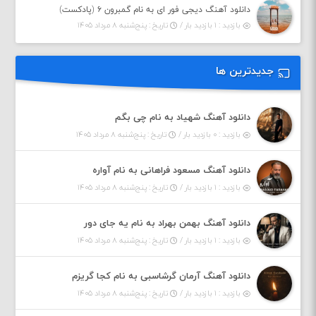
دانلود آهنگ دیجی فور ای به نام گمبرون ۶ (پادکست)
بازدید : ۱ بازدید بار /
تاریخ : پنج‌شنبه ۸ مرداد ۱۴۰۵
جدیدترین ها
دانلود آهنگ شهیاد به نام چی بگم
بازدید : ۰ بازدید بار /
تاریخ : پنج‌شنبه ۸ مرداد ۱۴۰۵
دانلود آهنگ مسعود فراهانی به نام آواره
بازدید : ۱ بازدید بار /
تاریخ : پنج‌شنبه ۸ مرداد ۱۴۰۵
دانلود آهنگ بهمن بهراد به نام یه جای دور
بازدید : ۱ بازدید بار /
تاریخ : پنج‌شنبه ۸ مرداد ۱۴۰۵
دانلود آهنگ آرمان گرشاسبی به نام کجا گریزم
بازدید : ۱ بازدید بار /
تاریخ : پنج‌شنبه ۸ مرداد ۱۴۰۵