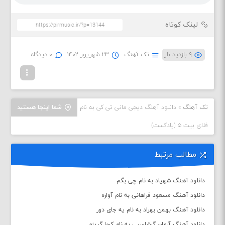
لینک کوتاه
۹ بازدید بار
تک آهنگ
۲۳ شهریور ۱۴۰۲
۰ دیدگاه
تک آهنگ
»
دانلود آهنگ دیجی مانی تی کی به نام
شما اینجا هستید
فلای بیت ۵ (پادکست)
مطالب مرتبط
دانلود آهنگ شهیاد به نام چی بگم
دانلود آهنگ مسعود فراهانی به نام آواره
دانلود آهنگ بهمن بهراد به نام یه جای دور
دانلود آهنگ آرمان گرشاسبی به نام کجا گریزم