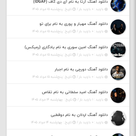
دانلود آهنگ آرتا به نام آی دی گاف (IDGAF)
بازدید : ۰ بازدید بار /
تاریخ : پنج‌شنبه ۱۵ مرداد ۱۴۰۵
دانلود آهنگ مهیار و پوری به نام برای تو
بازدید : ۰ بازدید بار /
تاریخ : پنج‌شنبه ۱۵ مرداد ۱۴۰۵
دانلود آهنگ امین سوری به نام یادگاری (رمیکس)
بازدید : ۰ بازدید بار /
تاریخ : پنج‌شنبه ۱۵ مرداد ۱۴۰۵
دانلود آهنگ دورچی به نام اجبار
بازدید : ۰ بازدید بار /
تاریخ : پنج‌شنبه ۱۵ مرداد ۱۴۰۵
دانلود آهنگ امید سلطانی به نام تقاص
بازدید : ۱ بازدید بار /
تاریخ : چهارشنبه ۱۴ مرداد ۱۴۰۵
دانلود آهنگ اردلان به نام دوقطبی
بازدید : ۰ بازدید بار /
تاریخ : چهارشنبه ۱۴ مرداد ۱۴۰۵