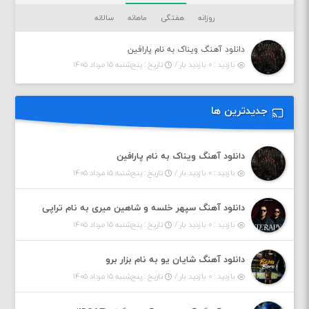
روزانه
هفتگی
ماهانه
سالانه
دانلود آهنگ ویناک به نام پارافین
بازدید : ۰ بازدید بار /
تاریخ : پنج‌شنبه ۱۵ مرداد ۱۴۰۵
جدیدترین ها
دانلود آهنگ ویناک به نام پارافین
بازدید : ۰ بازدید بار /
تاریخ : پنج‌شنبه ۱۵ مرداد ۱۴۰۵
دانلود آهنگ سپهر خلسه و شاهین میری به نام تراپی
بازدید : ۰ بازدید بار /
تاریخ : پنج‌شنبه ۱۵ مرداد ۱۴۰۵
دانلود آهنگ شایان یو به نام بزار برو
بازدید : ۰ بازدید بار /
تاریخ : پنج‌شنبه ۱۵ مرداد ۱۴۰۵