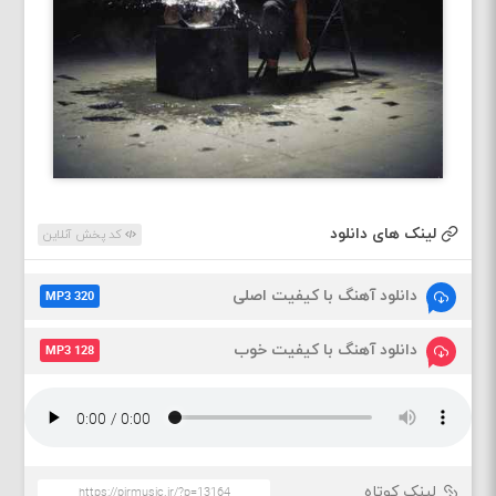
لینک های دانلود
کد پخش آنلاین
دانلود آهنگ با کیفیت اصلی
MP3 320
دانلود آهنگ با کیفیت خوب
MP3 128
لینک کوتاه