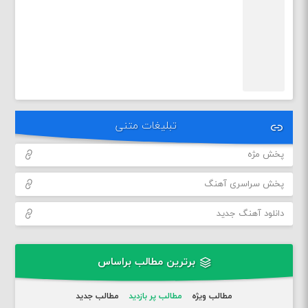
تبلیغات متنی
پخش مژه
پخش سراسری آهنگ
دانلود آهنگ جدید
برترین مطالب براساس
مطالب ویژه
مطالب پر بازدید
مطالب جدید