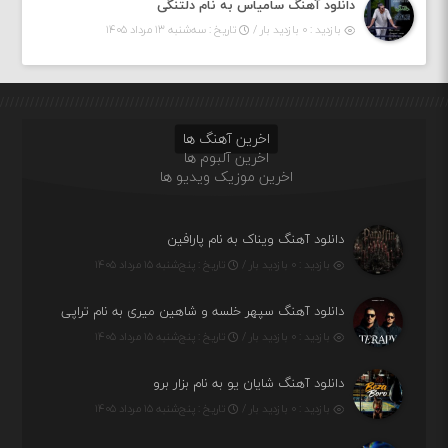
دانلود آهنگ سامیاس به نام دلتنگی
بازدید : ۰ بازدید بار /
تاریخ : سه‌شنبه ۱۳ مرداد ۱۴۰۵
اخرین آهنگ ها
اخرین آلبوم ها
اخرین موزیک ویدیو ها
دانلود آهنگ ویناک به نام پارافین
بازدید : ۰ بازدید بار /
تاریخ : پنج‌شنبه ۱۵ مرداد ۱۴۰۵
دانلود آهنگ سپهر خلسه و شاهین میری به نام تراپی
بازدید : ۰ بازدید بار /
تاریخ : پنج‌شنبه ۱۵ مرداد ۱۴۰۵
دانلود آهنگ شایان یو به نام بزار برو
بازدید : ۰ بازدید بار /
تاریخ : پنج‌شنبه ۱۵ مرداد ۱۴۰۵