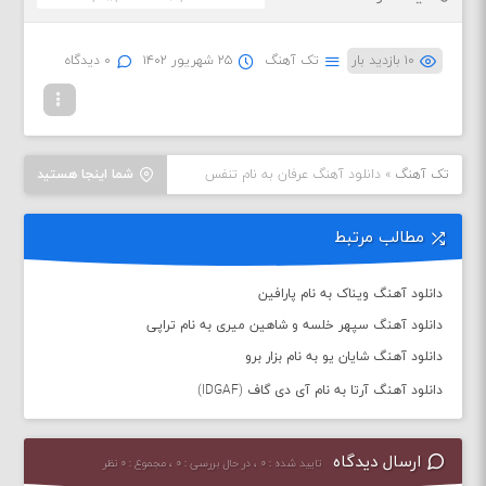
۱۰ بازدید بار
تک آهنگ
۲۵ شهریور ۱۴۰۲
۰ دیدگاه
تک آهنگ
»
دانلود آهنگ عرفان به نام تنفس
شما اینجا هستید
مطالب مرتبط
دانلود آهنگ ویناک به نام پارافین
دانلود آهنگ سپهر خلسه و شاهین میری به نام تراپی
دانلود آهنگ شایان یو به نام بزار برو
دانلود آهنگ آرتا به نام آی دی گاف (IDGAF)
ارسال دیدگاه
تایید شده : ۰ ، در حال بررسی : ۰ ، مجموع : ۰ نظر