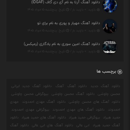
دانلود آهنگ آرتا به نام آی دی گاف (IDGAF)
بازدید : ۰ بازدید بار /
تاریخ : پنج‌شنبه ۱۵ مرداد ۱۴۰۵
دانلود آهنگ مهیار و پوری به نام برای تو
بازدید : ۰ بازدید بار /
تاریخ : پنج‌شنبه ۱۵ مرداد ۱۴۰۵
دانلود آهنگ امین سوری به نام یادگاری (رمیکس)
بازدید : ۰ بازدید بار /
تاریخ : پنج‌شنبه ۱۵ مرداد ۱۴۰۵
برچسب ها
دانلود آهنگ جدید
دانلود آهنگ
آهنگ
دانلود آهنگ جدید ایرانی
محسن چاوشی
دانلود آهنگ محسن چاوشی
بیوگرافی محسن چاوشی
دانلود آهنگ های محسن چاوشی
دانلود آهنگ مهدی احمدوند
مهدی
احمدوند
دانلود آهنگ های مهدی احمدوند
بیوگرافی مهدی احمدوند
حمید هیراد
بیوگرافی حمید هیراد
دانلود آهنگ های حمید هیراد
دانلود
آهنگ حمید هیراد
ابی عالی
دانلود آهنگ های ابی عالی
دانلود آهنگ