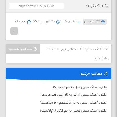
لینک کوتاه
۲۴ بازدید بار
تک آهنگ
۲۸ شهریور ۱۴۰۲
۰ دیدگاه
تک آهنگ
»
دانلود آهنگ صادق زین به نام آقا
شما اینجا هستید
صادق بریم
مطالب مرتبط
دانلود آهنگ دیجی سال به نام دابویز ۱۵۱
دانلود آهنگ دیجی ام تی به نام ایس آف هرست ۱
دانلود آهنگ ریلجی به نام ترنسفورم ۱۶۰ (پادکست)
دانلود آهنگ دیجی ورسی به نام الکل ۸ (پادکست)