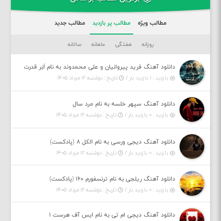
مطالب ویژه
مطالب پر بازدید
مطالب جدید
روزانه
هفتگی
ماهانه
سالانه
دانلود آهنگ فرید پیروانیان و علی محمدوند به نام اَبَر قدرت
بازدید : ۱ بازدید بار /
تاریخ : دوشنبه ۱۲ مرداد ۱۴۰۵
دانلود آهنگ سپهر خلسه به نام مرد سال
بازدید : ۰ بازدید بار /
تاریخ : دوشنبه ۱۲ مرداد ۱۴۰۵
دانلود آهنگ دیجی ورسی به نام الکل ۸ (پادکست)
بازدید : ۰ بازدید بار /
تاریخ : دوشنبه ۱۲ مرداد ۱۴۰۵
دانلود آهنگ ریلجی به نام ترنسفورم ۱۶۰ (پادکست)
بازدید : ۰ بازدید بار /
تاریخ : دوشنبه ۱۲ مرداد ۱۴۰۵
دانلود آهنگ دیجی ام تی به نام ایس آف هرست ۱