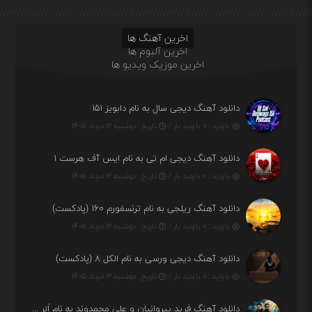
اخرین آهنگ ها
اخرین آلبوم ها
اخرین موزیک ویدیو ها
دانلود آهنگ دیجی سال به نام دابویز ۱۵۱
بازدید : ۰ بازدید بار /
تاریخ : دوشنبه ۱۲ مرداد ۱۴۰۵
دانلود آهنگ دیجی ام تی به نام ایس آف هرست ۱
بازدید : ۰ بازدید بار /
تاریخ : دوشنبه ۱۲ مرداد ۱۴۰۵
دانلود آهنگ ریلجی به نام ترنسفورم ۱۶۰ (پادکست)
بازدید : ۰ بازدید بار /
تاریخ : دوشنبه ۱۲ مرداد ۱۴۰۵
دانلود آهنگ دیجی ورسی به نام الکل ۸ (پادکست)
بازدید : ۰ بازدید بار /
تاریخ : دوشنبه ۱۲ مرداد ۱۴۰۵
دانلود آهنگ فرید پیروانیان و علی محمدوند به نام اَبَر قدرت