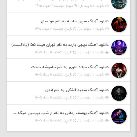
بازدید : ۱ بازدید بار /
تاریخ : دوشنبه ۱۲ مرداد ۱۴۰۵
دانلود آهنگ سپهر خلسه به نام مرد سال
بازدید : ۰ بازدید بار /
تاریخ : دوشنبه ۱۲ مرداد ۱۴۰۵
دانلود آهنگ دیجی باربد به نام تهران فیت ۵۵ (پادکست)
بازدید : ۰ بازدید بار /
تاریخ : یکشنبه ۱۱ مرداد ۱۴۰۵
دانلود آهنگ میلاد علوی به نام خاموشه خطت
بازدید : ۰ بازدید بار /
تاریخ : یکشنبه ۱۱ مرداد ۱۴۰۵
دانلود آهنگ سعید فشکی به نام ابدی
بازدید : ۰ بازدید بار /
تاریخ : یکشنبه ۱۱ مرداد ۱۴۰۵
دانلود آهنگ یوسف زمانی به نام از شب بپرسین میگه چه روزگاری دارم
بازدید : ۰ بازدید بار /
تاریخ : یکشنبه ۱۱ مرداد ۱۴۰۵