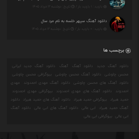
بازدید : ۱ بازدید بار /
تاریخ : دوشنبه ۱۲ مرداد ۱۴۰۵
دانلود آهنگ سپهر خلسه به نام مرد سال
بازدید : ۰ بازدید بار /
تاریخ : دوشنبه ۱۲ مرداد ۱۴۰۵
برچسب ها
دانلود آهنگ جدید
دانلود آهنگ
آهنگ
دانلود آهنگ جدید ایرانی
محسن چاوشی
دانلود آهنگ محسن چاوشی
بیوگرافی محسن چاوشی
دانلود آهنگ های محسن چاوشی
دانلود آهنگ مهدی احمدوند
مهدی
احمدوند
دانلود آهنگ های مهدی احمدوند
بیوگرافی مهدی احمدوند
حمید هیراد
بیوگرافی حمید هیراد
دانلود آهنگ های حمید هیراد
دانلود
آهنگ حمید هیراد
ابی عالی
دانلود آهنگ های ابی عالی
دانلود آهنگ
ابی عالی
بیوگرافی ابی عالی