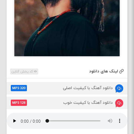
لینک های دانلود
کد پخش آنلاین
دانلود آهنگ با کیفیت اصلی
MP3 320
دانلود آهنگ با کیفیت خوب
MP3 128