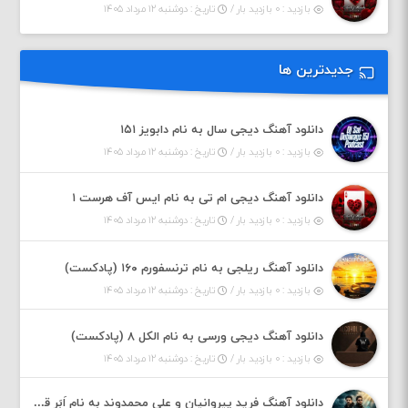
بازدید : ۰ بازدید بار /
تاریخ : دوشنبه ۱۲ مرداد ۱۴۰۵
جدیدترین ها
دانلود آهنگ دیجی سال به نام دابویز ۱۵۱
بازدید : ۰ بازدید بار /
تاریخ : دوشنبه ۱۲ مرداد ۱۴۰۵
دانلود آهنگ دیجی ام تی به نام ایس آف هرست ۱
بازدید : ۰ بازدید بار /
تاریخ : دوشنبه ۱۲ مرداد ۱۴۰۵
دانلود آهنگ ریلجی به نام ترنسفورم ۱۶۰ (پادکست)
بازدید : ۰ بازدید بار /
تاریخ : دوشنبه ۱۲ مرداد ۱۴۰۵
دانلود آهنگ دیجی ورسی به نام الکل ۸ (پادکست)
بازدید : ۰ بازدید بار /
تاریخ : دوشنبه ۱۲ مرداد ۱۴۰۵
دانلود آهنگ فرید پیروانیان و علی محمدوند به نام اَبَر قدرت