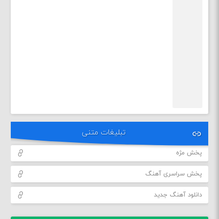
تبلیغات متنی
پخش مژه
پخش سراسری آهنگ
دانلود آهنگ جدید