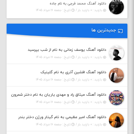
دانلود آهنگ محمد فرجی به نام جاده
بازدید : ۰ بازدید بار /
تاریخ : جمعه ۱۶ مرداد ۱۴۰۵
جدیدترین ها
دانلود آهنگ یوسف زمانی به نام از شب بپرسید
بازدید : ۰ بازدید بار /
تاریخ : جمعه ۱۶ مرداد ۱۴۰۵
دانلود آهنگ افشین آذری به نام گلینیک
بازدید : ۰ بازدید بار /
تاریخ : جمعه ۱۶ مرداد ۱۴۰۵
دانلود آهنگ میثاق راد و مهدی یاریان به نام دختر شمرون
بازدید : ۰ بازدید بار /
تاریخ : جمعه ۱۶ مرداد ۱۴۰۵
دانلود آهنگ امیر عظیمی به نام گیتار ورژن دختر بندر
بازدید : ۰ بازدید بار /
تاریخ : جمعه ۱۶ مرداد ۱۴۰۵