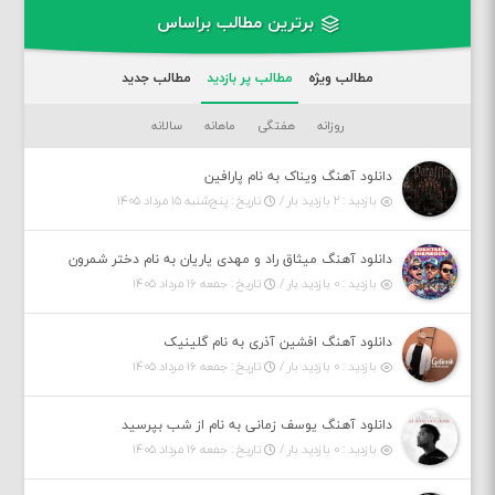
برترین مطالب براساس
مطالب ویژه
مطالب پر بازدید
مطالب جدید
روزانه
هفتگی
ماهانه
سالانه
دانلود آهنگ ویناک به نام پارافین
بازدید : ۲ بازدید بار /
تاریخ : پنج‌شنبه ۱۵ مرداد ۱۴۰۵
دانلود آهنگ میثاق راد و مهدی یاریان به نام دختر شمرون
بازدید : ۰ بازدید بار /
تاریخ : جمعه ۱۶ مرداد ۱۴۰۵
دانلود آهنگ افشین آذری به نام گلینیک
بازدید : ۰ بازدید بار /
تاریخ : جمعه ۱۶ مرداد ۱۴۰۵
دانلود آهنگ یوسف زمانی به نام از شب بپرسید
بازدید : ۰ بازدید بار /
تاریخ : جمعه ۱۶ مرداد ۱۴۰۵