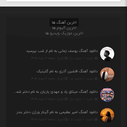
اخرین آهنگ ها
اخرین آلبوم ها
اخرین موزیک ویدیو ها
دانلود آهنگ یوسف زمانی به نام از شب بپرسید
بازدید : ۰ بازدید بار /
تاریخ : جمعه ۱۶ مرداد ۱۴۰۵
دانلود آهنگ افشین آذری به نام گلینیک
بازدید : ۰ بازدید بار /
تاریخ : جمعه ۱۶ مرداد ۱۴۰۵
دانلود آهنگ میثاق راد و مهدی یاریان به نام دختر شمرون
بازدید : ۰ بازدید بار /
تاریخ : جمعه ۱۶ مرداد ۱۴۰۵
دانلود آهنگ امیر عظیمی به نام گیتار ورژن دختر بندر
بازدید : ۰ بازدید بار /
تاریخ : جمعه ۱۶ مرداد ۱۴۰۵