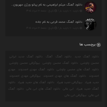
دانلود آهنگ میثم ابراهیمی به نام پیانو ورژن مهربون من
بازدید : ۰ بازدید بار /
تاریخ : جمعه ۱۶ مرداد ۱۴۰۵
دانلود آهنگ محمد فرجی به نام جاده
بازدید : ۰ بازدید بار /
تاریخ : جمعه ۱۶ مرداد ۱۴۰۵
برچسب ها
دانلود آهنگ جدید
دانلود آهنگ
آهنگ
دانلود آهنگ جدید ایرانی
محسن چاوشی
دانلود آهنگ محسن چاوشی
بیوگرافی محسن چاوشی
دانلود آهنگ های محسن چاوشی
دانلود آهنگ مهدی احمدوند
مهدی
احمدوند
دانلود آهنگ های مهدی احمدوند
بیوگرافی مهدی احمدوند
حمید هیراد
بیوگرافی حمید هیراد
دانلود آهنگ های حمید هیراد
دانلود
آهنگ حمید هیراد
ابی عالی
دانلود آهنگ های ابی عالی
دانلود آهنگ
ابی عالی
بیوگرافی ابی عالی