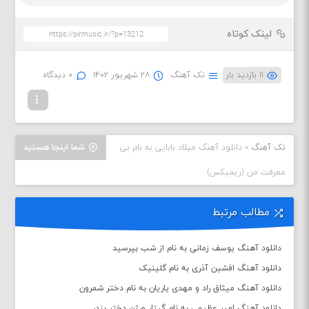
لینک کوتاه
۱۱ بازدید بار
تک آهنگ
۲۸ شهریور ۱۴۰۲
۰ دیدگاه
تک آهنگ
»
دانلود آهنگ میلاد بابایی به نام بی
شما اینجا هستید
معرفت من (ریمیکس)
مطالب مرتبط
دانلود آهنگ یوسف زمانی به نام از شب بپرسید
دانلود آهنگ افشین آذری به نام گلینیک
دانلود آهنگ میثاق راد و مهدی یاریان به نام دختر شمرون
دانلود آهنگ امیر عظیمی به نام گیتار ورژن دختر بندر