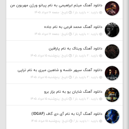
دانلود آهنگ میثم ابراهیمی به نام پیانو ورژن مهربون من
بازدید : ۰ بازدید بار /
تاریخ : جمعه ۱۶ مرداد ۱۴۰۵
دانلود آهنگ محمد فرجی به نام جاده
بازدید : ۰ بازدید بار /
تاریخ : جمعه ۱۶ مرداد ۱۴۰۵
دانلود آهنگ ویناک به نام پارافین
بازدید : ۲ بازدید بار /
تاریخ : پنج‌شنبه ۱۵ مرداد ۱۴۰۵
دانلود آهنگ سپهر خلسه و شاهین میری به نام تراپی
بازدید : ۲ بازدید بار /
تاریخ : پنج‌شنبه ۱۵ مرداد ۱۴۰۵
دانلود آهنگ شایان یو به نام بزار برو
بازدید : ۲ بازدید بار /
تاریخ : پنج‌شنبه ۱۵ مرداد ۱۴۰۵
دانلود آهنگ آرتا به نام آی دی گاف (IDGAF)
بازدید : ۱ بازدید بار /
تاریخ : پنج‌شنبه ۱۵ مرداد ۱۴۰۵