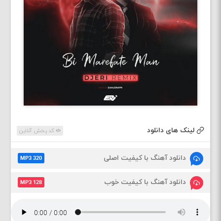
لینک های دانلود
کد پخش آنلاین
دانلود آهنگ با کیفیت اصلی
MP3 320
دانلود آهنگ با کیفیت خوب
MP3 128