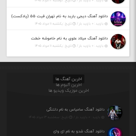
بازدید : ۰ بازدید بار /
تاریخ : دوشنبه ۱۲ مرداد ۱۴۰۵
دانلود آهنگ دیجی باربد به نام تهران فیت ۵۵ (پادکست)
بازدید : ۰ بازدید بار /
تاریخ : یکشنبه ۱۱ مرداد ۱۴۰۵
دانلود آهنگ میلاد علوی به نام خاموشه خطت
بازدید : ۰ بازدید بار /
تاریخ : یکشنبه ۱۱ مرداد ۱۴۰۵
اخرین آهنگ ها
اخرین آلبوم ها
اخرین موزیک ویدیو ها
دانلود آهنگ سامیاس به نام دلتنگی
بازدید : ۰ بازدید بار /
تاریخ : سه‌شنبه ۱۳ مرداد ۱۴۰۵
دانلود آهنگ شدو به نام ای وای