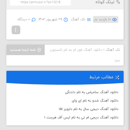
لینک کوتاه
۱۰ بازدید بار
تک آهنگ
۲۹ شهریور ۱۴۰۲
۰ دیدگاه
تک آهنگ
»
دانلود آهنگ فور ام به نام تابستون
شما اینجا هستید
سرد
مطالب مرتبط
دانلود آهنگ سامیاس به نام دلتنگی
دانلود آهنگ شدو به نام ای وای
دانلود آهنگ دیجی سال به نام دابویز ۱۵۱
دانلود آهنگ دیجی ام تی به نام ایس آف هرست ۱