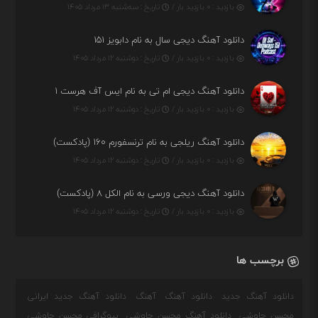
بازدید : ۰ بازدید بار /
تاریخ : سه‌شنبه ۱۳ مرداد ۱۴۰۵
دانلود آهنگ دیجی سال به نام دابویز ۱۵۱
بازدید : ۰ بازدید بار /
تاریخ : دوشنبه ۱۲ مرداد ۱۴۰۵
دانلود آهنگ دیجی ام تی به نام ایس آف هرست ۱
بازدید : ۰ بازدید بار /
تاریخ : دوشنبه ۱۲ مرداد ۱۴۰۵
دانلود آهنگ ریلجی به نام ترنسفورم ۱۶۰ (پادکست)
بازدید : ۰ بازدید بار /
تاریخ : دوشنبه ۱۲ مرداد ۱۴۰۵
دانلود آهنگ دیجی ورسی به نام الکل ۸ (پادکست)
بازدید : ۰ بازدید بار /
تاریخ : دوشنبه ۱۲ مرداد ۱۴۰۵
برچسب ها
دانلود آهنگ جدید
دانلود آهنگ
آهنگ
دانلود آهنگ جدید ایرانی
محسن چاوشی
دانلود آهنگ محسن چاوشی
بیوگرافی محسن چاوشی