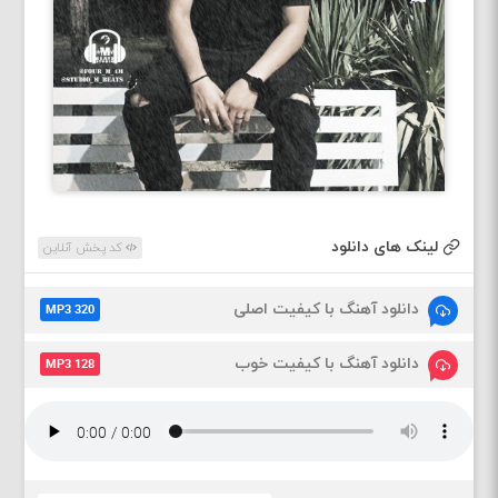
لینک های دانلود
کد پخش آنلاین
دانلود آهنگ با کیفیت اصلی
MP3 320
دانلود آهنگ با کیفیت خوب
MP3 128