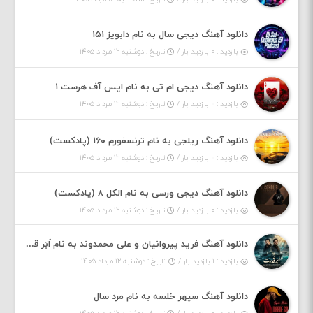
دانلود آهنگ دیجی سال به نام دابویز ۱۵۱
بازدید : ۰ بازدید بار /
تاریخ : دوشنبه ۱۲ مرداد ۱۴۰۵
دانلود آهنگ دیجی ام تی به نام ایس آف هرست ۱
بازدید : ۰ بازدید بار /
تاریخ : دوشنبه ۱۲ مرداد ۱۴۰۵
دانلود آهنگ ریلجی به نام ترنسفورم ۱۶۰ (پادکست)
بازدید : ۰ بازدید بار /
تاریخ : دوشنبه ۱۲ مرداد ۱۴۰۵
دانلود آهنگ دیجی ورسی به نام الکل ۸ (پادکست)
بازدید : ۰ بازدید بار /
تاریخ : دوشنبه ۱۲ مرداد ۱۴۰۵
دانلود آهنگ فرید پیروانیان و علی محمدوند به نام اَبَر قدرت
بازدید : ۱ بازدید بار /
تاریخ : دوشنبه ۱۲ مرداد ۱۴۰۵
دانلود آهنگ سپهر خلسه به نام مرد سال