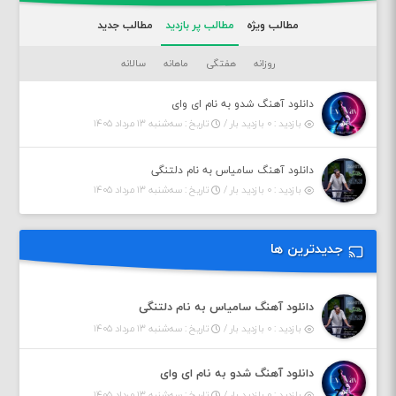
مطالب ویژه
مطالب پر بازدید
مطالب جدید
روزانه
هفتگی
ماهانه
سالانه
دانلود آهنگ شدو به نام ای وای
بازدید : ۰ بازدید بار /
تاریخ : سه‌شنبه ۱۳ مرداد ۱۴۰۵
دانلود آهنگ سامیاس به نام دلتنگی
بازدید : ۰ بازدید بار /
تاریخ : سه‌شنبه ۱۳ مرداد ۱۴۰۵
جدیدترین ها
دانلود آهنگ سامیاس به نام دلتنگی
بازدید : ۰ بازدید بار /
تاریخ : سه‌شنبه ۱۳ مرداد ۱۴۰۵
دانلود آهنگ شدو به نام ای وای
بازدید : ۰ بازدید بار /
تاریخ : سه‌شنبه ۱۳ مرداد ۱۴۰۵