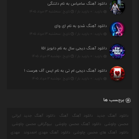
دانلود آهنگ سامیاس به نام دلتنگی
بازدید : ۰ بازدید بار /
تاریخ : سه‌شنبه ۱۳ مرداد ۱۴۰۵
دانلود آهنگ شدو به نام ای وای
بازدید : ۰ بازدید بار /
تاریخ : سه‌شنبه ۱۳ مرداد ۱۴۰۵
دانلود آهنگ دیجی سال به نام دابویز ۱۵۱
بازدید : ۰ بازدید بار /
تاریخ : دوشنبه ۱۲ مرداد ۱۴۰۵
دانلود آهنگ دیجی ام تی به نام ایس آف هرست ۱
بازدید : ۰ بازدید بار /
تاریخ : دوشنبه ۱۲ مرداد ۱۴۰۵
برچسب ها
دانلود آهنگ جدید
دانلود آهنگ
آهنگ
دانلود آهنگ جدید ایرانی
محسن چاوشی
دانلود آهنگ محسن چاوشی
بیوگرافی محسن چاوشی
دانلود آهنگ های محسن چاوشی
دانلود آهنگ مهدی احمدوند
مهدی