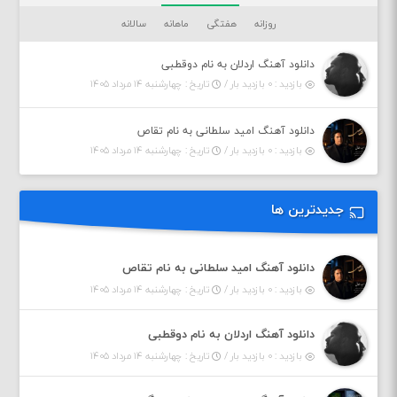
روزانه
هفتگی
ماهانه
سالانه
دانلود آهنگ اردلان به نام دوقطبی
بازدید : ۰ بازدید بار /
تاریخ : چهارشنبه ۱۴ مرداد ۱۴۰۵
دانلود آهنگ امید سلطانی به نام تقاص
بازدید : ۰ بازدید بار /
تاریخ : چهارشنبه ۱۴ مرداد ۱۴۰۵
جدیدترین ها
دانلود آهنگ امید سلطانی به نام تقاص
بازدید : ۰ بازدید بار /
تاریخ : چهارشنبه ۱۴ مرداد ۱۴۰۵
دانلود آهنگ اردلان به نام دوقطبی
بازدید : ۰ بازدید بار /
تاریخ : چهارشنبه ۱۴ مرداد ۱۴۰۵