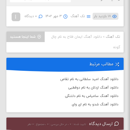
۱۸ بازدید بار
تک آهنگ
۳ مهر ۱۴۰۲
۰ دیدگاه
تک آهنگ
»
دانلود آهنگ ایمان فلاح به نام چال
شما اینجا هستید
گونه
مطالب مرتبط
دانلود آهنگ امید سلطانی به نام تقاص
دانلود آهنگ اردلان به نام دوقطبی
دانلود آهنگ سامیاس به نام دلتنگی
دانلود آهنگ شدو به نام ای وای
ارسال دیدگاه
تایید شده : ۰ ، در حال بررسی : ۰ ، مجموع : ۰ نظر