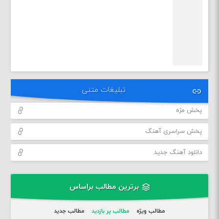
تبلیغات متنی
پخش مژه
پخش سراسری آهنگ
دانلود آهنگ جدید
برترین مطالب براساس
مطالب ویژه
مطالب پر بازدید
مطالب جدید