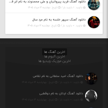
دانلود آهنگ فرید پیروانیان و علی محمدوند به نام اَبَر قدرت
بازدید : ۱ بازدید بار /
تاریخ : دوشنبه ۱۲ مرداد ۱۴۰۵
دانلود آهنگ سپهر خلسه به نام مرد سال
بازدید : ۰ بازدید بار /
تاریخ : دوشنبه ۱۲ مرداد ۱۴۰۵
اخرین آهنگ ها
اخرین آلبوم ها
اخرین موزیک ویدیو ها
دانلود آهنگ امید سلطانی به نام تقاص
بازدید : ۰ بازدید بار /
تاریخ : چهارشنبه ۱۴ مرداد ۱۴۰۵
دانلود آهنگ اردلان به نام دوقطبی
بازدید : ۰ بازدید بار /
تاریخ : چهارشنبه ۱۴ مرداد ۱۴۰۵