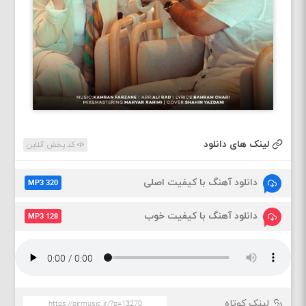
لینک های دانلود
کد پخش آنلاین
دانلود آهنگ با کیفیت اصلی
MP3 320
دانلود آهنگ با کیفیت خوب
MP3 128
لینک کوتاه