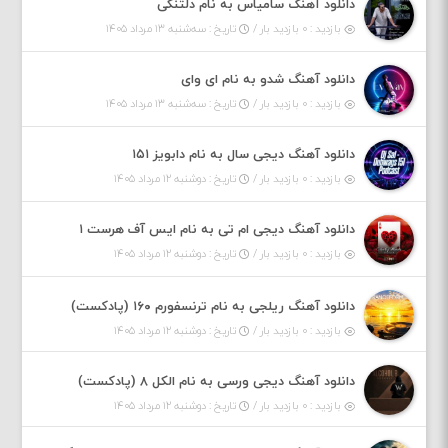
دانلود آهنگ سامیاس به نام دلتنگی
بازدید : ۰ بازدید بار /
تاریخ : سه‌شنبه ۱۳ مرداد ۱۴۰۵
دانلود آهنگ شدو به نام ای وای
بازدید : ۰ بازدید بار /
تاریخ : سه‌شنبه ۱۳ مرداد ۱۴۰۵
دانلود آهنگ دیجی سال به نام دابویز ۱۵۱
بازدید : ۰ بازدید بار /
تاریخ : دوشنبه ۱۲ مرداد ۱۴۰۵
دانلود آهنگ دیجی ام تی به نام ایس آف هرست ۱
بازدید : ۰ بازدید بار /
تاریخ : دوشنبه ۱۲ مرداد ۱۴۰۵
دانلود آهنگ ریلجی به نام ترنسفورم ۱۶۰ (پادکست)
بازدید : ۰ بازدید بار /
تاریخ : دوشنبه ۱۲ مرداد ۱۴۰۵
دانلود آهنگ دیجی ورسی به نام الکل ۸ (پادکست)
بازدید : ۰ بازدید بار /
تاریخ : دوشنبه ۱۲ مرداد ۱۴۰۵