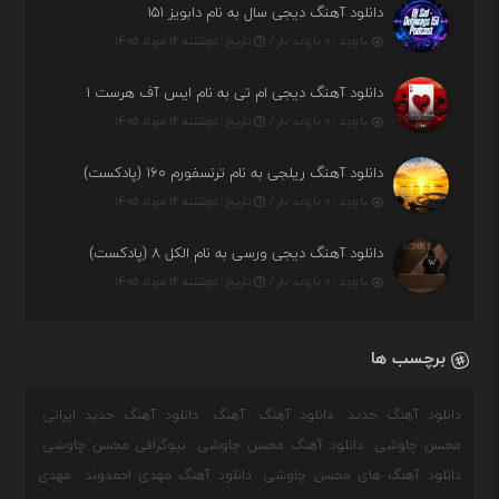
دانلود آهنگ دیجی سال به نام دابویز ۱۵۱
بازدید : ۰ بازدید بار /
تاریخ : دوشنبه ۱۲ مرداد ۱۴۰۵
دانلود آهنگ دیجی ام تی به نام ایس آف هرست ۱
بازدید : ۰ بازدید بار /
تاریخ : دوشنبه ۱۲ مرداد ۱۴۰۵
دانلود آهنگ ریلجی به نام ترنسفورم ۱۶۰ (پادکست)
بازدید : ۰ بازدید بار /
تاریخ : دوشنبه ۱۲ مرداد ۱۴۰۵
دانلود آهنگ دیجی ورسی به نام الکل ۸ (پادکست)
بازدید : ۰ بازدید بار /
تاریخ : دوشنبه ۱۲ مرداد ۱۴۰۵
برچسب ها
دانلود آهنگ جدید
دانلود آهنگ
آهنگ
دانلود آهنگ جدید ایرانی
محسن چاوشی
دانلود آهنگ محسن چاوشی
بیوگرافی محسن چاوشی
دانلود آهنگ های محسن چاوشی
دانلود آهنگ مهدی احمدوند
مهدی