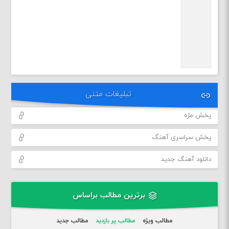
تبلیغات متنی
پخش مژه
پخش سراسری آهنگ
دانلود آهنگ جدید
برترین مطالب براساس
مطالب ویژه
مطالب پر بازدید
مطالب جدید