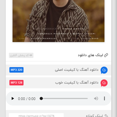
لینک های دانلود
کد پخش آنلاین
دانلود آهنگ با کیفیت اصلی
MP3 320
دانلود آهنگ با کیفیت خوب
MP3 128
لینک کوتاه