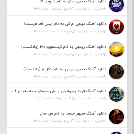
دانلود آهنگ دیجی سال به نام دابویز ۱۵۱
بازدید : ۰ بازدید بار /
تاریخ : دوشنبه ۱۲ مرداد ۱۴۰۵
دانلود آهنگ دیجی ام تی به نام ایس آف هرست ۱
بازدید : ۰ بازدید بار /
تاریخ : دوشنبه ۱۲ مرداد ۱۴۰۵
دانلود آهنگ ریلجی به نام ترنسفورم ۱۶۰ (پادکست)
بازدید : ۰ بازدید بار /
تاریخ : دوشنبه ۱۲ مرداد ۱۴۰۵
دانلود آهنگ دیجی ورسی به نام الکل ۸ (پادکست)
بازدید : ۰ بازدید بار /
تاریخ : دوشنبه ۱۲ مرداد ۱۴۰۵
دانلود آهنگ فرید پیروانیان و علی محمدوند به نام اَبَر قدرت
بازدید : ۱ بازدید بار /
تاریخ : دوشنبه ۱۲ مرداد ۱۴۰۵
دانلود آهنگ سپهر خلسه به نام مرد سال
بازدید : ۰ بازدید بار /
تاریخ : دوشنبه ۱۲ مرداد ۱۴۰۵