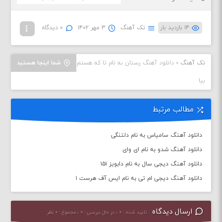
۱۴ بازدید بار
تک آهنگ
۳ مهر ۱۴۰۲
۰ دیدگاه
تک آهنگ
»
دانلود آهنگ رستان به نام تا که هستم
شما اینجا هستید
بیا
مطالب مرتبط
دانلود آهنگ سامیاس به نام دلتنگی
دانلود آهنگ شدو به نام ای وای
دانلود آهنگ دیجی سال به نام دابویز ۱۵۱
دانلود آهنگ دیجی ام تی به نام ایس آف هرست ۱
ارسال دیدگاه
تایید شده : ۰ ، در حال بررسی : ۰ ، مجموع : ۰ نظر