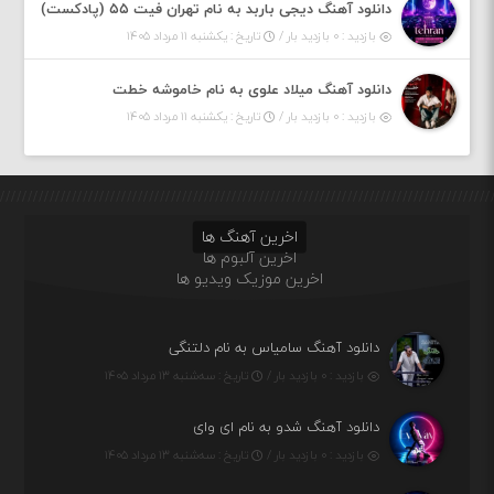
دانلود آهنگ دیجی باربد به نام تهران فیت ۵۵ (پادکست)
بازدید : ۰ بازدید بار /
تاریخ : یکشنبه ۱۱ مرداد ۱۴۰۵
دانلود آهنگ میلاد علوی به نام خاموشه خطت
بازدید : ۰ بازدید بار /
تاریخ : یکشنبه ۱۱ مرداد ۱۴۰۵
اخرین آهنگ ها
اخرین آلبوم ها
اخرین موزیک ویدیو ها
دانلود آهنگ سامیاس به نام دلتنگی
بازدید : ۰ بازدید بار /
تاریخ : سه‌شنبه ۱۳ مرداد ۱۴۰۵
دانلود آهنگ شدو به نام ای وای
بازدید : ۰ بازدید بار /
تاریخ : سه‌شنبه ۱۳ مرداد ۱۴۰۵