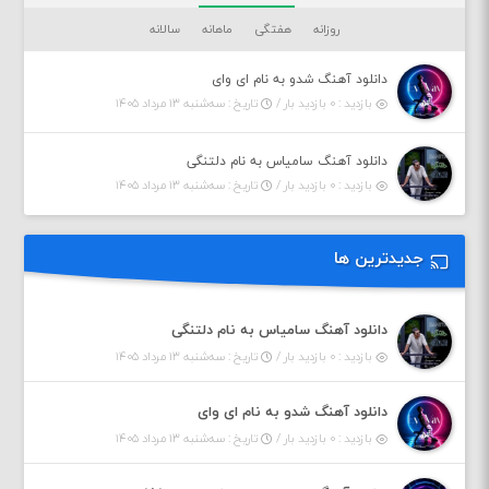
روزانه
هفتگی
ماهانه
سالانه
دانلود آهنگ شدو به نام ای وای
بازدید : ۰ بازدید بار /
تاریخ : سه‌شنبه ۱۳ مرداد ۱۴۰۵
دانلود آهنگ سامیاس به نام دلتنگی
بازدید : ۰ بازدید بار /
تاریخ : سه‌شنبه ۱۳ مرداد ۱۴۰۵
جدیدترین ها
دانلود آهنگ سامیاس به نام دلتنگی
بازدید : ۰ بازدید بار /
تاریخ : سه‌شنبه ۱۳ مرداد ۱۴۰۵
دانلود آهنگ شدو به نام ای وای
بازدید : ۰ بازدید بار /
تاریخ : سه‌شنبه ۱۳ مرداد ۱۴۰۵