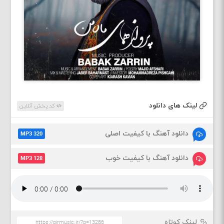
لینک های دانلود
کد پخش آنلاین
دانلود آهنگ با کیفیت اصلی
MP3 320
دانلود آهنگ با کیفیت خوب
MP3 128
لینک کوتاه