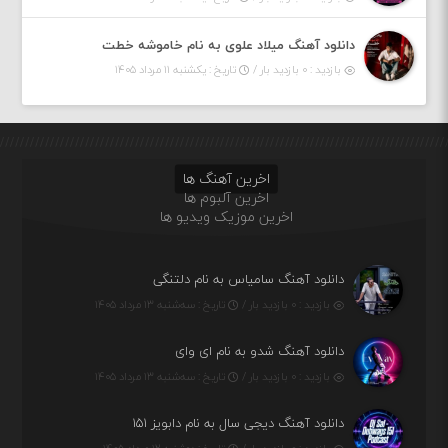
دانلود آهنگ میلاد علوی به نام خاموشه خطت
بازدید : ۰ بازدید بار /
تاریخ : یکشنبه ۱۱ مرداد ۱۴۰۵
اخرین آهنگ ها
اخرین آلبوم ها
اخرین موزیک ویدیو ها
دانلود آهنگ سامیاس به نام دلتنگی
بازدید : ۰ بازدید بار /
تاریخ : سه‌شنبه ۱۳ مرداد ۱۴۰۵
دانلود آهنگ شدو به نام ای وای
بازدید : ۰ بازدید بار /
تاریخ : سه‌شنبه ۱۳ مرداد ۱۴۰۵
دانلود آهنگ دیجی سال به نام دابویز ۱۵۱