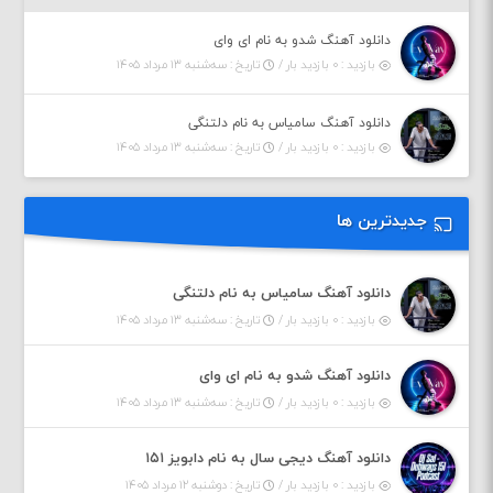
دانلود آهنگ شدو به نام ای وای
بازدید : ۰ بازدید بار /
تاریخ : سه‌شنبه ۱۳ مرداد ۱۴۰۵
دانلود آهنگ سامیاس به نام دلتنگی
بازدید : ۰ بازدید بار /
تاریخ : سه‌شنبه ۱۳ مرداد ۱۴۰۵
جدیدترین ها
دانلود آهنگ سامیاس به نام دلتنگی
بازدید : ۰ بازدید بار /
تاریخ : سه‌شنبه ۱۳ مرداد ۱۴۰۵
دانلود آهنگ شدو به نام ای وای
بازدید : ۰ بازدید بار /
تاریخ : سه‌شنبه ۱۳ مرداد ۱۴۰۵
دانلود آهنگ دیجی سال به نام دابویز ۱۵۱
بازدید : ۰ بازدید بار /
تاریخ : دوشنبه ۱۲ مرداد ۱۴۰۵