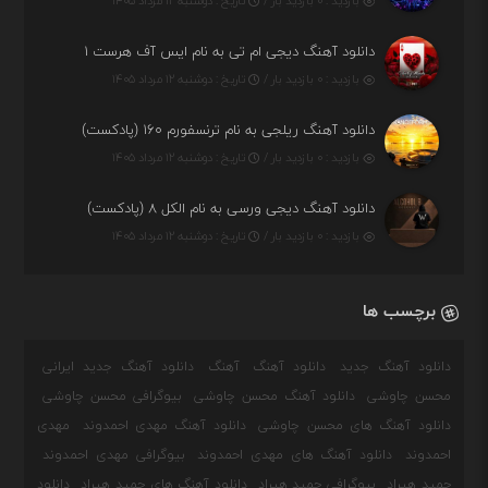
بازدید : ۰ بازدید بار /
تاریخ : دوشنبه ۱۲ مرداد ۱۴۰۵
دانلود آهنگ دیجی ام تی به نام ایس آف هرست ۱
بازدید : ۰ بازدید بار /
تاریخ : دوشنبه ۱۲ مرداد ۱۴۰۵
دانلود آهنگ ریلجی به نام ترنسفورم ۱۶۰ (پادکست)
بازدید : ۰ بازدید بار /
تاریخ : دوشنبه ۱۲ مرداد ۱۴۰۵
دانلود آهنگ دیجی ورسی به نام الکل ۸ (پادکست)
بازدید : ۰ بازدید بار /
تاریخ : دوشنبه ۱۲ مرداد ۱۴۰۵
برچسب ها
دانلود آهنگ جدید
دانلود آهنگ
آهنگ
دانلود آهنگ جدید ایرانی
محسن چاوشی
دانلود آهنگ محسن چاوشی
بیوگرافی محسن چاوشی
دانلود آهنگ های محسن چاوشی
دانلود آهنگ مهدی احمدوند
مهدی
احمدوند
دانلود آهنگ های مهدی احمدوند
بیوگرافی مهدی احمدوند
حمید هیراد
بیوگرافی حمید هیراد
دانلود آهنگ های حمید هیراد
دانلود