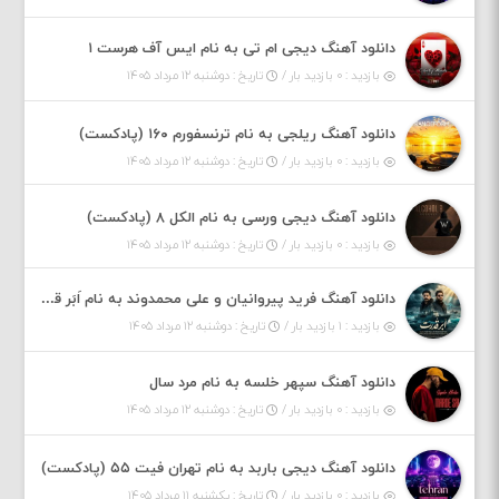
دانلود آهنگ دیجی ام تی به نام ایس آف هرست ۱
بازدید : ۰ بازدید بار /
تاریخ : دوشنبه ۱۲ مرداد ۱۴۰۵
دانلود آهنگ ریلجی به نام ترنسفورم ۱۶۰ (پادکست)
بازدید : ۰ بازدید بار /
تاریخ : دوشنبه ۱۲ مرداد ۱۴۰۵
دانلود آهنگ دیجی ورسی به نام الکل ۸ (پادکست)
بازدید : ۰ بازدید بار /
تاریخ : دوشنبه ۱۲ مرداد ۱۴۰۵
دانلود آهنگ فرید پیروانیان و علی محمدوند به نام اَبَر قدرت
بازدید : ۱ بازدید بار /
تاریخ : دوشنبه ۱۲ مرداد ۱۴۰۵
دانلود آهنگ سپهر خلسه به نام مرد سال
بازدید : ۰ بازدید بار /
تاریخ : دوشنبه ۱۲ مرداد ۱۴۰۵
دانلود آهنگ دیجی باربد به نام تهران فیت ۵۵ (پادکست)
بازدید : ۰ بازدید بار /
تاریخ : یکشنبه ۱۱ مرداد ۱۴۰۵