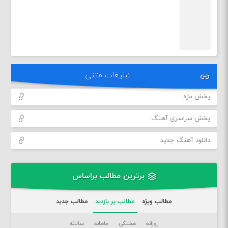
تبلیغات متنی
پخش مژه
پخش سراسری آهنگ
دانلود آهنگ جدید
برترین مطالب براساس
مطالب ویژه
مطالب پر بازدید
مطالب جدید
روزانه
هفتگی
ماهانه
سالانه