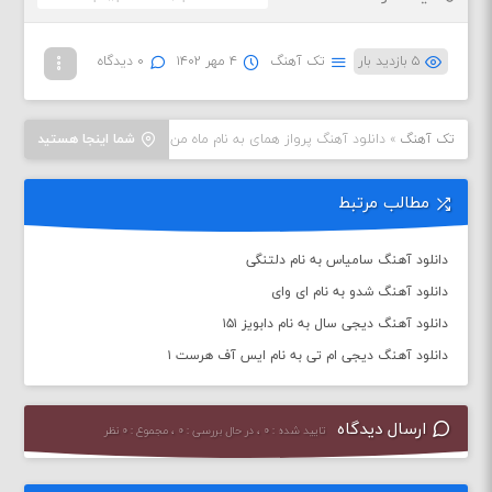
۵ بازدید بار
تک آهنگ
۴ مهر ۱۴۰۲
۰ دیدگاه
تک آهنگ
»
دانلود آهنگ پرواز همای به نام ماه من
شما اینجا هستید
مطالب مرتبط
دانلود آهنگ سامیاس به نام دلتنگی
دانلود آهنگ شدو به نام ای وای
دانلود آهنگ دیجی سال به نام دابویز ۱۵۱
دانلود آهنگ دیجی ام تی به نام ایس آف هرست ۱
ارسال دیدگاه
تایید شده : ۰ ، در حال بررسی : ۰ ، مجموع : ۰ نظر