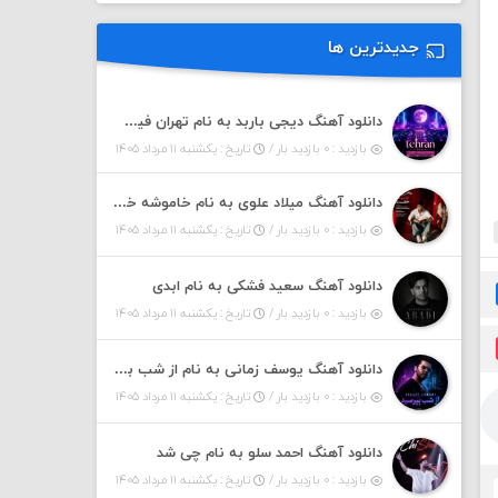
جدیدترین ها
دانلود آهنگ دیجی باربد به نام تهران فیت ۵۵ (پادکست)
بازدید : ۰ بازدید بار /
تاریخ : یکشنبه ۱۱ مرداد ۱۴۰۵
دانلود آهنگ میلاد علوی به نام خاموشه خطت
بازدید : ۰ بازدید بار /
تاریخ : یکشنبه ۱۱ مرداد ۱۴۰۵
دانلود آهنگ سعید فشکی به نام ابدی
بازدید : ۰ بازدید بار /
تاریخ : یکشنبه ۱۱ مرداد ۱۴۰۵
دانلود آهنگ یوسف زمانی به نام از شب بپرسین میگه چه روزگاری دارم
بازدید : ۰ بازدید بار /
تاریخ : یکشنبه ۱۱ مرداد ۱۴۰۵
دانلود آهنگ احمد سلو به نام چی شد
بازدید : ۰ بازدید بار /
تاریخ : یکشنبه ۱۱ مرداد ۱۴۰۵