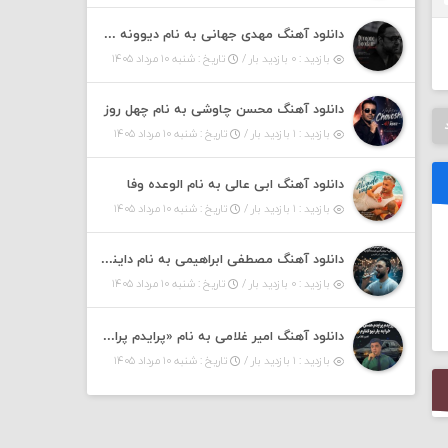
دانلود آهنگ مهدی جهانی به نام دیوونه بودم
بازدید : ۰ بازدید بار /
تاریخ : شنبه ۱۰ مرداد ۱۴۰۵
دانلود آهنگ محسن چاوشی به نام چهل روز
بازدید : ۱ بازدید بار /
تاریخ : شنبه ۱۰ مرداد ۱۴۰۵
دانلود آهنگ ابی عالی به نام الوعده وفا
بازدید : ۱ بازدید بار /
تاریخ : شنبه ۱۰ مرداد ۱۴۰۵
دانلود آهنگ مصطفی ابراهیمی به نام داینی داینی جونم قربون پنج تیر پرونم
بازدید : ۰ بازدید بار /
تاریخ : شنبه ۱۰ مرداد ۱۴۰۵
دانلود آهنگ امیر غلامی به نام «پرایدم پرایدم همش خرابه یار نیو کنارم دیگه پولی نداروم (ریمیکس اینستاگرام)»
بازدید : ۱ بازدید بار /
تاریخ : شنبه ۱۰ مرداد ۱۴۰۵