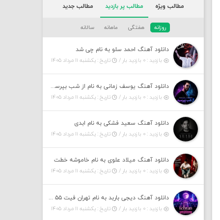
مطالب ویژه
مطالب پر بازدید
مطالب جدید
روزانه
هفتگی
ماهانه
سالانه
دانلود آهنگ احمد سلو به نام چی شد
بازدید : ۰ بازدید بار /
تاریخ : یکشنبه ۱۱ مرداد ۱۴۰۵
دانلود آهنگ یوسف زمانی به نام از شب بپرسین میگه چه روزگاری دارم
بازدید : ۰ بازدید بار /
تاریخ : یکشنبه ۱۱ مرداد ۱۴۰۵
دانلود آهنگ سعید فشکی به نام ابدی
بازدید : ۰ بازدید بار /
تاریخ : یکشنبه ۱۱ مرداد ۱۴۰۵
دانلود آهنگ میلاد علوی به نام خاموشه خطت
بازدید : ۰ بازدید بار /
تاریخ : یکشنبه ۱۱ مرداد ۱۴۰۵
دانلود آهنگ دیجی باربد به نام تهران فیت ۵۵ (پادکست)
بازدید : ۰ بازدید بار /
تاریخ : یکشنبه ۱۱ مرداد ۱۴۰۵