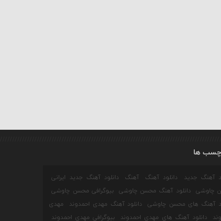
چسب ها
ود آهنگ جدید
دانلود آهنگ
آهنگ
دانلود آهنگ جدید ایرانی
 چاوشی
دانلود آهنگ محسن چاوشی
بیوگرافی محسن چاوشی
ود آهنگ های محسن چاوشی
دانلود آهنگ مهدی احمدوند
مهدی
ند
دانلود آهنگ های مهدی احمدوند
بیوگرافی مهدی احمدوند