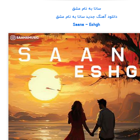
سانا به نام عشق
دانلود آهنگ جديد سانا به نام عشق
Saana – Eshgh