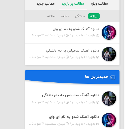
مطالب ویژه
مطالب پر بازدید
مطالب جدید
روزانه
هفتگی
ماهانه
سالانه
دانلود آهنگ شدو به نام ای وای
بازدید : ۰ بازدید بار /
تاریخ : سه‌شنبه ۱۳ مرداد ۱۴۰۵
دانلود آهنگ سامیاس به نام دلتنگی
بازدید : ۰ بازدید بار /
تاریخ : سه‌شنبه ۱۳ مرداد ۱۴۰۵
جدیدترین ها
دانلود آهنگ سامیاس به نام دلتنگی
بازدید : ۰ بازدید بار /
تاریخ : سه‌شنبه ۱۳ مرداد ۱۴۰۵
دانلود آهنگ شدو به نام ای وای
بازدید : ۰ بازدید بار /
تاریخ : سه‌شنبه ۱۳ مرداد ۱۴۰۵