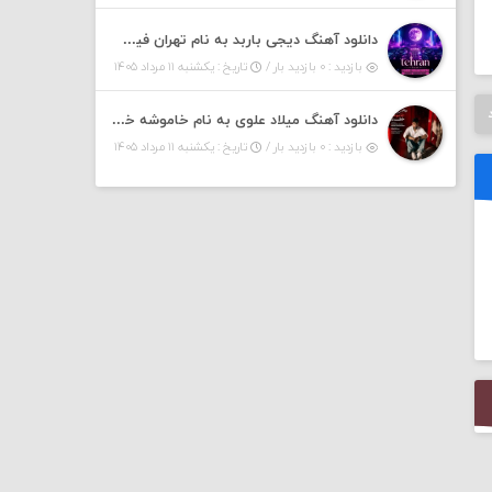
دانلود آهنگ دیجی باربد به نام تهران فیت ۵۵ (پادکست)
بازدید : ۰ بازدید بار /
تاریخ : یکشنبه ۱۱ مرداد ۱۴۰۵
دانلود آهنگ میلاد علوی به نام خاموشه خطت
بازدید : ۰ بازدید بار /
تاریخ : یکشنبه ۱۱ مرداد ۱۴۰۵