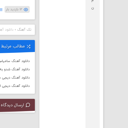
م
ن
۱۲ بازدید بار
تک آهنگ
»
دانلود آه
مطالب مرتبط
دانلود آهنگ سامیاس 
دانلود آهنگ شدو به 
دانلود آهنگ دیجی سال 
دانلود آهنگ دیجی ا
ارسال دیدگاه