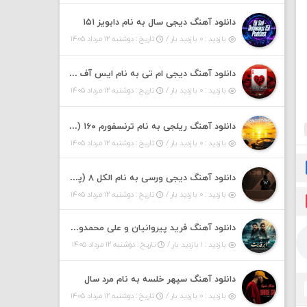
دانلود آهنگ دیجی سال به نام دابویز ۱۵۱
بازدید : ۰ بازدید بار /
تاریخ : دوشنبه ۱۲ مرداد ۱۴۰۵
دانلود آهنگ دیجی ام تی به نام ایس آف هرست ۱
بازدید : ۰ بازدید بار /
تاریخ : دوشنبه ۱۲ مرداد ۱۴۰۵
دانلود آهنگ ریلجی به نام ترنسفورم ۱۶۰ (پادکست)
بازدید : ۰ بازدید بار /
تاریخ : دوشنبه ۱۲ مرداد ۱۴۰۵
دانلود آهنگ دیجی ورسی به نام الکل ۸ (پادکست)
بازدید : ۰ بازدید بار /
تاریخ : دوشنبه ۱۲ مرداد ۱۴۰۵
دانلود آهنگ فرید پیروانیان و علی محمدوند به نام اَبَر قدرت
بازدید : ۱ بازدید بار /
تاریخ : دوشنبه ۱۲ مرداد ۱۴۰۵
دانلود آهنگ سپهر خلسه به نام مرد سال
بازدید : ۰ بازدید بار /
تاریخ : دوشنبه ۱۲ مرداد ۱۴۰۵