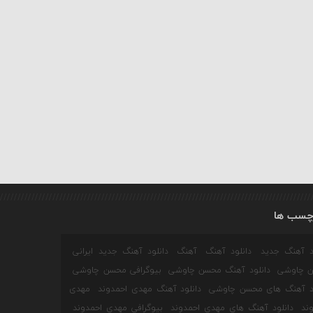
چسب ها
ود آهنگ جدید
دانلود آهنگ
آهنگ
دانلود آهنگ جدید ایرانی
 چاوشی
دانلود آهنگ محسن چاوشی
بیوگرافی محسن چاوشی
ود آهنگ های محسن چاوشی
دانلود آهنگ مهدی احمدوند
مهدی
ند
دانلود آهنگ های مهدی احمدوند
بیوگرافی مهدی احمدوند