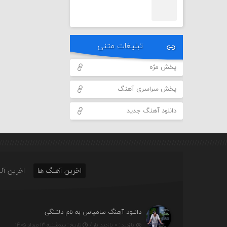
تبلیغات متنی
پخش مژه
پخش سراسری آهنگ
دانلود آهنگ جدید
اخرین آهنگ ها
اخرین آلب
دانلود آهنگ سامیاس به نام دلتنگی
بازدید : ۰ بازدید بار /
تاریخ : سه‌شنبه ۱۳ مرداد ۱۴۰۵