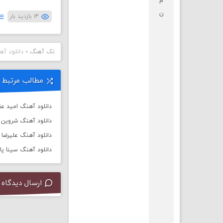
م
ن
۱۴ بازدید بار
تک آهنگ
»
دانلود آ
مطالب مرتبط
دانلود آهنگ امید عق
دانلود آهنگ شروین 
دانلود آهنگ علیرضا ق
دانلود آهنگ سینا پار
ارسال دیدگاه