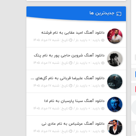
جدیدترین ها
دانلود آهنگ امید عقابی به نام فرشته
بازدید : ۰ بازدید بار /
تاریخ : شنبه ۱۷ مرداد ۱۴۰۵
دانلود آهنگ شروین حاجی پور به نام پتک
بازدید : ۰ بازدید بار /
تاریخ : شنبه ۱۷ مرداد ۱۴۰۵
دانلود آهنگ علیرضا قربانی به نام گل‌های باران خورده
بازدید : ۰ بازدید بار /
تاریخ : شنبه ۱۷ مرداد ۱۴۰۵
دانلود آهنگ سینا پارسیان به نام ادا
بازدید : ۰ بازدید بار /
تاریخ : شنبه ۱۷ مرداد ۱۴۰۵
دانلود آهنگ عرشیاس به نام عادی نی
بازدید : ۰ بازدید بار /
تاریخ : شنبه ۱۷ مرداد ۱۴۰۵