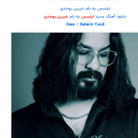
ایلسس به نام خبرین یوخدی
دانلود آهنگ جدید
ایلسس
به نام
خبرین یوخدی
Ilsas – Xabarin Yuxdi