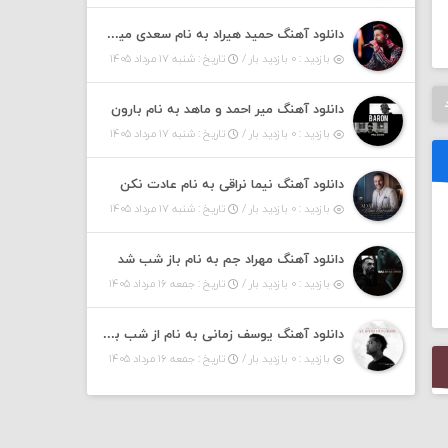
دانلود آهنگ حمید هیراد به نام سعدی میشم این باغ و گلستون کنی واسم خیام زمانه ام به تو پرت حواسم
بازدید : ۰ بازدید بار /
تاریخ : شنبه ۱۷ مرداد ۱۴۰۵
دانلود آهنگ میر احمد و ماهد به نام بارون
بازدید : ۰ بازدید بار /
تاریخ : شنبه ۱۷ مرداد ۱۴۰۵
دانلود آهنگ نیما نراقی به نام عادت نکن
بازدید : ۰ بازدید بار /
تاریخ : شنبه ۱۷ مرداد ۱۴۰۵
دانلود آهنگ مهراد جم به نام باز شب شد
بازدید : ۰ بازدید بار /
تاریخ : جمعه ۱۶ مرداد ۱۴۰۵
دانلود آهنگ یوسف زمانی به نام از شب بپرسید
بازدید : ۰ بازدید بار /
تاریخ : جمعه ۱۶ مرداد ۱۴۰۵