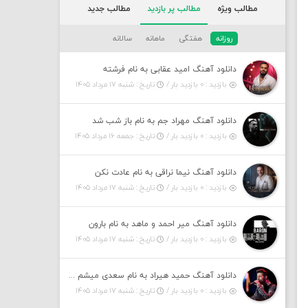
مطالب ویژه
مطالب پر بازدید
مطالب جدید
روزانه
هفتگی
ماهانه
سالانه
دانلود آهنگ امید عقابی به نام فرشته
بازدید : ۰ بازدید بار /
تاریخ : شنبه ۱۷ مرداد ۱۴۰۵
دانلود آهنگ مهراد جم به نام باز شب شد
بازدید : ۰ بازدید بار /
تاریخ : جمعه ۱۶ مرداد ۱۴۰۵
دانلود آهنگ نیما نراقی به نام عادت نکن
بازدید : ۰ بازدید بار /
تاریخ : شنبه ۱۷ مرداد ۱۴۰۵
دانلود آهنگ میر احمد و ماهد به نام بارون
بازدید : ۰ بازدید بار /
تاریخ : شنبه ۱۷ مرداد ۱۴۰۵
دانلود آهنگ حمید هیراد به نام سعدی میشم این باغ و گلستون کنی واسم خیام زمانه ام به تو پرت حواسم
بازدید : ۰ بازدید بار /
تاریخ : شنبه ۱۷ مرداد ۱۴۰۵