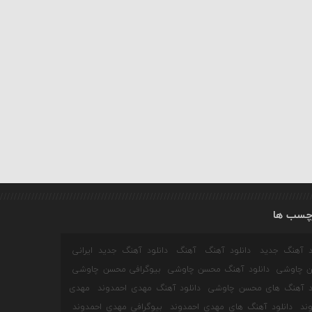
چسب ها
ود آهنگ جدید
دانلود آهنگ
آهنگ
دانلود آهنگ جدید ایرانی
 چاوشی
دانلود آهنگ محسن چاوشی
بیوگرافی محسن چاوشی
ود آهنگ های محسن چاوشی
دانلود آهنگ مهدی احمدوند
مهدی
ند
دانلود آهنگ های مهدی احمدوند
بیوگرافی مهدی احمدوند