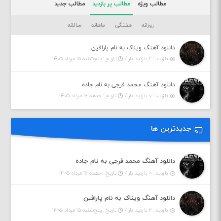
مطالب ویژه
مطالب پر بازدید
مطالب جدید
روزانه
هفتگی
ماهانه
سالانه
دانلود آهنگ ویناک به نام پارافین
بازدید : ۲ بازدید بار /
تاریخ : پنج‌شنبه ۱۵ مرداد ۱۴۰۵
دانلود آهنگ محمد فرجی به نام جاده
بازدید : ۰ بازدید بار /
تاریخ : جمعه ۱۶ مرداد ۱۴۰۵
جدیدترین ها
دانلود آهنگ محمد فرجی به نام جاده
بازدید : ۰ بازدید بار /
تاریخ : جمعه ۱۶ مرداد ۱۴۰۵
دانلود آهنگ ویناک به نام پارافین
بازدید : ۲ بازدید بار /
تاریخ : پنج‌شنبه ۱۵ مرداد ۱۴۰۵