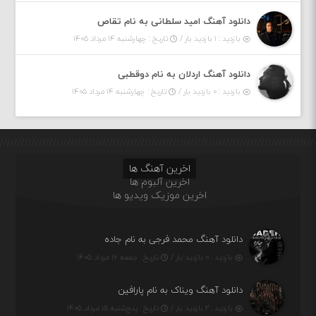
دانلود آهنگ امید سلطانی به نام تقاص
بازدید : ۱ بازدید بار /
تاریخ : چهارشنبه ۱۴ مرداد ۱۴۰۵
دانلود آهنگ اردلان به نام دوقطبی
بازدید : ۰ بازدید بار /
تاریخ : چهارشنبه ۱۴ مرداد ۱۴۰۵
اخرین آهنگ ها
اخرین آلبوم ها
اخرین موزیک ویدیو ها
دانلود آهنگ محمد فرجی به نام جاده
بازدید : ۰ بازدید بار /
تاریخ : جمعه ۱۶ مرداد ۱۴۰۵
دانلود آهنگ ویناک به نام پارافین
بازدید : ۲ بازدید بار /
تاریخ : پنج‌شنبه ۱۵ مرداد ۱۴۰۵