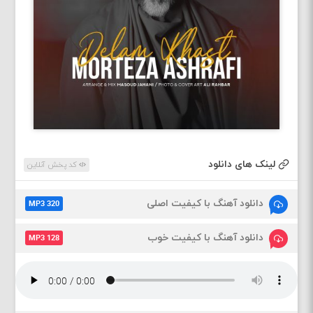
لینک های دانلود
کد پخش آنلاین
دانلود آهنگ با کیفیت اصلی
MP3 320
دانلود آهنگ با کیفیت خوب
MP3 128