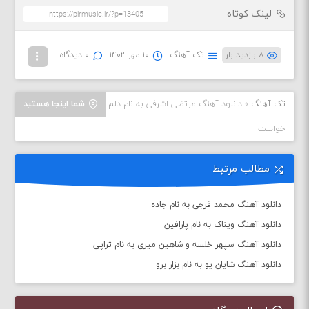
لینک کوتاه
۸ بازدید بار
تک آهنگ
۱۰ مهر ۱۴۰۲
۰ دیدگاه
تک آهنگ
»
دانلود آهنگ مرتضی اشرفی به نام دلم
شما اینجا هستید
خواست
مطالب مرتبط
دانلود آهنگ محمد فرجی به نام جاده
دانلود آهنگ ویناک به نام پارافین
دانلود آهنگ سپهر خلسه و شاهین میری به نام تراپی
دانلود آهنگ شایان یو به نام بزار برو