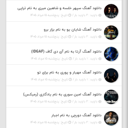
دانلود آهنگ سپهر خلسه و شاهین میری به نام تراپی
بازدید : ۲ بازدید بار /
تاریخ : پنج‌شنبه ۱۵ مرداد ۱۴۰۵
دانلود آهنگ شایان یو به نام بزار برو
بازدید : ۲ بازدید بار /
تاریخ : پنج‌شنبه ۱۵ مرداد ۱۴۰۵
دانلود آهنگ آرتا به نام آی دی گاف (IDGAF)
بازدید : ۱ بازدید بار /
تاریخ : پنج‌شنبه ۱۵ مرداد ۱۴۰۵
دانلود آهنگ مهیار و پوری به نام برای تو
بازدید : ۱ بازدید بار /
تاریخ : پنج‌شنبه ۱۵ مرداد ۱۴۰۵
دانلود آهنگ امین سوری به نام یادگاری (رمیکس)
بازدید : ۲ بازدید بار /
تاریخ : پنج‌شنبه ۱۵ مرداد ۱۴۰۵
دانلود آهنگ دورچی به نام اجبار
بازدید : ۲ بازدید بار /
تاریخ : پنج‌شنبه ۱۵ مرداد ۱۴۰۵