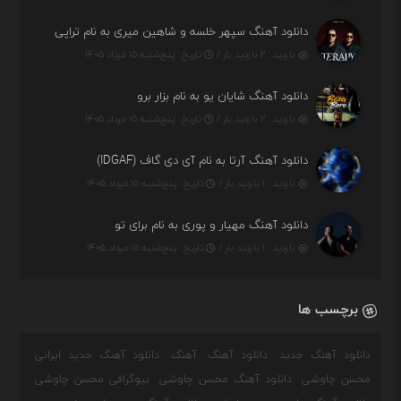
دانلود آهنگ سپهر خلسه و شاهین میری به نام تراپی
بازدید : ۲ بازدید بار /
تاریخ : پنج‌شنبه ۱۵ مرداد ۱۴۰۵
دانلود آهنگ شایان یو به نام بزار برو
بازدید : ۲ بازدید بار /
تاریخ : پنج‌شنبه ۱۵ مرداد ۱۴۰۵
دانلود آهنگ آرتا به نام آی دی گاف (IDGAF)
بازدید : ۱ بازدید بار /
تاریخ : پنج‌شنبه ۱۵ مرداد ۱۴۰۵
دانلود آهنگ مهیار و پوری به نام برای تو
بازدید : ۱ بازدید بار /
تاریخ : پنج‌شنبه ۱۵ مرداد ۱۴۰۵
برچسب ها
دانلود آهنگ جدید
دانلود آهنگ
آهنگ
دانلود آهنگ جدید ایرانی
محسن چاوشی
دانلود آهنگ محسن چاوشی
بیوگرافی محسن چاوشی