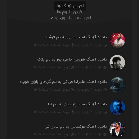
اخرین آهنگ ها
اخرین آلبوم ها
اخرین موزیک ویدیو ها
دانلود آهنگ امید عقابی به نام فرشته
بازدید : ۲ بازدید بار /
تاریخ : شنبه ۱۷ مرداد ۱۴۰۵
دانلود آهنگ شروین حاجی پور به نام پتک
بازدید : ۲ بازدید بار /
تاریخ : شنبه ۱۷ مرداد ۱۴۰۵
دانلود آهنگ علیرضا قربانی به نام گل‌های باران خورده
بازدید : ۲ بازدید بار /
تاریخ : شنبه ۱۷ مرداد ۱۴۰۵
دانلود آهنگ سینا پارسیان به نام ادا
بازدید : ۲ بازدید بار /
تاریخ : شنبه ۱۷ مرداد ۱۴۰۵
دانلود آهنگ عرشیاس به نام عادی نی
بازدید : ۲ بازدید بار /
تاریخ : شنبه ۱۷ مرداد ۱۴۰۵