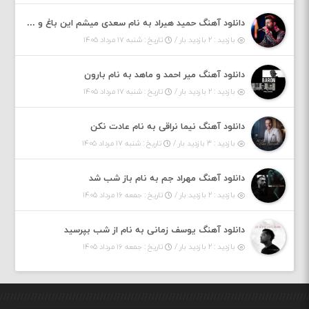
دانلود آهنگ حمید هیراد به نام سعدی میشم این باغ و گلستون کنی واسم خیام زمانه ام به تو پرت حواسم
بازدید : ۲ بازدید بار /
تاریخ : شنبه ۱۷ مرداد ۱۴۰۵
دانلود آهنگ میر احمد و ماهد به نام بارون
بازدید : ۲ بازدید بار /
تاریخ : شنبه ۱۷ مرداد ۱۴۰۵
دانلود آهنگ نیما نراقی به نام عادت نکن
بازدید : ۳ بازدید بار /
تاریخ : شنبه ۱۷ مرداد ۱۴۰۵
دانلود آهنگ مهراد جم به نام باز شب شد
بازدید : ۲ بازدید بار /
تاریخ : جمعه ۱۶ مرداد ۱۴۰۵
دانلود آهنگ یوسف زمانی به نام از شب بپرسید
بازدید : ۲ بازدید بار /
تاریخ : جمعه ۱۶ مرداد ۱۴۰۵