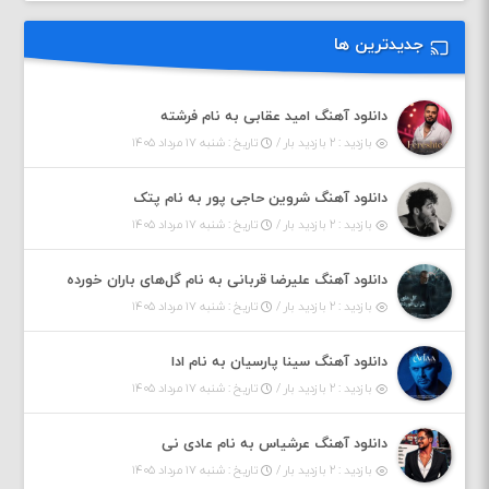
جدیدترین ها
دانلود آهنگ امید عقابی به نام فرشته
بازدید : ۲ بازدید بار /
تاریخ : شنبه ۱۷ مرداد ۱۴۰۵
دانلود آهنگ شروین حاجی پور به نام پتک
بازدید : ۲ بازدید بار /
تاریخ : شنبه ۱۷ مرداد ۱۴۰۵
دانلود آهنگ علیرضا قربانی به نام گل‌های باران خورده
بازدید : ۲ بازدید بار /
تاریخ : شنبه ۱۷ مرداد ۱۴۰۵
دانلود آهنگ سینا پارسیان به نام ادا
بازدید : ۲ بازدید بار /
تاریخ : شنبه ۱۷ مرداد ۱۴۰۵
دانلود آهنگ عرشیاس به نام عادی نی
بازدید : ۲ بازدید بار /
تاریخ : شنبه ۱۷ مرداد ۱۴۰۵