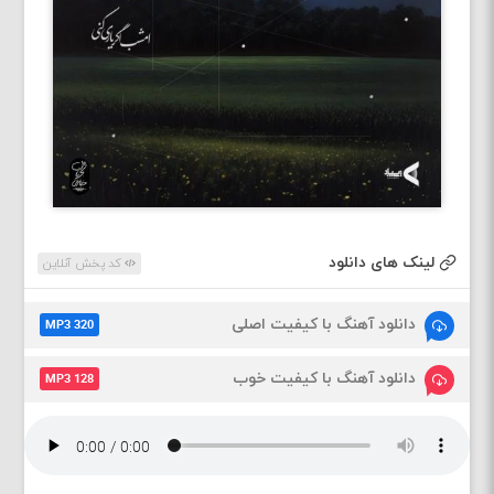
لینک های دانلود
کد پخش آنلاین
دانلود آهنگ با کیفیت اصلی
MP3 320
دانلود آهنگ با کیفیت خوب
MP3 128