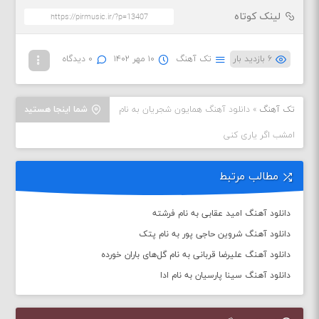
لینک کوتاه
۶ بازدید بار
تک آهنگ
۱۰ مهر ۱۴۰۲
۰ دیدگاه
تک آهنگ
»
دانلود آهنگ همایون شجریان به نام
شما اینجا هستید
امشب اگر یاری کنی
مطالب مرتبط
دانلود آهنگ امید عقابی به نام فرشته
دانلود آهنگ شروین حاجی پور به نام پتک
دانلود آهنگ علیرضا قربانی به نام گل‌های باران خورده
دانلود آهنگ سینا پارسیان به نام ادا