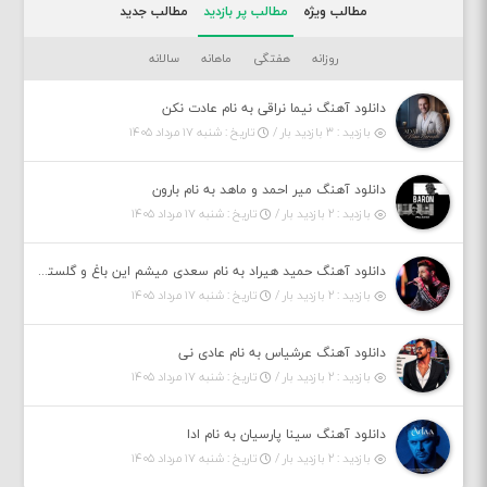
مطالب ویژه
مطالب پر بازدید
مطالب جدید
روزانه
هفتگی
ماهانه
سالانه
دانلود آهنگ نیما نراقی به نام عادت نکن
بازدید : ۳ بازدید بار /
تاریخ : شنبه ۱۷ مرداد ۱۴۰۵
دانلود آهنگ میر احمد و ماهد به نام بارون
بازدید : ۲ بازدید بار /
تاریخ : شنبه ۱۷ مرداد ۱۴۰۵
دانلود آهنگ حمید هیراد به نام سعدی میشم این باغ و گلستون کنی واسم خیام زمانه ام به تو پرت حواسم
بازدید : ۲ بازدید بار /
تاریخ : شنبه ۱۷ مرداد ۱۴۰۵
دانلود آهنگ عرشیاس به نام عادی نی
بازدید : ۲ بازدید بار /
تاریخ : شنبه ۱۷ مرداد ۱۴۰۵
دانلود آهنگ سینا پارسیان به نام ادا
بازدید : ۲ بازدید بار /
تاریخ : شنبه ۱۷ مرداد ۱۴۰۵