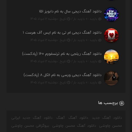
دانلود آهنگ دیجی سال به نام دابویز ۱۵۱
بازدید : ۰ بازدید بار /
تاریخ : دوشنبه ۱۲ مرداد ۱۴۰۵
دانلود آهنگ دیجی ام تی به نام ایس آف هرست ۱
بازدید : ۰ بازدید بار /
تاریخ : دوشنبه ۱۲ مرداد ۱۴۰۵
دانلود آهنگ ریلجی به نام ترنسفورم ۱۶۰ (پادکست)
بازدید : ۰ بازدید بار /
تاریخ : دوشنبه ۱۲ مرداد ۱۴۰۵
دانلود آهنگ دیجی ورسی به نام الکل ۸ (پادکست)
بازدید : ۰ بازدید بار /
تاریخ : دوشنبه ۱۲ مرداد ۱۴۰۵
برچسب ها
دانلود آهنگ جدید
دانلود آهنگ
آهنگ
دانلود آهنگ جدید ایرانی
محسن چاوشی
دانلود آهنگ محسن چاوشی
بیوگرافی محسن چاوشی