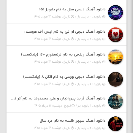
دانلود آهنگ دیجی سال به نام دابویز ۱۵۱
بازدید : ۰ بازدید بار /
تاریخ : دوشنبه ۱۲ مرداد ۱۴۰۵
دانلود آهنگ دیجی ام تی به نام ایس آف هرست ۱
بازدید : ۰ بازدید بار /
تاریخ : دوشنبه ۱۲ مرداد ۱۴۰۵
دانلود آهنگ ریلجی به نام ترنسفورم ۱۶۰ (پادکست)
بازدید : ۰ بازدید بار /
تاریخ : دوشنبه ۱۲ مرداد ۱۴۰۵
دانلود آهنگ دیجی ورسی به نام الکل ۸ (پادکست)
بازدید : ۰ بازدید بار /
تاریخ : دوشنبه ۱۲ مرداد ۱۴۰۵
دانلود آهنگ فرید پیروانیان و علی محمدوند به نام اَبَر قدرت
بازدید : ۱ بازدید بار /
تاریخ : دوشنبه ۱۲ مرداد ۱۴۰۵
دانلود آهنگ سپهر خلسه به نام مرد سال
بازدید : ۰ بازدید بار /
تاریخ : دوشنبه ۱۲ مرداد ۱۴۰۵