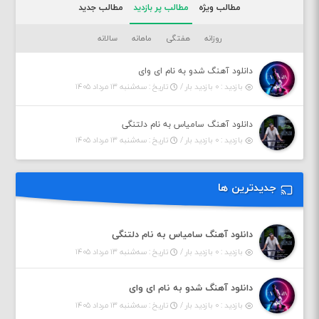
مطالب ویژه
مطالب پر بازدید
مطالب جدید
روزانه
هفتگی
ماهانه
سالانه
دانلود آهنگ شدو به نام ای وای
بازدید : ۰ بازدید بار /
تاریخ : سه‌شنبه ۱۳ مرداد ۱۴۰۵
دانلود آهنگ سامیاس به نام دلتنگی
بازدید : ۰ بازدید بار /
تاریخ : سه‌شنبه ۱۳ مرداد ۱۴۰۵
جدیدترین ها
دانلود آهنگ سامیاس به نام دلتنگی
بازدید : ۰ بازدید بار /
تاریخ : سه‌شنبه ۱۳ مرداد ۱۴۰۵
دانلود آهنگ شدو به نام ای وای
بازدید : ۰ بازدید بار /
تاریخ : سه‌شنبه ۱۳ مرداد ۱۴۰۵