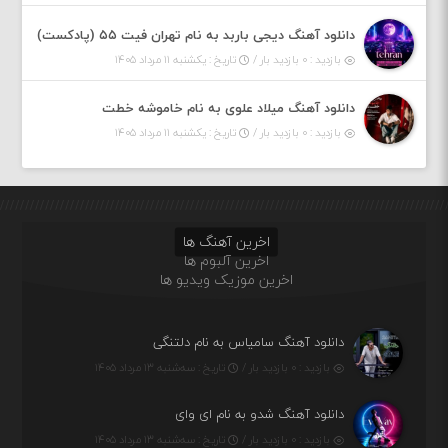
دانلود آهنگ دیجی باربد به نام تهران فیت ۵۵ (پادکست)
بازدید : ۰ بازدید بار /
تاریخ : یکشنبه ۱۱ مرداد ۱۴۰۵
دانلود آهنگ میلاد علوی به نام خاموشه خطت
بازدید : ۰ بازدید بار /
تاریخ : یکشنبه ۱۱ مرداد ۱۴۰۵
اخرین آهنگ ها
اخرین آلبوم ها
اخرین موزیک ویدیو ها
دانلود آهنگ سامیاس به نام دلتنگی
بازدید : ۰ بازدید بار /
تاریخ : سه‌شنبه ۱۳ مرداد ۱۴۰۵
دانلود آهنگ شدو به نام ای وای
بازدید : ۰ بازدید بار /
تاریخ : سه‌شنبه ۱۳ مرداد ۱۴۰۵