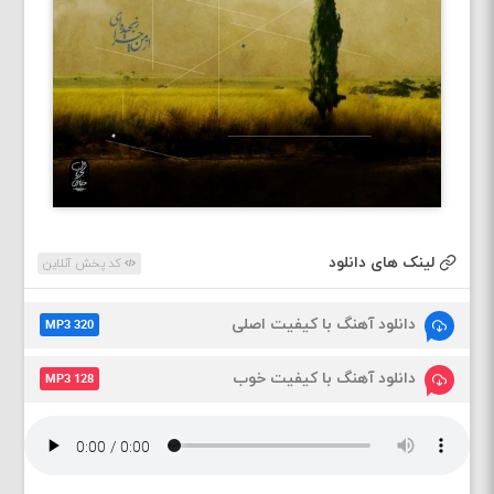
لینک های دانلود
کد پخش آنلاین
دانلود آهنگ با کیفیت اصلی
MP3 320
دانلود آهنگ با کیفیت خوب
MP3 128