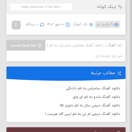
لینک کوتاه
۹ بازدید بار
تک آهنگ
۱۰ مهر ۱۴۰۲
۰ دیدگاه
تک آهنگ
»
دانلود آهنگ همایون شجریان به نام از
شما اینجا هستید
من چرا رنجیده ای
مطالب مرتبط
دانلود آهنگ سامیاس به نام دلتنگی
دانلود آهنگ شدو به نام ای وای
دانلود آهنگ دیجی سال به نام دابویز ۱۵۱
دانلود آهنگ دیجی ام تی به نام ایس آف هرست ۱