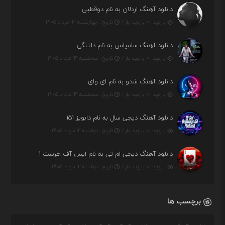
دانلود آهنگ اردلان به نام دوقطبی
بازدید : ۰ بازدید بار /
تاریخ : چهارشنبه ۱۴ مرداد ۱۴۰۵
دانلود آهنگ سامیاس به نام دلتنگی
بازدید : ۰ بازدید بار /
تاریخ : سه‌شنبه ۱۳ مرداد ۱۴۰۵
دانلود آهنگ شدو به نام ای وای
بازدید : ۰ بازدید بار /
تاریخ : سه‌شنبه ۱۳ مرداد ۱۴۰۵
دانلود آهنگ دیجی سال به نام دابویز ۱۵۱
بازدید : ۰ بازدید بار /
تاریخ : دوشنبه ۱۲ مرداد ۱۴۰۵
دانلود آهنگ دیجی ام تی به نام ایس آف هرست ۱
بازدید : ۰ بازدید بار /
تاریخ : دوشنبه ۱۲ مرداد ۱۴۰۵
برچسب ها