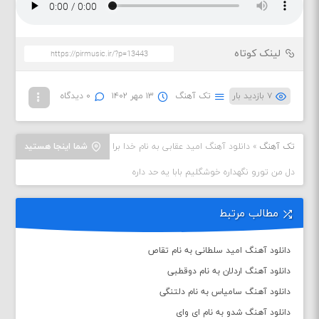
لینک کوتاه
۷ بازدید بار
تک آهنگ
۱۳ مهر ۱۴۰۲
۰ دیدگاه
تک آهنگ
»
دانلود آهنگ امید عقابی به نام خدا برا
شما اینجا هستید
دل من تورو نگهداره خوشگلیم‌ بابا یه حد داره
مطالب مرتبط
دانلود آهنگ امید سلطانی به نام تقاص
دانلود آهنگ اردلان به نام دوقطبی
دانلود آهنگ سامیاس به نام دلتنگی
دانلود آهنگ شدو به نام ای وای