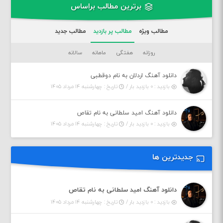
برترین مطالب براساس
مطالب ویژه
مطالب پر بازدید
مطالب جدید
روزانه
هفتگی
ماهانه
سالانه
دانلود آهنگ اردلان به نام دوقطبی
بازدید : ۰ بازدید بار /
تاریخ : چهارشنبه ۱۴ مرداد ۱۴۰۵
دانلود آهنگ امید سلطانی به نام تقاص
بازدید : ۰ بازدید بار /
تاریخ : چهارشنبه ۱۴ مرداد ۱۴۰۵
جدیدترین ها
دانلود آهنگ امید سلطانی به نام تقاص
بازدید : ۰ بازدید بار /
تاریخ : چهارشنبه ۱۴ مرداد ۱۴۰۵