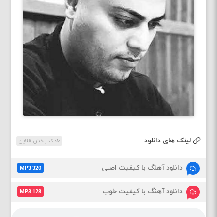
لینک های دانلود
کد پخش آنلاین
دانلود آهنگ با کیفیت اصلی
MP3 320
دانلود آهنگ با کیفیت خوب
MP3 128