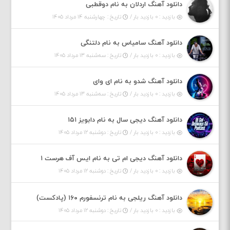
دانلود آهنگ اردلان به نام دوقطبی
بازدید : ۰ بازدید بار /
تاریخ : چهارشنبه ۱۴ مرداد ۱۴۰۵
دانلود آهنگ سامیاس به نام دلتنگی
بازدید : ۰ بازدید بار /
تاریخ : سه‌شنبه ۱۳ مرداد ۱۴۰۵
دانلود آهنگ شدو به نام ای وای
بازدید : ۰ بازدید بار /
تاریخ : سه‌شنبه ۱۳ مرداد ۱۴۰۵
دانلود آهنگ دیجی سال به نام دابویز ۱۵۱
بازدید : ۰ بازدید بار /
تاریخ : دوشنبه ۱۲ مرداد ۱۴۰۵
دانلود آهنگ دیجی ام تی به نام ایس آف هرست ۱
بازدید : ۰ بازدید بار /
تاریخ : دوشنبه ۱۲ مرداد ۱۴۰۵
دانلود آهنگ ریلجی به نام ترنسفورم ۱۶۰ (پادکست)
بازدید : ۰ بازدید بار /
تاریخ : دوشنبه ۱۲ مرداد ۱۴۰۵