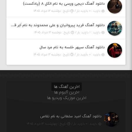
دانلود آهنگ دیجی ورسی به نام الکل ۸ (پادکست)
بازدید : ۰ بازدید بار /
تاریخ : دوشنبه ۱۲ مرداد ۱۴۰۵
دانلود آهنگ فرید پیروانیان و علی محمدوند به نام اَبَر قدرت
بازدید : ۱ بازدید بار /
تاریخ : دوشنبه ۱۲ مرداد ۱۴۰۵
دانلود آهنگ سپهر خلسه به نام مرد سال
بازدید : ۰ بازدید بار /
تاریخ : دوشنبه ۱۲ مرداد ۱۴۰۵
اخرین آهنگ ها
اخرین آلبوم ها
اخرین موزیک ویدیو ها
دانلود آهنگ امید سلطانی به نام تقاص
بازدید : ۰ بازدید بار /
تاریخ : چهارشنبه ۱۴ مرداد ۱۴۰۵