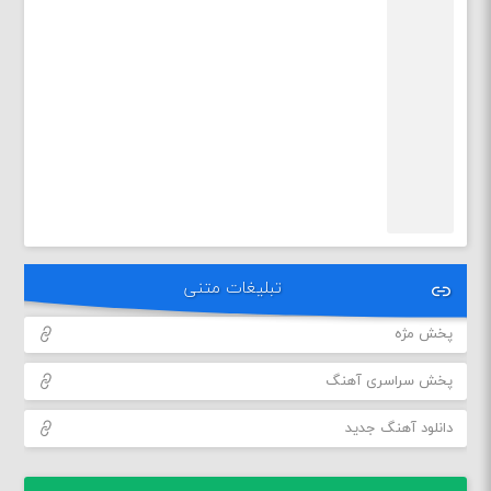
تبلیغات متنی
پخش مژه
پخش سراسری آهنگ
دانلود آهنگ جدید