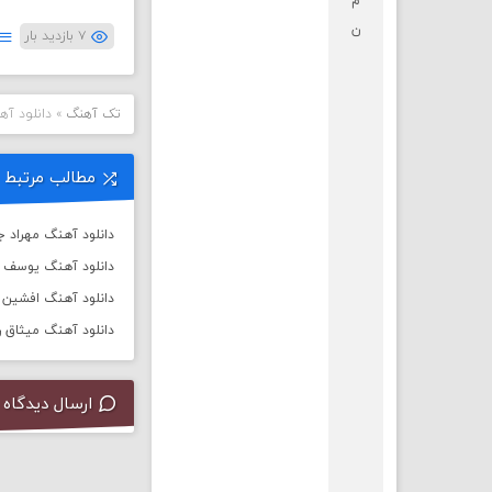
م
ن
۷ بازدید بار
تک آهنگ
»
دانلود آه
مطالب مرتبط
دانلود آهنگ مهراد ج
دانلود آهنگ یوسف ز
دانلود آهنگ افشین آ
دانلود آهنگ میثاق ر
ارسال دیدگاه