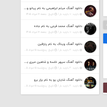
دانلود آهنگ میثم ابراهیمی به نام پیانو ورژن مهربون من
بازدید : ۰ بازدید بار /
تاریخ : جمعه ۱۶ مرداد ۱۴۰۵
دانلود آهنگ محمد فرجی به نام جاده
بازدید : ۰ بازدید بار /
تاریخ : جمعه ۱۶ مرداد ۱۴۰۵
دانلود آهنگ ویناک به نام پارافین
بازدید : ۲ بازدید بار /
تاریخ : پنج‌شنبه ۱۵ مرداد ۱۴۰۵
دانلود آهنگ سپهر خلسه و شاهین میری به نام تراپی
بازدید : ۲ بازدید بار /
تاریخ : پنج‌شنبه ۱۵ مرداد ۱۴۰۵
دانلود آهنگ شایان یو به نام بزار برو
بازدید : ۲ بازدید بار /
تاریخ : پنج‌شنبه ۱۵ مرداد ۱۴۰۵