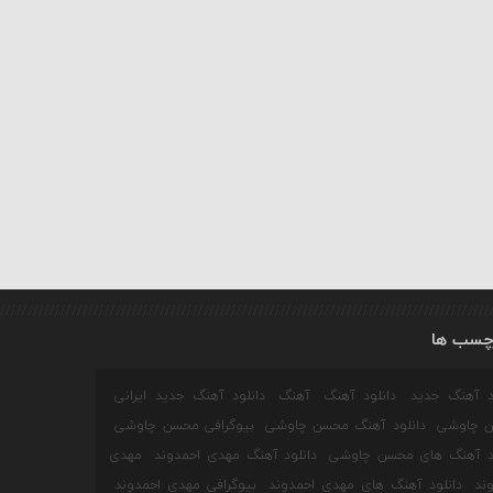
چسب ها
ود آهنگ جدید
دانلود آهنگ
آهنگ
دانلود آهنگ جدید ایرانی
 چاوشی
دانلود آهنگ محسن چاوشی
بیوگرافی محسن چاوشی
ود آهنگ های محسن چاوشی
دانلود آهنگ مهدی احمدوند
مهدی
ند
دانلود آهنگ های مهدی احمدوند
بیوگرافی مهدی احمدوند