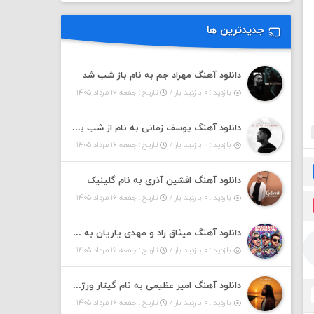
جدیدترین ها
دانلود آهنگ مهراد جم به نام باز شب شد
بازدید : ۰ بازدید بار /
تاریخ : جمعه ۱۶ مرداد ۱۴۰۵
دانلود آهنگ یوسف زمانی به نام از شب بپرسید
بازدید : ۰ بازدید بار /
تاریخ : جمعه ۱۶ مرداد ۱۴۰۵
دانلود آهنگ افشین آذری به نام گلینیک
بازدید : ۰ بازدید بار /
تاریخ : جمعه ۱۶ مرداد ۱۴۰۵
دانلود آهنگ میثاق راد و مهدی یاریان به نام دختر شمرون
بازدید : ۰ بازدید بار /
تاریخ : جمعه ۱۶ مرداد ۱۴۰۵
دانلود آهنگ امیر عظیمی به نام گیتار ورژن دختر بندر
بازدید : ۰ بازدید بار /
تاریخ : جمعه ۱۶ مرداد ۱۴۰۵