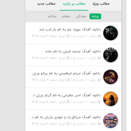
مطالب ویژه
مطالب پر بازدید
مطالب جدید
روزانه
هفتگی
ماهانه
سالانه
دانلود آهنگ مهراد جم به نام باز شب شد
بازدید : ۰ بازدید بار /
تاریخ : جمعه ۱۶ مرداد ۱۴۰۵
دانلود آهنگ محمد فرجی به نام جاده
بازدید : ۰ بازدید بار /
تاریخ : جمعه ۱۶ مرداد ۱۴۰۵
دانلود آهنگ میثم ابراهیمی به نام پیانو ورژن مهربون من
بازدید : ۰ بازدید بار /
تاریخ : جمعه ۱۶ مرداد ۱۴۰۵
دانلود آهنگ امیر عظیمی به نام گیتار ورژن دختر بندر
بازدید : ۰ بازدید بار /
تاریخ : جمعه ۱۶ مرداد ۱۴۰۵
دانلود آهنگ میثاق راد و مهدی یاریان به نام دختر شمرون
بازدید : ۰ بازدید بار /
تاریخ : جمعه ۱۶ مرداد ۱۴۰۵