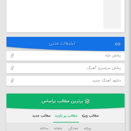
تبلیغات متنی
پخش مژه
پخش سراسری آهنگ
دانلود آهنگ جدید
برترین مطالب براساس
مطالب ویژه
مطالب پر بازدید
مطالب جدید
روزانه
هفتگی
ماهانه
سالانه