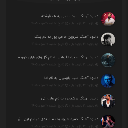
دانلود آهنگ امید عقابی به نام فرشته
بازدید : ۲ بازدید بار /
تاریخ : شنبه ۱۷ مرداد ۱۴۰۵
دانلود آهنگ شروین حاجی پور به نام پتک
بازدید : ۲ بازدید بار /
تاریخ : شنبه ۱۷ مرداد ۱۴۰۵
دانلود آهنگ علیرضا قربانی به نام گل‌های باران خورده
بازدید : ۲ بازدید بار /
تاریخ : شنبه ۱۷ مرداد ۱۴۰۵
دانلود آهنگ سینا پارسیان به نام ادا
بازدید : ۲ بازدید بار /
تاریخ : شنبه ۱۷ مرداد ۱۴۰۵
دانلود آهنگ عرشیاس به نام عادی نی
بازدید : ۲ بازدید بار /
تاریخ : شنبه ۱۷ مرداد ۱۴۰۵
دانلود آهنگ حمید هیراد به نام سعدی میشم این باغ و گلستون کنی واسم خیام زمانه ام به تو پرت حواسم
بازدید : ۲ بازدید بار /
تاریخ : شنبه ۱۷ مرداد ۱۴۰۵