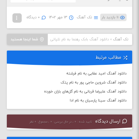
۱۱ بازدید بار
تک آهنگ
۱۳ مهر ۱۴۰۲
۰ دیدگاه
تک آهنگ
»
دانلود آهنگ بابک رهنما به نام تلپاتی
شما اینجا هستید
مطالب مرتبط
دانلود آهنگ امید عقابی به نام فرشته
دانلود آهنگ شروین حاجی پور به نام پتک
دانلود آهنگ علیرضا قربانی به نام گل‌های باران خورده
دانلود آهنگ سینا پارسیان به نام ادا
ارسال دیدگاه
تایید شده : ۰ ، در حال بررسی : ۰ ، مجموع : ۰ نظر