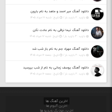
دانلود آهنگ میر احمد و ماهد به نام بارون
بازدید : ۲ بازدید بار /
تاریخ : شنبه ۱۷ مرداد ۱۴۰۵
دانلود آهنگ نیما نراقی به نام عادت نکن
بازدید : ۳ بازدید بار /
تاریخ : شنبه ۱۷ مرداد ۱۴۰۵
دانلود آهنگ مهراد جم به نام باز شب شد
بازدید : ۲ بازدید بار /
تاریخ : جمعه ۱۶ مرداد ۱۴۰۵
دانلود آهنگ یوسف زمانی به نام از شب بپرسید
بازدید : ۲ بازدید بار /
تاریخ : جمعه ۱۶ مرداد ۱۴۰۵
اخرین آهنگ ها
اخرین آلبوم ها
اخرین موزیک ویدیو ها