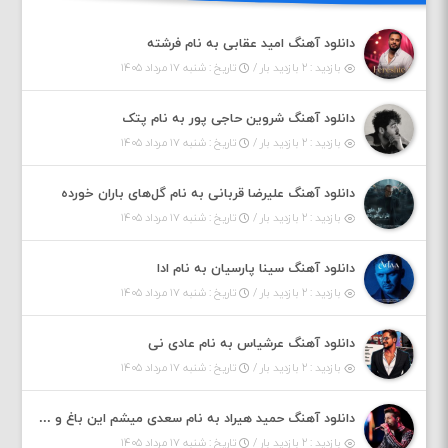
دانلود آهنگ امید عقابی به نام فرشته
بازدید : ۲ بازدید بار /
تاریخ : شنبه ۱۷ مرداد ۱۴۰۵
دانلود آهنگ شروین حاجی پور به نام پتک
بازدید : ۲ بازدید بار /
تاریخ : شنبه ۱۷ مرداد ۱۴۰۵
دانلود آهنگ علیرضا قربانی به نام گل‌های باران خورده
بازدید : ۲ بازدید بار /
تاریخ : شنبه ۱۷ مرداد ۱۴۰۵
دانلود آهنگ سینا پارسیان به نام ادا
بازدید : ۲ بازدید بار /
تاریخ : شنبه ۱۷ مرداد ۱۴۰۵
دانلود آهنگ عرشیاس به نام عادی نی
بازدید : ۲ بازدید بار /
تاریخ : شنبه ۱۷ مرداد ۱۴۰۵
دانلود آهنگ حمید هیراد به نام سعدی میشم این باغ و گلستون کنی واسم خیام زمانه ام به تو پرت حواسم
بازدید : ۲ بازدید بار /
تاریخ : شنبه ۱۷ مرداد ۱۴۰۵