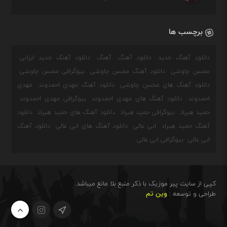
برچسب ها
دانلود آهنگ جدید
دانلود آهنگ
آهنگ
دانلود آهنگ جدید ایرانی
محسن چاوشی
دانلود آهنگ محسن چاوشی
بیوگرافی محسن چاوشی
دانلود آهنگ های محسن چاوشی
دانلود آهنگ مهدی احمدوند
مهدی
احمدوند
دانلود آهنگ های مهدی احمدوند
بیوگرافی مهدی احمدوند
حمید هیراد
بیوگرافی حمید هیراد
دانلود آهنگ های حمید هیراد
دانلود
آهنگ حمید هیراد
ابی عالی
دانلود آهنگ های ابی عالی
دانلود آهنگ
ابی عالی
بیوگرافی ابی عالی
کپی از سایت پیر موزیک با ذکر منبع بلا مانع میباشد.
طراحی و توسعه :
وین تم