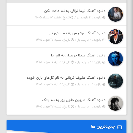
دانلود آهنگ نیما نراقی به نام عادت نکن
بازدید : ۳ بازدید بار /
تاریخ : شنبه ۱۷ مرداد ۱۴۰۵
دانلود آهنگ عرشیاس به نام عادی نی
بازدید : ۲ بازدید بار /
تاریخ : شنبه ۱۷ مرداد ۱۴۰۵
دانلود آهنگ سینا پارسیان به نام ادا
بازدید : ۲ بازدید بار /
تاریخ : شنبه ۱۷ مرداد ۱۴۰۵
دانلود آهنگ علیرضا قربانی به نام گل‌های باران خورده
بازدید : ۲ بازدید بار /
تاریخ : شنبه ۱۷ مرداد ۱۴۰۵
دانلود آهنگ شروین حاجی پور به نام پتک
بازدید : ۲ بازدید بار /
تاریخ : شنبه ۱۷ مرداد ۱۴۰۵
جدیدترین ها