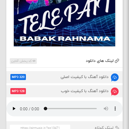
لینک های دانلود
کد پخش آنلاین
دانلود آهنگ با کیفیت اصلی
MP3 320
دانلود آهنگ با کیفیت خوب
MP3 128
لینک کوتاه