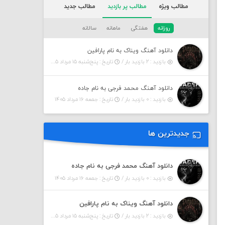
مطالب ویژه
مطالب پر بازدید
مطالب جدید
روزانه
هفتگی
ماهانه
سالانه
دانلود آهنگ ویناک به نام پارافین
بازدید : ۲ بازدید بار /
تاریخ : پنج‌شنبه ۱۵ مرداد ۱۴۰۵
دانلود آهنگ محمد فرجی به نام جاده
بازدید : ۰ بازدید بار /
تاریخ : جمعه ۱۶ مرداد ۱۴۰۵
جدیدترین ها
دانلود آهنگ محمد فرجی به نام جاده
بازدید : ۰ بازدید بار /
تاریخ : جمعه ۱۶ مرداد ۱۴۰۵
دانلود آهنگ ویناک به نام پارافین
بازدید : ۲ بازدید بار /
تاریخ : پنج‌شنبه ۱۵ مرداد ۱۴۰۵