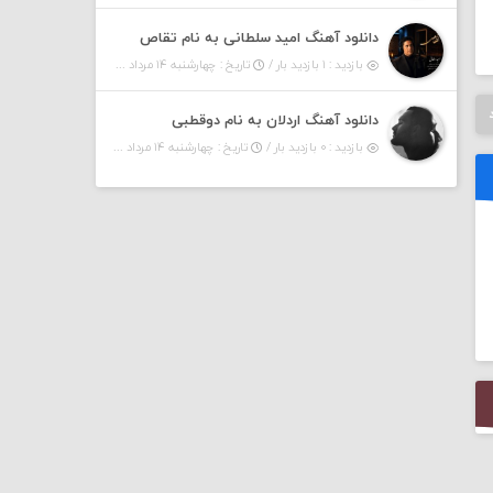
دانلود آهنگ امید سلطانی به نام تقاص
بازدید : ۱ بازدید بار /
تاریخ : چهارشنبه ۱۴ مرداد ۱۴۰۵
دانلود آهنگ اردلان به نام دوقطبی
بازدید : ۰ بازدید بار /
تاریخ : چهارشنبه ۱۴ مرداد ۱۴۰۵