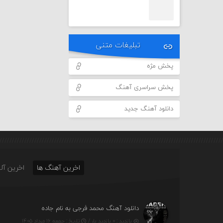
تبلیغات متنی
پخش مژه
پخش سراسری آهنگ
دانلود آهنگ جدید
اخرین آهنگ ها
اخرین آلب
دانلود آهنگ محمد فرجی به نام جاده
بازدید : ۰ بازدید بار /
تاریخ : جمعه ۱۶ مرداد ۱۴۰۵