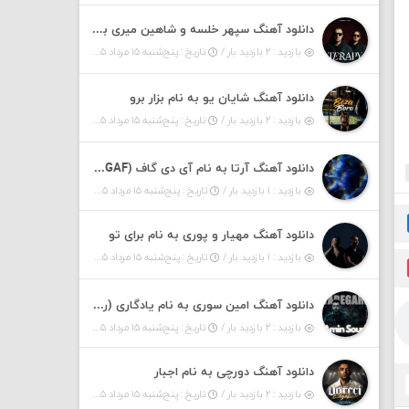
دانلود آهنگ سپهر خلسه و شاهین میری به نام تراپی
بازدید : ۲ بازدید بار /
تاریخ : پنج‌شنبه ۱۵ مرداد ۱۴۰۵
دانلود آهنگ شایان یو به نام بزار برو
بازدید : ۲ بازدید بار /
تاریخ : پنج‌شنبه ۱۵ مرداد ۱۴۰۵
دانلود آهنگ آرتا به نام آی دی گاف (IDGAF)
بازدید : ۱ بازدید بار /
تاریخ : پنج‌شنبه ۱۵ مرداد ۱۴۰۵
دانلود آهنگ مهیار و پوری به نام برای تو
بازدید : ۱ بازدید بار /
تاریخ : پنج‌شنبه ۱۵ مرداد ۱۴۰۵
دانلود آهنگ امین سوری به نام یادگاری (رمیکس)
بازدید : ۲ بازدید بار /
تاریخ : پنج‌شنبه ۱۵ مرداد ۱۴۰۵
دانلود آهنگ دورچی به نام اجبار
بازدید : ۲ بازدید بار /
تاریخ : پنج‌شنبه ۱۵ مرداد ۱۴۰۵