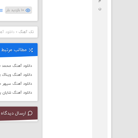
م
ن
۱۰ بازدید بار
تک آهنگ
»
دانلود آ
مطالب مرتبط
دانلود آهنگ محمد فر
دانلود آهنگ ویناک به
دانلود آهنگ سپهر خ
دانلود آهنگ شایان یو 
ارسال دیدگاه