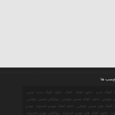
چسب ها
ود آهنگ جدید
دانلود آهنگ
آهنگ
دانلود آهنگ جدید ایرانی
 چاوشی
دانلود آهنگ محسن چاوشی
بیوگرافی محسن چاوشی
ود آهنگ های محسن چاوشی
دانلود آهنگ مهدی احمدوند
مهدی
ند
دانلود آهنگ های مهدی احمدوند
بیوگرافی مهدی احمدوند