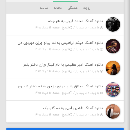
روزانه
هفتگی
ماهانه
سالانه
دانلود آهنگ محمد فرجی به نام جاده
بازدید : ۰ بازدید بار /
تاریخ : جمعه ۱۶ مرداد ۱۴۰۵
دانلود آهنگ میثم ابراهیمی به نام پیانو ورژن مهربون من
بازدید : ۰ بازدید بار /
تاریخ : جمعه ۱۶ مرداد ۱۴۰۵
دانلود آهنگ امیر عظیمی به نام گیتار ورژن دختر بندر
بازدید : ۰ بازدید بار /
تاریخ : جمعه ۱۶ مرداد ۱۴۰۵
دانلود آهنگ میثاق راد و مهدی یاریان به نام دختر شمرون
بازدید : ۰ بازدید بار /
تاریخ : جمعه ۱۶ مرداد ۱۴۰۵
دانلود آهنگ افشین آذری به نام گلینیک
بازدید : ۰ بازدید بار /
تاریخ : جمعه ۱۶ مرداد ۱۴۰۵