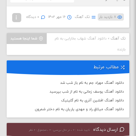
۸ بازدید بار
تک آهنگ
۱۶ مهر ۱۴۰۲
۰ دیدگاه
تک آهنگ
»
دانلود آهنگ شهاب بخارایی به نام
شما اینجا هستید
بازنده
مطالب مرتبط
دانلود آهنگ مهراد جم به نام باز شب شد
دانلود آهنگ یوسف زمانی به نام از شب بپرسید
دانلود آهنگ افشین آذری به نام گلینیک
دانلود آهنگ میثاق راد و مهدی یاریان به نام دختر شمرون
ارسال دیدگاه
تایید شده : ۰ ، در حال بررسی : ۰ ، مجموع : ۰ نظر