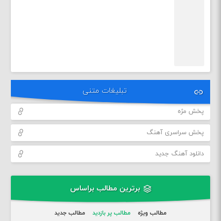
تبلیغات متنی
پخش مژه
پخش سراسری آهنگ
دانلود آهنگ جدید
برترین مطالب براساس
مطالب ویژه
مطالب پر بازدید
مطالب جدید