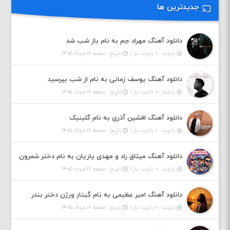
جدیدترین ها
دانلود آهنگ مهراد جم به نام باز شب شد
بازدید : ۰ بازدید بار /
تاریخ : جمعه ۱۶ مرداد ۱۴۰۵
دانلود آهنگ یوسف زمانی به نام از شب بپرسید
بازدید : ۰ بازدید بار /
تاریخ : جمعه ۱۶ مرداد ۱۴۰۵
دانلود آهنگ افشین آذری به نام گلینیک
بازدید : ۰ بازدید بار /
تاریخ : جمعه ۱۶ مرداد ۱۴۰۵
دانلود آهنگ میثاق راد و مهدی یاریان به نام دختر شمرون
بازدید : ۰ بازدید بار /
تاریخ : جمعه ۱۶ مرداد ۱۴۰۵
دانلود آهنگ امیر عظیمی به نام گیتار ورژن دختر بندر
بازدید : ۰ بازدید بار /
تاریخ : جمعه ۱۶ مرداد ۱۴۰۵