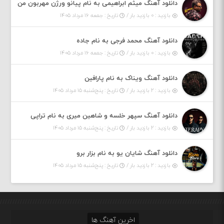
دانلود آهنگ میثم ابراهیمی به نام پیانو ورژن مهربون من
بازدید : ۰ بازدید بار /
تاریخ : جمعه ۱۶ مرداد ۱۴۰۵
دانلود آهنگ محمد فرجی به نام جاده
بازدید : ۰ بازدید بار /
تاریخ : جمعه ۱۶ مرداد ۱۴۰۵
دانلود آهنگ ویناک به نام پارافین
بازدید : ۲ بازدید بار /
تاریخ : پنج‌شنبه ۱۵ مرداد ۱۴۰۵
دانلود آهنگ سپهر خلسه و شاهین میری به نام تراپی
بازدید : ۲ بازدید بار /
تاریخ : پنج‌شنبه ۱۵ مرداد ۱۴۰۵
دانلود آهنگ شایان یو به نام بزار برو
بازدید : ۲ بازدید بار /
تاریخ : پنج‌شنبه ۱۵ مرداد ۱۴۰۵
اخرین آهنگ ها