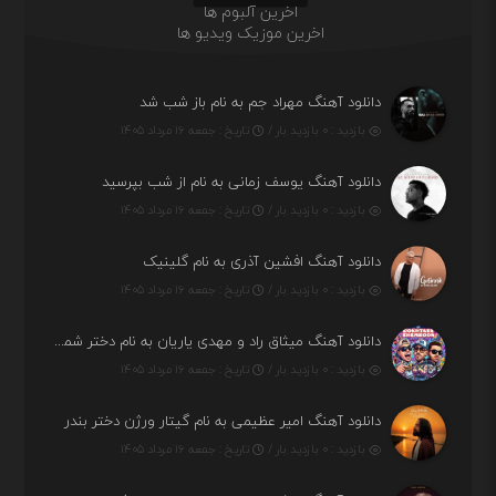
اخرین آلبوم ها
اخرین موزیک ویدیو ها
دانلود آهنگ مهراد جم به نام باز شب شد
بازدید : ۰ بازدید بار /
تاریخ : جمعه ۱۶ مرداد ۱۴۰۵
دانلود آهنگ یوسف زمانی به نام از شب بپرسید
بازدید : ۰ بازدید بار /
تاریخ : جمعه ۱۶ مرداد ۱۴۰۵
دانلود آهنگ افشین آذری به نام گلینیک
بازدید : ۰ بازدید بار /
تاریخ : جمعه ۱۶ مرداد ۱۴۰۵
دانلود آهنگ میثاق راد و مهدی یاریان به نام دختر شمرون
بازدید : ۰ بازدید بار /
تاریخ : جمعه ۱۶ مرداد ۱۴۰۵
دانلود آهنگ امیر عظیمی به نام گیتار ورژن دختر بندر
بازدید : ۰ بازدید بار /
تاریخ : جمعه ۱۶ مرداد ۱۴۰۵