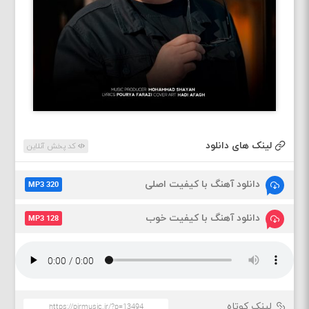
لینک های دانلود
کد پخش آنلاین
دانلود آهنگ با کیفیت اصلی
MP3 320
دانلود آهنگ با کیفیت خوب
MP3 128
لینک کوتاه