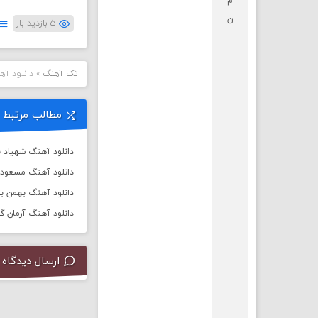
م
ن
۵ بازدید بار
تک آهنگ
»
دانلود آه
مطالب مرتبط
دانلود آهنگ شهیاد ب
دانلود آهنگ مسعود فر
دانلود آهنگ بهمن بهر
دانلود آهنگ آرمان گ
ارسال دیدگاه