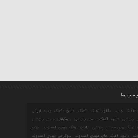
چسب ها
ود آهنگ جدید
دانلود آهنگ
آهنگ
دانلود آهنگ جدید ایرانی
 چاوشی
دانلود آهنگ محسن چاوشی
بیوگرافی محسن چاوشی
ود آهنگ های محسن چاوشی
دانلود آهنگ مهدی احمدوند
مهدی
ند
دانلود آهنگ های مهدی احمدوند
بیوگرافی مهدی احمدوند