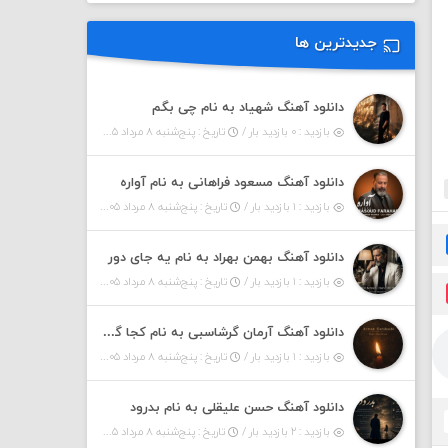
جدیدترین ها
دانلود آهنگ شهیاد به نام چی بگم
بازدید : ۰ بازدید بار /
تاریخ : پنج‌شنبه ۸ مرداد ۱۴۰۵
دانلود آهنگ مسعود فراهانی به نام آواره
بازدید : ۱ بازدید بار /
تاریخ : پنج‌شنبه ۸ مرداد ۱۴۰۵
دانلود آهنگ بهمن بهراد به نام یه جای دور
بازدید : ۱ بازدید بار /
تاریخ : پنج‌شنبه ۸ مرداد ۱۴۰۵
دانلود آهنگ آرمان گرشاسبی به نام کجا گریزم
بازدید : ۱ بازدید بار /
تاریخ : پنج‌شنبه ۸ مرداد ۱۴۰۵
دانلود آهنگ حسن علیقلی به نام بدرود
بازدید : ۲ بازدید بار /
تاریخ : پنج‌شنبه ۸ مرداد ۱۴۰۵