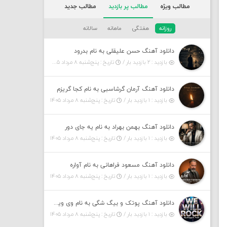
مطالب ویژه
مطالب پر بازدید
مطالب جدید
روزانه
هفتگی
ماهانه
سالانه
دانلود آهنگ حسن علیقلی به نام بدرود
بازدید : ۲ بازدید بار /
تاریخ : پنج‌شنبه ۸ مرداد ۱۴۰۵
دانلود آهنگ آرمان گرشاسبی به نام کجا گریزم
بازدید : ۱ بازدید بار /
تاریخ : پنج‌شنبه ۸ مرداد ۱۴۰۵
دانلود آهنگ بهمن بهراد به نام یه جای دور
بازدید : ۱ بازدید بار /
تاریخ : پنج‌شنبه ۸ مرداد ۱۴۰۵
دانلود آهنگ مسعود فراهانی به نام آواره
بازدید : ۱ بازدید بار /
تاریخ : پنج‌شنبه ۸ مرداد ۱۴۰۵
دانلود آهنگ پوتک و بیگ شگی به نام وی ویل راک
بازدید : ۱ بازدید بار /
تاریخ : پنج‌شنبه ۸ مرداد ۱۴۰۵