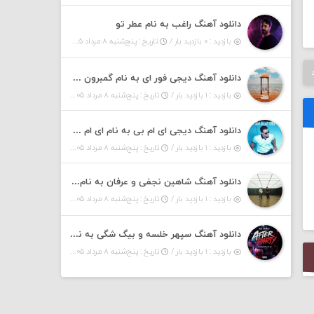
دانلود آهنگ راغب به نام عطر تو
بازدید : ۰ بازدید بار /
تاریخ : پنج‌شنبه ۸ مرداد ۱۴۰۵
دانلود آهنگ دیجی فور ای به نام گمبرون ۶ (پادکست)
بازدید : ۱ بازدید بار /
تاریخ : پنج‌شنبه ۸ مرداد ۱۴۰۵
دانلود آهنگ دیجی ای ام بی به نام ای ام بیت ۱۶ (پادکست)
بازدید : ۱ بازدید بار /
تاریخ : پنج‌شنبه ۸ مرداد ۱۴۰۵
دانلود آهنگ شاهین نجفی و عرفان به نام داشی
بازدید : ۱ بازدید بار /
تاریخ : پنج‌شنبه ۸ مرداد ۱۴۰۵
دانلود آهنگ سپهر خلسه و بیگ شگی به نام افتر پارتی
بازدید : ۱ بازدید بار /
تاریخ : پنج‌شنبه ۸ مرداد ۱۴۰۵