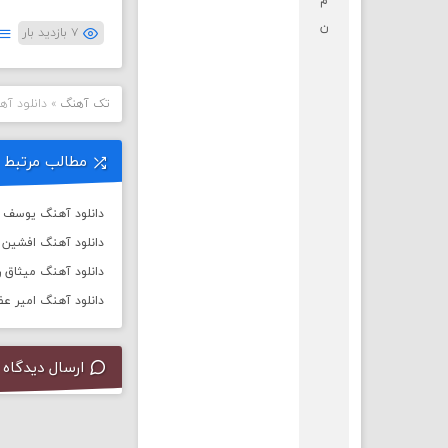
م
ن
۷ بازدید بار
تک آهنگ
»
دانلود آ
مطالب مرتبط
دانلود آهنگ یوسف ز
دانلود آهنگ افشین آ
دانلود آهنگ میثاق ر
دانلود آهنگ امیر عظ
ارسال دیدگاه