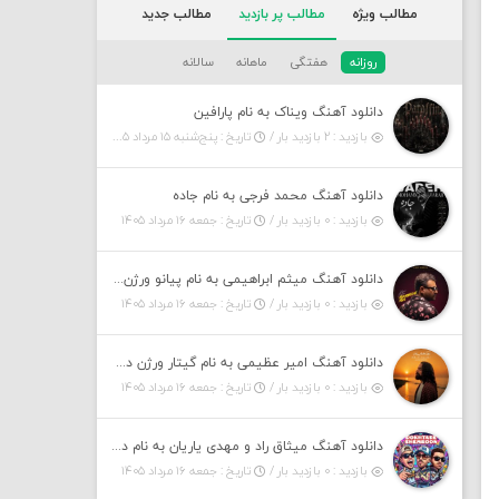
مطالب ویژه
مطالب پر بازدید
مطالب جدید
روزانه
هفتگی
ماهانه
سالانه
دانلود آهنگ ویناک به نام پارافین
بازدید : ۲ بازدید بار /
تاریخ : پنج‌شنبه ۱۵ مرداد ۱۴۰۵
دانلود آهنگ محمد فرجی به نام جاده
بازدید : ۰ بازدید بار /
تاریخ : جمعه ۱۶ مرداد ۱۴۰۵
دانلود آهنگ میثم ابراهیمی به نام پیانو ورژن مهربون من
بازدید : ۰ بازدید بار /
تاریخ : جمعه ۱۶ مرداد ۱۴۰۵
دانلود آهنگ امیر عظیمی به نام گیتار ورژن دختر بندر
بازدید : ۰ بازدید بار /
تاریخ : جمعه ۱۶ مرداد ۱۴۰۵
دانلود آهنگ میثاق راد و مهدی یاریان به نام دختر شمرون
بازدید : ۰ بازدید بار /
تاریخ : جمعه ۱۶ مرداد ۱۴۰۵