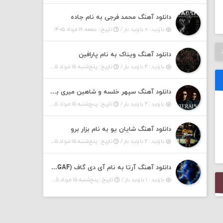
دانلود آهنگ محمد فرجی به نام جاده
بازدید : ۰ بازدید بار /
تاریخ : جمعه ۱۶ مرداد ۱۴۰۵
دانلود آهنگ ویناک به نام پارافین
بازدید : ۲ بازدید بار /
تاریخ : پنج‌شنبه ۱۵ مرداد ۱۴۰۵
دانلود آهنگ سپهر خلسه و شاهین میری به نام تراپی
بازدید : ۲ بازدید بار /
تاریخ : پنج‌شنبه ۱۵ مرداد ۱۴۰۵
دانلود آهنگ شایان یو به نام بزار برو
بازدید : ۲ بازدید بار /
تاریخ : پنج‌شنبه ۱۵ مرداد ۱۴۰۵
دانلود آهنگ آرتا به نام آی دی گاف (IDGAF)
بازدید : ۱ بازدید بار /
تاریخ : پنج‌شنبه ۱۵ مرداد ۱۴۰۵