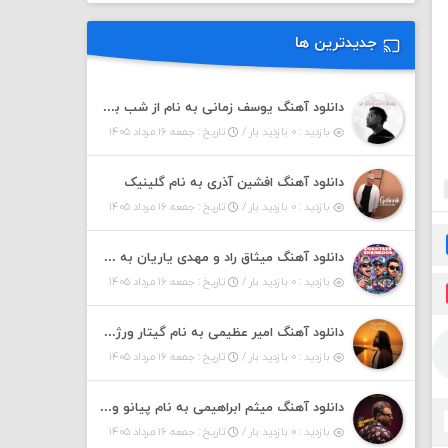
جدیدترین ها
دانلود آهنگ یوسف زمانی به نام از شب بپرسید
بازدید : ۰ بازدید بار /
تاریخ : جمعه ۱۶ مرداد ۱۴۰۵
دانلود آهنگ افشین آذری به نام گلینیک
بازدید : ۰ بازدید بار /
تاریخ : جمعه ۱۶ مرداد ۱۴۰۵
دانلود آهنگ میثاق راد و مهدی یاریان به نام دختر شمرون
بازدید : ۰ بازدید بار /
تاریخ : جمعه ۱۶ مرداد ۱۴۰۵
دانلود آهنگ امیر عظیمی به نام گیتار ورژن دختر بندر
بازدید : ۰ بازدید بار /
تاریخ : جمعه ۱۶ مرداد ۱۴۰۵
دانلود آهنگ میثم ابراهیمی به نام پیانو ورژن مهربون من
بازدید : ۰ بازدید بار /
تاریخ : جمعه ۱۶ مرداد ۱۴۰۵