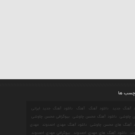
چسب ها
ود آهنگ جدید
دانلود آهنگ
آهنگ
دانلود آهنگ جدید ایرانی
 چاوشی
دانلود آهنگ محسن چاوشی
بیوگرافی محسن چاوشی
ود آهنگ های محسن چاوشی
دانلود آهنگ مهدی احمدوند
مهدی
ند
دانلود آهنگ های مهدی احمدوند
بیوگرافی مهدی احمدوند