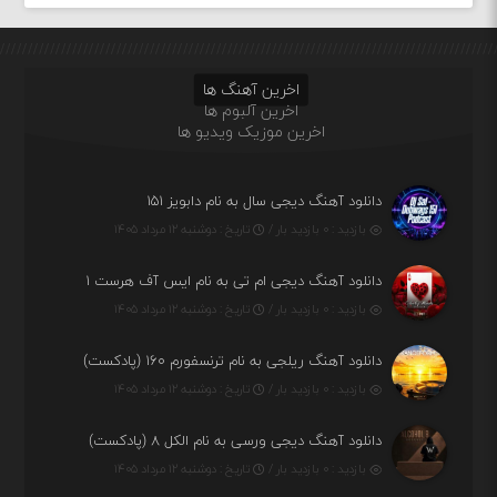
اخرین آهنگ ها
اخرین آلبوم ها
اخرین موزیک ویدیو ها
دانلود آهنگ دیجی سال به نام دابویز ۱۵۱
بازدید : ۰ بازدید بار /
تاریخ : دوشنبه ۱۲ مرداد ۱۴۰۵
دانلود آهنگ دیجی ام تی به نام ایس آف هرست ۱
بازدید : ۰ بازدید بار /
تاریخ : دوشنبه ۱۲ مرداد ۱۴۰۵
دانلود آهنگ ریلجی به نام ترنسفورم ۱۶۰ (پادکست)
بازدید : ۰ بازدید بار /
تاریخ : دوشنبه ۱۲ مرداد ۱۴۰۵
دانلود آهنگ دیجی ورسی به نام الکل ۸ (پادکست)
بازدید : ۰ بازدید بار /
تاریخ : دوشنبه ۱۲ مرداد ۱۴۰۵