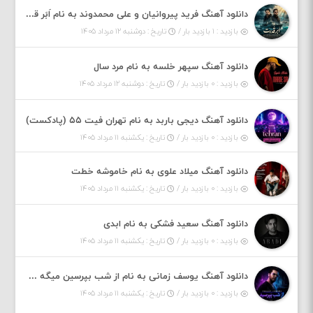
دانلود آهنگ فرید پیروانیان و علی محمدوند به نام اَبَر قدرت
بازدید : ۱ بازدید بار /
تاریخ : دوشنبه ۱۲ مرداد ۱۴۰۵
دانلود آهنگ سپهر خلسه به نام مرد سال
بازدید : ۰ بازدید بار /
تاریخ : دوشنبه ۱۲ مرداد ۱۴۰۵
دانلود آهنگ دیجی باربد به نام تهران فیت ۵۵ (پادکست)
بازدید : ۰ بازدید بار /
تاریخ : یکشنبه ۱۱ مرداد ۱۴۰۵
دانلود آهنگ میلاد علوی به نام خاموشه خطت
بازدید : ۰ بازدید بار /
تاریخ : یکشنبه ۱۱ مرداد ۱۴۰۵
دانلود آهنگ سعید فشکی به نام ابدی
بازدید : ۰ بازدید بار /
تاریخ : یکشنبه ۱۱ مرداد ۱۴۰۵
دانلود آهنگ یوسف زمانی به نام از شب بپرسین میگه چه روزگاری دارم
بازدید : ۰ بازدید بار /
تاریخ : یکشنبه ۱۱ مرداد ۱۴۰۵