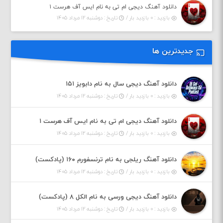
دانلود آهنگ دیجی ام تی به نام ایس آف هرست ۱
بازدید : ۰ بازدید بار /
تاریخ : دوشنبه ۱۲ مرداد ۱۴۰۵
جدیدترین ها
دانلود آهنگ دیجی سال به نام دابویز ۱۵۱
بازدید : ۰ بازدید بار /
تاریخ : دوشنبه ۱۲ مرداد ۱۴۰۵
دانلود آهنگ دیجی ام تی به نام ایس آف هرست ۱
بازدید : ۰ بازدید بار /
تاریخ : دوشنبه ۱۲ مرداد ۱۴۰۵
دانلود آهنگ ریلجی به نام ترنسفورم ۱۶۰ (پادکست)
بازدید : ۰ بازدید بار /
تاریخ : دوشنبه ۱۲ مرداد ۱۴۰۵
دانلود آهنگ دیجی ورسی به نام الکل ۸ (پادکست)
بازدید : ۰ بازدید بار /
تاریخ : دوشنبه ۱۲ مرداد ۱۴۰۵