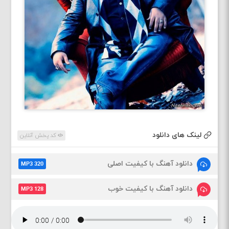
لینک های دانلود
کد پخش آنلاین
دانلود آهنگ با کیفیت اصلی
MP3 320
دانلود آهنگ با کیفیت خوب
MP3 128