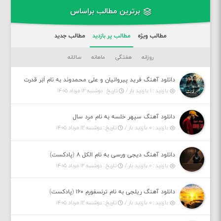
برترین مطالب براساس
مطالب ویژه
مطالب پر بازدید
مطالب جدید
روزانه
هفتگی
ماهانه
سالانه
دانلود آهنگ فرید پیروانیان و علی محمدوند به نام اَبَر قدرت
بازدید : ۱ بازدید بار /
تاریخ : دوشنبه ۱۲ مرداد ۱۴۰۵
دانلود آهنگ سپهر خلسه به نام مرد سال
بازدید : ۰ بازدید بار /
تاریخ : دوشنبه ۱۲ مرداد ۱۴۰۵
دانلود آهنگ دیجی ورسی به نام الکل ۸ (پادکست)
بازدید : ۰ بازدید بار /
تاریخ : دوشنبه ۱۲ مرداد ۱۴۰۵
دانلود آهنگ ریلجی به نام ترنسفورم ۱۶۰ (پادکست)
بازدید : ۰ بازدید بار /
تاریخ : دوشنبه ۱۲ مرداد ۱۴۰۵