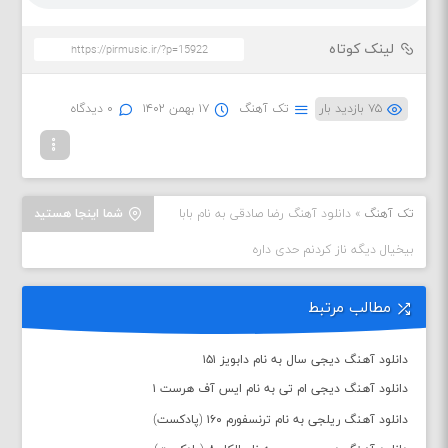
لینک کوتاه
۷۵ بازدید بار
تک آهنگ
۱۷ بهمن ۱۴۰۲
۰ دیدگاه
تک آهنگ
»
دانلود آهنگ رضا صادقی به نام بابا
شما اینجا هستید
بیخیال دیگه ناز کردنم حدی داره
مطالب مرتبط
دانلود آهنگ دیجی سال به نام دابویز ۱۵۱
دانلود آهنگ دیجی ام تی به نام ایس آف هرست ۱
دانلود آهنگ ریلجی به نام ترنسفورم ۱۶۰ (پادکست)