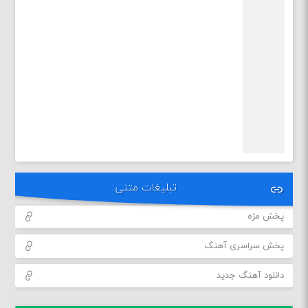
تبلیغات متنی
پخش مژه
پخش سراسری آهنگ
دانلود آهنگ جدید