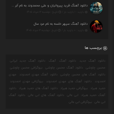
دانلود آهنگ فرید پیروانیان و علی محمدوند به نام اَبَر قدرت
بازدید : ۱ بازدید بار /
تاریخ : دوشنبه ۱۲ مرداد ۱۴۰۵
دانلود آهنگ سپهر خلسه به نام مرد سال
بازدید : ۰ بازدید بار /
تاریخ : دوشنبه ۱۲ مرداد ۱۴۰۵
برچسب ها
دانلود آهنگ جدید
دانلود آهنگ
آهنگ
دانلود آهنگ جدید ایرانی
محسن چاوشی
دانلود آهنگ محسن چاوشی
بیوگرافی محسن چاوشی
دانلود آهنگ های محسن چاوشی
دانلود آهنگ مهدی احمدوند
مهدی
احمدوند
دانلود آهنگ های مهدی احمدوند
بیوگرافی مهدی احمدوند
حمید هیراد
بیوگرافی حمید هیراد
دانلود آهنگ های حمید هیراد
دانلود
آهنگ حمید هیراد
ابی عالی
دانلود آهنگ های ابی عالی
دانلود آهنگ
ابی عالی
بیوگرافی ابی عالی