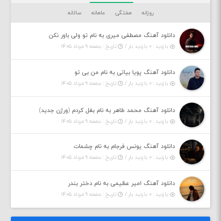
روزانه
هفتگی
ماهانه
سالانه
دانلود آهنگ مصطفی میری به نام تو ولی باور نکن
بازدید : ۰ بازدید بار /
تاریخ : جمعه ۹ مرداد ۱۴۰۵
دانلود آهنگ پویا بیاتی به نام من بی تو
بازدید : ۰ بازدید بار /
تاریخ : جمعه ۹ مرداد ۱۴۰۵
دانلود آهنگ محمد طاهر به نام بغل کردم (ورژن جدید)
بازدید : ۰ بازدید بار /
تاریخ : جمعه ۹ مرداد ۱۴۰۵
دانلود آهنگ یونس فرجام به نام چشمات
بازدید : ۰ بازدید بار /
تاریخ : جمعه ۹ مرداد ۱۴۰۵
دانلود آهنگ امیر عظیمی به نام دختر بندر
بازدید : ۰ بازدید بار /
تاریخ : جمعه ۹ مرداد ۱۴۰۵