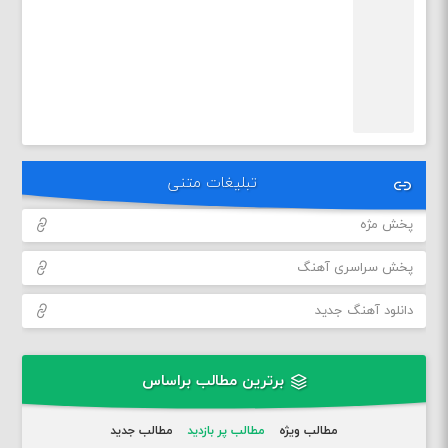
تبلیغات متنی
پخش مژه
پخش سراسری آهنگ
دانلود آهنگ جدید
برترین مطالب براساس
مطالب ویژه
مطالب پر بازدید
مطالب جدید