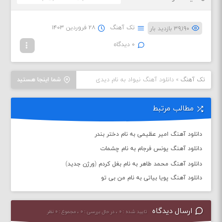
تک آهنگ
۲۸ فروردین ۱۴۰۳
۳۹,۱۹۰ بازدید بار
۰ دیدگاه
تک آهنگ
»
دانلود آهنگ نیواد به نام دیدی
شما اینجا هستید
مطالب مرتبط
دانلود آهنگ امیر عظیمی به نام دختر بندر
دانلود آهنگ یونس فرجام به نام چشمات
دانلود آهنگ محمد طاهر به نام بغل کردم (ورژن جدید)
دانلود آهنگ پویا بیاتی به نام من بی تو
ارسال دیدگاه
تایید شده : ۰ ، در حال بررسی : ۰ ، مجموع : ۰ نظر