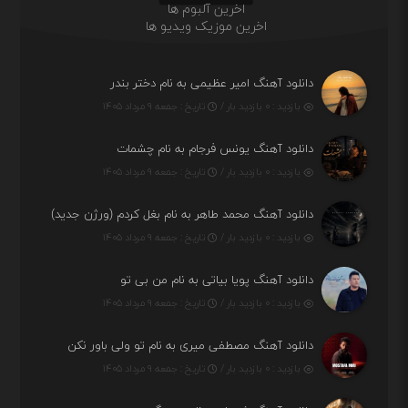
اخرین آلبوم ها
اخرین موزیک ویدیو ها
دانلود آهنگ امیر عظیمی به نام دختر بندر
بازدید : ۰ بازدید بار /
تاریخ : جمعه ۹ مرداد ۱۴۰۵
دانلود آهنگ یونس فرجام به نام چشمات
بازدید : ۰ بازدید بار /
تاریخ : جمعه ۹ مرداد ۱۴۰۵
دانلود آهنگ محمد طاهر به نام بغل کردم (ورژن جدید)
بازدید : ۰ بازدید بار /
تاریخ : جمعه ۹ مرداد ۱۴۰۵
دانلود آهنگ پویا بیاتی به نام من بی تو
بازدید : ۰ بازدید بار /
تاریخ : جمعه ۹ مرداد ۱۴۰۵
دانلود آهنگ مصطفی میری به نام تو ولی باور نکن
بازدید : ۰ بازدید بار /
تاریخ : جمعه ۹ مرداد ۱۴۰۵