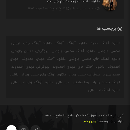
دانلود آهنگ شهیاد به نام چی بگم
بازدید : ۰ بازدید بار /
تاریخ : پنج‌شنبه ۸ مرداد ۱۴۰۵
برچسب ها
دانلود آهنگ جدید
دانلود آهنگ
آهنگ
دانلود آهنگ جدید ایرانی
محسن چاوشی
دانلود آهنگ محسن چاوشی
بیوگرافی محسن چاوشی
دانلود آهنگ های محسن چاوشی
دانلود آهنگ مهدی احمدوند
مهدی
احمدوند
دانلود آهنگ های مهدی احمدوند
بیوگرافی مهدی احمدوند
حمید هیراد
بیوگرافی حمید هیراد
دانلود آهنگ های حمید هیراد
دانلود
آهنگ حمید هیراد
رضا صادقی
ابی عالی
دانلود آهنگ های ابی عالی
دانلود آهنگ ابی عالی
کپی از سایت پیر موزیک با ذکر منبع بلا مانع میباشد.
طراحی و توسعه :
وین تم