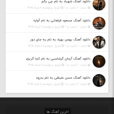
دانلود آهنگ شهیاد به نام چی بگم
بازدید : ۰ بازدید بار /
تاریخ : پنج‌شنبه ۸ مرداد ۱۴۰۵
دانلود آهنگ مسعود فراهانی به نام آواره
بازدید : ۱ بازدید بار /
تاریخ : پنج‌شنبه ۸ مرداد ۱۴۰۵
دانلود آهنگ بهمن بهراد به نام یه جای دور
بازدید : ۱ بازدید بار /
تاریخ : پنج‌شنبه ۸ مرداد ۱۴۰۵
دانلود آهنگ آرمان گرشاسبی به نام کجا گریزم
بازدید : ۱ بازدید بار /
تاریخ : پنج‌شنبه ۸ مرداد ۱۴۰۵
دانلود آهنگ حسن علیقلی به نام بدرود
بازدید : ۲ بازدید بار /
تاریخ : پنج‌شنبه ۸ مرداد ۱۴۰۵
اخرین آهنگ ها