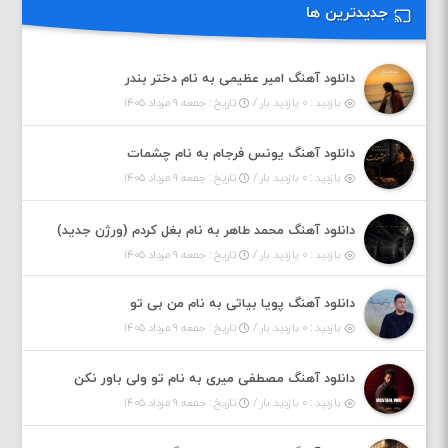
جدیدترین ها
دانلود آهنگ امیر عظیمی به نام دختر بندر
بازدید : ۰ بازدید بار /
تاریخ : جمعه ۹ مرداد ۱۴۰۵
دانلود آهنگ یونس فرجام به نام چشمات
بازدید : ۰ بازدید بار /
تاریخ : جمعه ۹ مرداد ۱۴۰۵
دانلود آهنگ محمد طاهر به نام بغل کردم (ورژن جدید)
بازدید : ۰ بازدید بار /
تاریخ : جمعه ۹ مرداد ۱۴۰۵
دانلود آهنگ پویا بیاتی به نام من بی تو
بازدید : ۰ بازدید بار /
تاریخ : جمعه ۹ مرداد ۱۴۰۵
دانلود آهنگ مصطفی میری به نام تو ولی باور نکن
بازدید : ۰ بازدید بار /
تاریخ : جمعه ۹ مرداد ۱۴۰۵