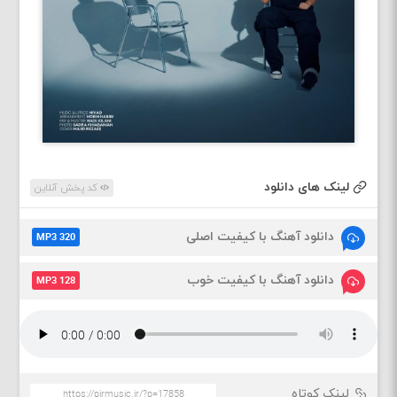
لینک های دانلود
کد پخش آنلاین
دانلود آهنگ با کیفیت اصلی
MP3 320
دانلود آهنگ با کیفیت خوب
MP3 128
لینک کوتاه